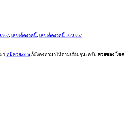
07/67
,
เลขเด็ดงวดนี้
,
เลขเด็ดงวดนี้ 16/07/67
ียว
หมีหวย.com
ก็ยังคงหามาให้ตามเรื่อยๆนะครับ
หวยซอง โชค