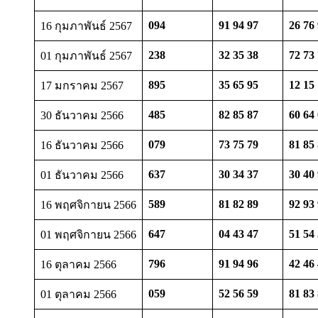
094
91 94 97
26 76
16 กุมภาพันธ์ 2567
238
32 35 38
72 73
01 กุมภาพันธ์ 2567
895
35 65 95
12 15
17 มกราคม 2567
485
82 85 87
60 64
30 ธันวาคม 2566
079
73 75 79
81 85
16 ธันวาคม 2566
637
30 34 37
30 40
01 ธันวาคม 2566
589
81 82 89
92 93
16 พฤศจิกายน 2566
647
04 43 47
51 54
01 พฤศจิกายน 2566
796
91 94 96
42 46
16 ตุลาคม 2566
059
52 56 59
81 83
01 ตุลาคม 2566