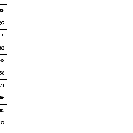
 86
 97
 1
9
 82
 48
 58
 71
 06
 85
 37