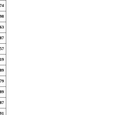
 74
 98
 63
 87
 57
 19
 89
 79
 89
 87
 91