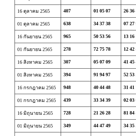
407
01 05 07
26 36
16 ตุลาคม 2565
638
34 37 38
07 27
01 ตุลาคม 2565
965
50 53 56
13 16
16 กันยายน 2565
278
72 75 78
12 42
01 กันยายน 2565
307
05 07 09
41 45
16 สิงหาคม 2565
394
91 94 97
52 53
01 สิงหาคม 2565
948
40 44 48
31 41
16 กรกฎาคม 2565
439
33 34 39
02 03
01 กรกฎาคม 2565
728
21 26 28
81 84
16 มิถุนายน 2565
349
44 47 49
34 35
01 มิถุนายน 2565