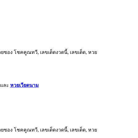
และ
หวยเวียดนาม