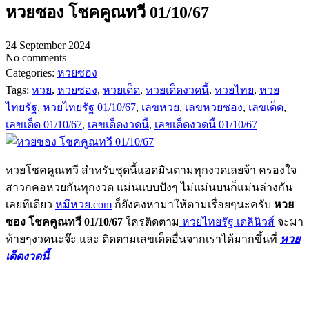
หวยซอง โชคคูณทวี 01/10/67
24 September 2024
No comments
Categories:
หวยซอง
Tags:
หวย
,
หวยซอง
,
หวยเด็ด
,
หวยเด็ดงวดนี้
,
หวยไทย
,
หวย
ไทยรัฐ
,
หวยไทยรัฐ 01/10/67
,
เลขหวย
,
เลขหวยซอง
,
เลขเด็ด
,
เลขเด็ด 01/10/67
,
เลขเด็ดงวดนี้
,
เลขเด็ดงวดนี้ 01/10/67
หวยโชคคูณทวี สำหรับชุดนี้แอดมินตามทุกงวดเลยจ้า ครองใจ
สาวกคอหวยกันทุกงวด แม่นแบบปังๆ ไม่แม่นบนก็แม่นล่างกัน
เลยทีเดียว
หมีหวย.com
ก็ยังคงหามาให้ตามเรื่อยๆนะครับ
หวย
ซอง โชคคูณทวี 01/10/67
ใครติดตาม
หวยไทยรัฐ เดลินิวส์
จะมา
ท้ายๆงวดนะจ๊ะ และ ติดตามเลขเด็ดอื่นจากเราได้มากขึ้นที่
หวย
เด็ดงวดนี้