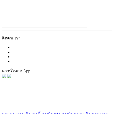
ติดตามเรา
ดาวน์โหลด App
FaceBook
Tag น่าสนใจ