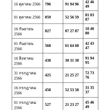
42 46
16 ตุลาคม 2566
796
91 94 96
49
81 83
01 ตุลาคม 2566
059
52 56 59
87
10 40
16 กันยายน
827
07 27 87
80
2566
42 43
01 กันยายน
568
61 64 68
47
2566
91 94
16 สิงหาคม
438
30 31 38
95
2566
72 73
31 กรกฎาคม
425
21 25 27
76
2566
31 35
16 กรกฎาคม
458
52 53 58
37
2566
45 46
01 กรกฎาคม
527
21 23 27
49
2566