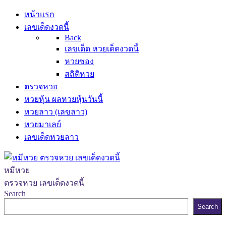
หน้าแรก
เลขเด็ดงวดนี้
Back
เลขเด็ด หวยเด็ดงวดนี้
หวยซอง
สถิติหวย
ตรวจหวย
หวยหุ้น ผลหวยหุ้นวันนี้
หวยลาว (เลขลาว)
หวยมาเลย์
เลขเด็ดหวยลาว
หมีหวย
ตรวจหวย เลขเด็ดงวดนี้
Search
Search