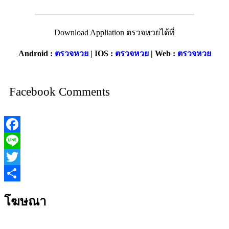
———————————————————–
Download Appliation ตรวจหวยได้ที่
Android :
ตรวจหวย
| IOS :
ตรวจหวย
| Web :
ตรวจหวย
Facebook Comments
Facebook
Line
Twitter
Share
โฆษณา