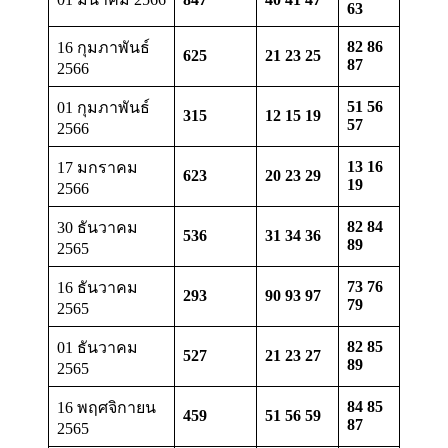
63
82 86
16 กุมภาพันธ์
625
21 23 25
87
2566
51 56
01 กุมภาพันธ์
315
12 15 19
57
2566
13 16
17 มกราคม
623
20 23 29
19
2566
82 84
30 ธันวาคม
536
31 34 36
89
2565
73 76
16 ธันวาคม
293
90 93 97
79
2565
82 85
01 ธันวาคม
527
21 23 27
89
2565
84 85
16 พฤศจิกายน
459
51 56 59
87
2565