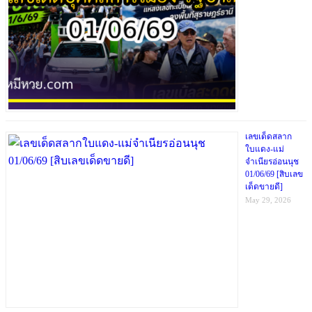
เลขเด็ดสลาก
ใบแดง-แม่
จำเนียรอ่อนนุช
01/06/69 [สิบเลข
เด็ดขายดี]
May 29, 2026