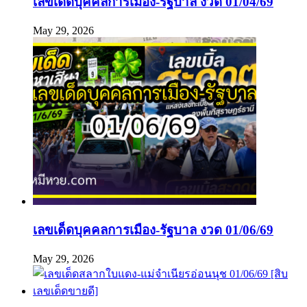
เลขเด็ดบุคคลการเมือง-รัฐบาล งวด 01/04/69
May 29, 2026
เลขเด็ดบุคคลการเมือง-รัฐบาล งวด 01/06/69
May 29, 2026