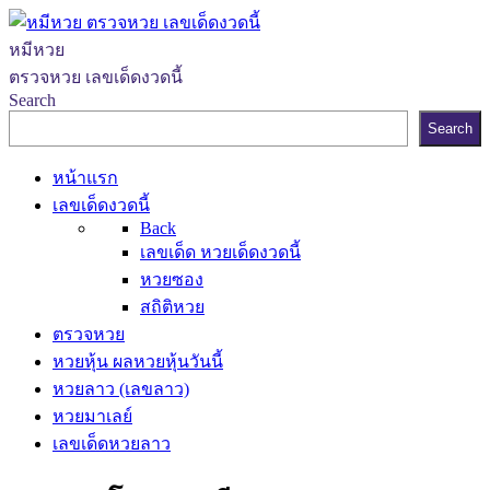
หมีหวย
ตรวจหวย เลขเด็ดงวดนี้
Search
Search
หน้าแรก
เลขเด็ดงวดนี้
Back
เลขเด็ด หวยเด็ดงวดนี้
หวยซอง
สถิติหวย
ตรวจหวย
หวยหุ้น ผลหวยหุ้นวันนี้
หวยลาว (เลขลาว)
หวยมาเลย์
เลขเด็ดหวยลาว