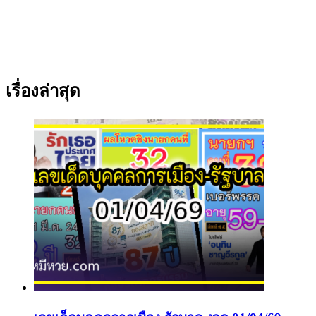
เรื่องล่าสุด