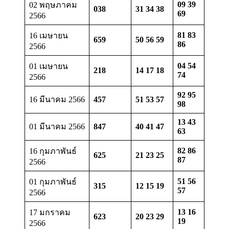
09 39
02 พฤษภาคม
038
31 34 38
69
2566
81 83
16 เมษายน
659
50 56 59
86
2566
04 54
01 เมษายน
218
14 17 18
74
2566
92 95
16 มีนาคม 2566
457
51 53 57
98
13 43
01 มีนาคม 2566
847
40 41 47
63
82 86
16 กุมภาพันธ์
625
21 23 25
87
2566
51 56
01 กุมภาพันธ์
315
12 15 19
57
2566
13 16
17 มกราคม
623
20 23 29
19
2566