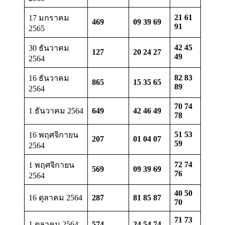
21 61
17 มกราคม
469
09 39 69
91
2565
42 45
30 ธันวาคม
127
20 24 27
49
2564
82 83
16 ธันวาคม
865
15 35 65
89
2564
70 74
1 ธันวาคม 2564
649
42 46 49
78
51 53
16 พฤศจิกายน
207
01 04 07
59
2564
72 74
1 พฤศจิกายน
569
09 39 69
76
2564
40 50
16 ตุลาคม 2564
287
81 85 87
70
71 73
1 ตุลาคม 2564
574
24 54 74