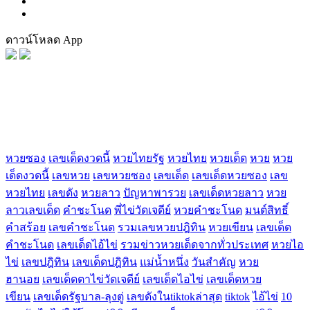
ดาวน์โหลด App
FaceBook
Tag น่าสนใจ
หวยซอง
เลขเด็ดงวดนี้
หวยไทยรัฐ
หวยไทย
หวยเด็ด
หวย
หวย
เด็ดงวดนี้
เลขหวย
เลขหวยซอง
เลขเด็ด
เลขเด็ดหวยซอง
เลข
หวยไทย
เลขดัง
หวยลาว
ปัญหาพารวย
เลขเด็ดหวยลาว
หวย
ลาวเลขเด็ด
คำชะโนด
พี่ไข่วัดเจดีย์
หวยคำชะโนด
มนต์สิทธิ์
คำสร้อย
เลขคำชะโนด
รวมเลขหวยปฎิทิน
หวยเขียน
เลขเด็ด
คำชะโนด
เลขเด็ดไอ้ไข่
รวมข่าวหวยเด็ดจากทั่วประเทศ
หวยไอ
ไข่
เลขปฎิทิน
เลขเด็ดปฎิทิน
แม่น้ำหนึ่ง
วันสำคัญ
หวย
ฮานอย
เลขเด็ดตาไข่วัดเจดีย์
เลขเด็ดไอไข่
เลขเด็ดหวย
เขียน
เลขเด็ดรัฐบาล-ลุงตู่
เลขดังในtiktokล่าสุด
tiktok
ไอ้ไข่
10