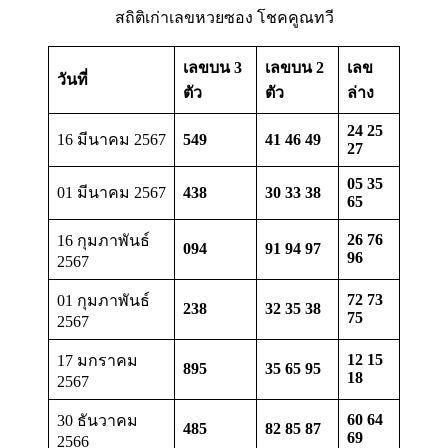
สถิติเก่าเลขหวยซอง โชคคูณทวี
เลขบน 3
เลขบน 2
เลข
วันที่
ตัว
ตัว
ล่าง
24 25
16 มีนาคม 2567
549
41 46 49
27
05 35
01 มีนาคม 2567
438
30 33 38
65
26 76
16 กุมภาพันธ์
094
91 94 97
96
2567
72 73
01 กุมภาพันธ์
238
32 35 38
75
2567
12 15
17 มกราคม
895
35 65 95
18
2567
60 64
30 ธันวาคม
485
82 85 87
69
2566