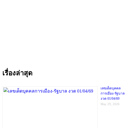
เรื่องล่าสุด
เลขเด็ดบุคคล
การเมือง-รัฐบาล
งวด 01/04/69
May 29, 2026