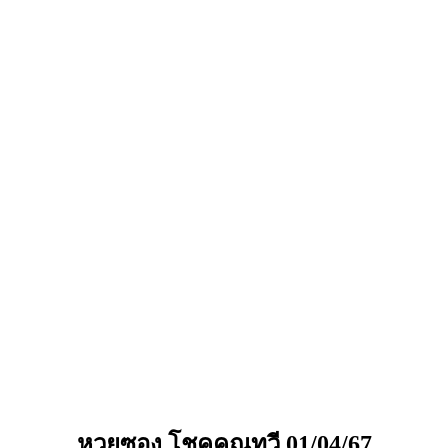
หวยซอง โชคคูณทวี 01/04/67