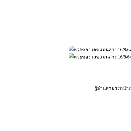
ผู้อ่านสามารถนำเ