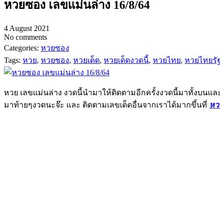
หวยซอง เลขแม่นล่าง 16/8/64
4 August 2021
No comments
Categories:
หวยซอง
Tags:
หวย
,
หวยซอง
,
หวยเด็ด
,
หวยเด็ดงวดนี้
,
หวยไทย
,
หวยไทยรั
หวย เลขแม่นล่าง งวดนี้นำมาให้ติดตามอีกครั้งงวดนี้มาทั้งบนแ
มาท้ายๆงวดนะจ๊ะ และ ติดตามเลขเด็ดอื่นจากเราได้มากขึ้นที่
หวย