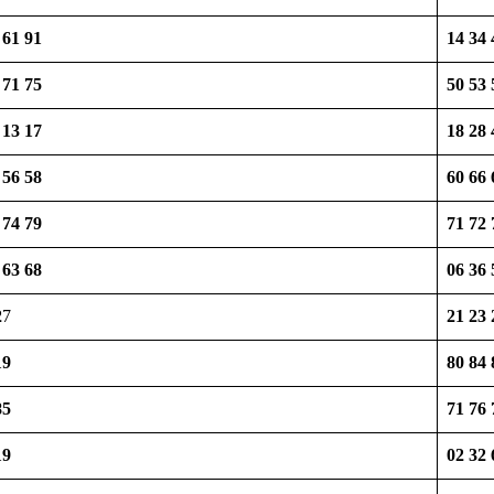
 61 91
14 34 
 71 75
50 53 
 13 17
18 28 
 56 58
60 66 
 74 79
71 72 
 63 68
06 36 
2
7
21 23 
19
80 84 
85
71 76 
19
02 32 