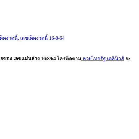
ด็ดงวดนี้
,
เลขเด็ดงวดนี้ 16-8-64
ยซอง เลขแม่นล่าง 16/8/64
ใครติดตาม
หวยไทยรัฐ เดลินิวส์
จะ