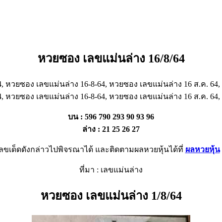
หวยซอง เลขแม่นล่าง 16/8/64
บน :
596 790 293 90 93 96
ล่าง : 21 25 26 27
ลขเด็ดดังกล่าวไปพิจรณาได้ และติดตามผลหวยหุ้นได้ที่
ผลหวยหุ้น
ที่มา : เลขแม่นล่าง
หวยซอง เลขแม่นล่าง 1/8/64