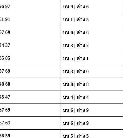
96 97
บ
น 9 | ล่าง 6
51 91
บ
น 1 | ล่าง 5
67 69
บ
น 6 | ล่าง 6
34 37
บ
น 3 | ล่าง 2
65 85
บ
น 5 | ล่าง 1
67 69
บ
น 3 | ล่าง 6
48 68
บน 8 | ล่าง 8
45 47
บน 4 | ล่าง 4
67 69
บน 6 | ล่าง 9
67 69
บน 6 | ล่าง 9
56 59
บน 5 | ล่าง 5