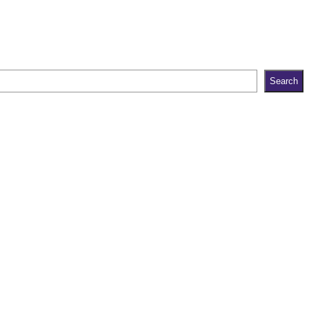
Search