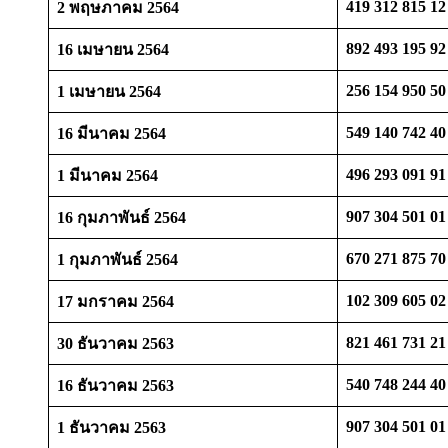
419 312 815 12
2 พฤษภาคม 2564
892 493 195 92
16 เมษายน 2564
256 154 950 50
1 เมษายน 2564
549 140 742 40
16 มีนาคม 2564
496 293 091 91
1 มีนาคม 2564
907 304 501 01
16 กุมภาพันธ์ 2564
670 271 875 70
1 กุมภาพันธ์ 2564
102 309 605 02
17 มกราคม 2564
821 461 731 21
30 ธันวาคม 2563
540 748 244 40
16 ธันวาคม 2563
907 304 501 01
1 ธันวาคม 2563