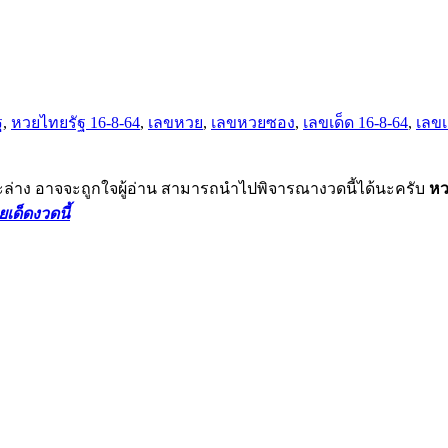
ฐ
,
หวยไทยรัฐ 16-8-64
,
เลขหวย
,
เลขหวยซอง
,
เลขเด็ด 16-8-64
,
เลขเ
ละล่าง อาจจะถูกใจผู้อ่าน สามารถนำไปพิจารณางวดนี้ได้นะครับ
หว
เด็ดงวดนี้