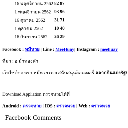
82 87
16 พฤศจิกายน 2562
93 96
1 พฤศจิกายน 2562
31 71
16 ตุลาคม 2562
10 40
1 ตุลาคม 2562
26 29
16 กันยายน 2562
Facebook :
หมีหวย
| Line :
MeeHuay
| Instagram :
meehuay
ที่มา : อ.ม้าทองคำ
เว็บไซต์ของเรา หมีหวย.com สนับสนุนล็อตเตอรี่
สลากกินแบ่งรั
———————————————————–
Download Appliation ตรวจหวยได้ที่
Android :
ตรวจหวย
| IOS :
ตรวจหวย
| Web :
ตรวจหวย
Facebook Comments