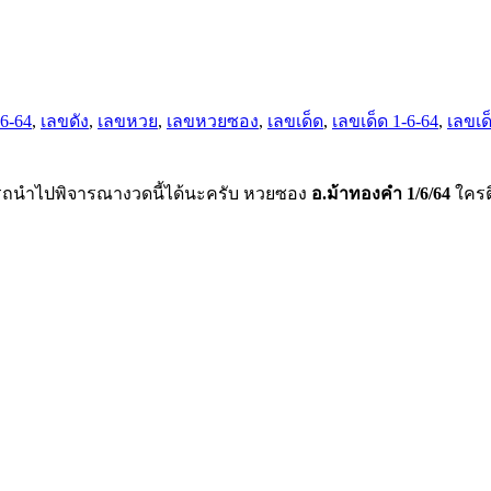
6-64
,
เลขดัง
,
เลขหวย
,
เลขหวยซอง
,
เลขเด็ด
,
เลขเด็ด 1-6-64
,
เลขเด
ารถนำไปพิจารณางวดนี้ได้นะครับ หวยซอง
อ.ม้าทองคำ 1/6/64
ใคร