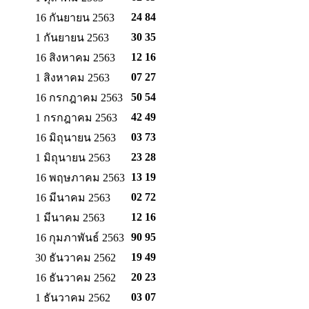
24 84
16 กันยายน 2563
30 35
1 กันยายน 2563
12 16
16 สิงหาคม 2563
07 27
1 สิงหาคม 2563
50 54
16 กรกฎาคม 2563
42 49
1 กรกฎาคม 2563
03 73
16 มิถุนายน 2563
23 28
1 มิถุนายน 2563
13 19
16 พฤษภาคม 2563
02 72
16 มีนาคม 2563
12 16
1 มีนาคม 2563
90 95
16 กุมภาพันธ์ 2563
19 49
30 ธันวาคม 2562
20 23
16 ธันวาคม 2562
03 07
1 ธันวาคม 2562