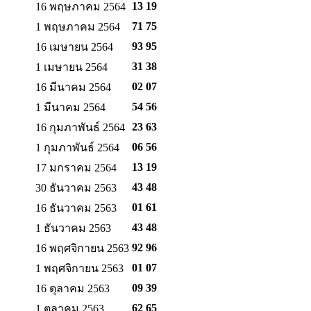
13 19
16 พฤษภาคม 2564
71 75
1 พฤษภาคม 2564
93 95
16 เมษายน 2564
31 38
1 เมษายน 2564
02 07
16 มีนาคม 2564
54 56
1 มีนาคม 2564
23 63
16 กุมภาพันธ์ 2564
06 56
1 กุมภาพันธ์ 2564
13 19
17 มกราคม 2564
43 48
30 ธันวาคม 2563
01 61
16 ธันวาคม 2563
43 48
1 ธันวาคม 2563
92 96
16 พฤศจิกายน 2563
01 07
1 พฤศจิกายน 2563
09 39
16 ตุลาคม 2563
62 65
1 ตุลาคม 2563