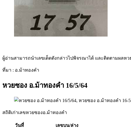
ผู้อ่านสามารถนำเลขเด็ดดังกล่าวไปพิจรณาได้ และติดตามผลหวยหุ
ที่มา : อ.ม้าทองคำ
หวยซอง อ.ม้าทองคำ 16/5/64
สถิติเก่าเลขหวยซองอ.ม้าทองคำ
วันที่
เลขบน/ล่าง