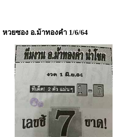
หวยซอง อ.ม้าทองคำ 1/6/64