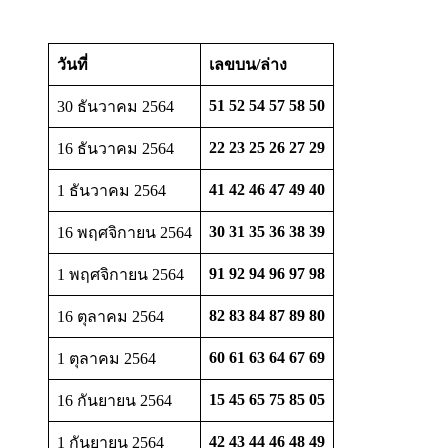
วันที่
เลขบน/ล่าง
51 52 54 57 58 50
30 ธันวาคม 2564
22 23 25 26 27 29
16 ธันวาคม 2564
41 42 46 47 49 40
1 ธันวาคม 2564
30 31 35 36 38 39
16 พฤศจิกายน 2564
91 92 94 96 97 98
1 พฤศจิกายน 2564
82 83 84 87 89 80
16 ตุลาคม 2564
60 61 63 64 67 69
1 ตุลาคม 2564
15 45 65 75 85 05
16 กันยายน 2564
42 43 44 46 48 49
1 กันยายน 2564