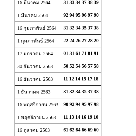
31 33 34 37 38 39
16 มีนาคม 2564
92 94 95 96 97 90
1 มีนาคม 2564
31 32 34 35 37 38
16 กุมภาพันธ์ 2564
22 24 26 27 28 20
1 กุมภาพันธ์ 2564
01 31 61 71 81 91
17 มกราคม 2564
50 52 54 56 57 58
30 ธันวาคม 2563
11 12 14 15 17 18
16 ธันวาคม 2563
31 32 34 35 37 38
1 ธันวาคม 2563
90 92 94 95 97 98
16 พฤศจิกายน 2563
11 13 14 16 19 10
1 พฤศจิกายน 2563
61 62 64 66 69 60
16 ตุลาคม 2563