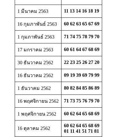
11 13 14 16 18 19
1 มีนาคม 2563
60 62 63 65 67 69
16 กุมภาพันธ์ 2563
71 74 75 78 79 70
1 กุมภาพันธ์ 2563
60 61 64 67 68 69
17 มกราคม 2563
22 23 25 26 27 20
30 ธันวาคม 2562
09 19 39 69 79 99
16 ธันวาคม 2562
80 82 84 85 86 89
1 ธันวาคม 2562
71 73 75 76 79 70
16 พฤศจิกายน 2562
60 62 64 65 68 69
1 พฤศจิกายน 2562
60 62 64 65 68 69
16 ตุลาคม 2562
01 11 41 51 71 81