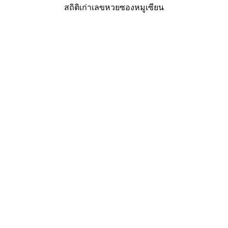
สถิติเก่าเลขหวยซองหมูเซียน