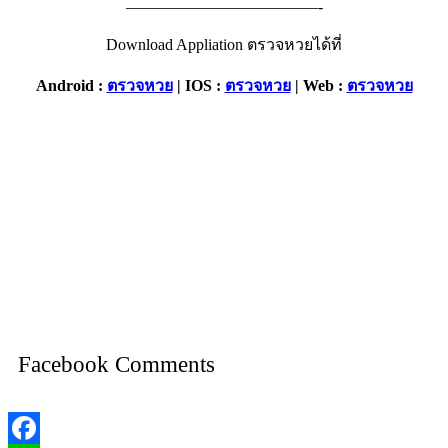
————————————-
Download Appliation ตรวจหวยได้ที่
Android :
ตรวจหวย
| IOS :
ตรวจหวย
| Web :
ตรวจหวย
Facebook Comments