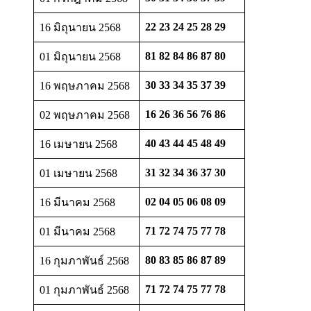
22 23 24 25 28 29
16 มิถุนายน 2568
81 82 84 86 87 80
01 มิถุนายน 2568
30 33 34 35 37 39
16 พฤษภาคม 2568
16 26 36 56 76 86
02 พฤษภาคม 2568
40 43 44 45 48 49
16 เมษายน 2568
31 32 34 36 37 30
01 เมษายน 2568
02 04 05 06 08 09
16 มีนาคม 2568
71 72 74 75 77 78
01 มีนาคม 2568
80 83 85 86 87 89
16 กุมภาพันธ์ 2568
71 72 74 75 77 78
01 กุมภาพันธ์ 2568