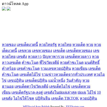
ดาวน์โหลด App
FaceBook
Tag น่าสนใจ
หวยซอง
เลขเด็ดงวดนี้
หวยไทยรัฐ
หวยไทย
หวยเด็ด
หวย
หวย
เด็ดงวดนี้
เลขหวย
เลขหวยซอง
เลขเด็ด
เลขเด็ดหวยซอง
เลข
หวยไทย
เลขดัง
หวยลาว
ปัญหาพารวย
เลขเด็ดหวยลาว
หวย
ลาวเลขเด็ด
คำชะโนด
พี่ไข่วัดเจดีย์
หวยคำชะโนด
มนต์สิทธิ์
คำสร้อย
เลขคำชะโนด
รวมเลขหวยปฎิทิน
หวยเขียน
เลขเด็ด
คำชะโนด
เลขเด็ดไอ้ไข่
รวมข่าวหวยเด็ดจากทั่วประเทศ
หวยไอ
ไข่
เลขปฎิทิน
เลขเด็ดปฎิทิน
แม่น้ำหนึ่ง
วันสำคัญ
หวย
ฮานอย
เลขเด็ดตาไข่วัดเจดีย์
เลขเด็ดไอไข่
เลขเด็ดหวย
เขียน
เลขเด็ดรัฐบาล-ลุงตู่
เลขดังในtiktokล่าสุด
tiktok
ไอ้ไข่
10
เลขดัง
ไอไข่ให้โชค
ปฎิทินจีน
เลขเด็ด TIKTOK
หวยปฎิทิน
WP2Social Auto Publish
Powered By :
XYZScripts.com