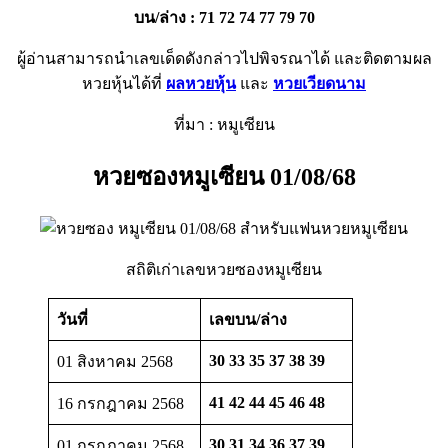
บน/ล่าง : 71 72 74 77 79 70
ผู้อ่านสามารถนำเลขเด็ดดังกล่าวไปพิจรณาได้ และติดตามผล
หวยหุ้นได้ที่
ผลหวยหุ้น
และ
หวยเวียดนาม
ที่มา : หมูเซียน
หวยซองหมูเซียน 01/08/68
สถิติเก่าเลขหวยซองหมูเซียน
วันที่
เลขบน/ล่าง
30 33 35 37 38 39
01 สิงหาคม 2568
41 42 44 45 46 48
16 กรกฎาคม 2568
30 31 34 36 37 39
01 กรกฎาคม 2568