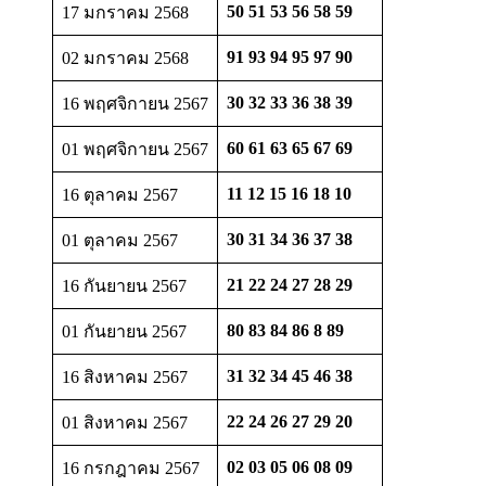
50 51 53 56 58 59
17 มกราคม 2568
91 93 94 95 97 90
02 มกราคม 2568
30 32 33 36 38 39
16 พฤศจิกายน 2567
60 61 63 65 67 69
01 พฤศจิกายน 2567
11 12 15 16 18 10
16 ตุลาคม 2567
30 31 34 36 37 38
01 ตุลาคม 2567
21
22 24 27 28 29
16 กันยายน 2567
80 83 84 86 8 89
01 กันยายน 2567
31 32 34 45 46 38
16 สิงหาคม 2567
22 24 26 27 29 20
01 สิงหาคม 2567
02 03 05 06 08 09
16 กรกฎาคม 2567