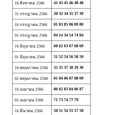
41 43 45 46 48 40
16 สิงหาคม 2566
30 32 34 35 37 39
31 กรกฎาคม 2566
81 83 85 86 89 80
16 กรกฎาคม 2566
04 14 34 54 74 84
01 กรกฎาคม 2566
60 62 63 67 68 69
16 มิถุนายน 2566
51 52 54 56 58 59
01 มิถุนายน 2566
32 35 37 38 39 30
16 พฤษภาคม 2566
01 04 06 07 08 09
02 พฤษภาคม 2566
80 82 83 84 86 87
16 เมษายน 2566
71 73 74 77 79
01 เมษายน 2566
50 51 54 55 57 58
16 มีนาคม 2566