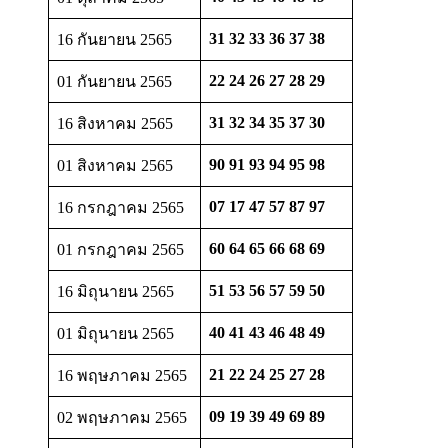
31 32 33 36 37 38
16 กันยายน 2565
22 24 26 27 28 29
01 กันยายน 2565
31 32 34 35 37 30
16 สิงหาคม 2565
90 91 93 94 95 98
01 สิงหาคม 2565
07 17 47 57 87 97
16 กรกฎาคม 2565
60 64 65 66 68 69
01 กรกฎาคม 2565
51 53 56 57 59 50
16 มิถุนายน 2565
40 41 43 46 48 49
01 มิถุนายน 2565
21 22 24 25 27 28
16 พฤษภาคม 2565
09 19 39 49 69 89
02 พฤษภาคม 2565