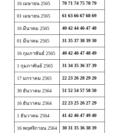
70 71 74 75 78 79
16 เมษายน 2565
61 63 66 67 68 69
01 เมษายน 2565
40 42 44 46 47 48
16 มีนาคม 2565
31 35 37 38 39 30
01 มีนาคม 2565
40 42 46 47 48 49
16 กุมภาพันธ์ 2565
31 34 35 36 37 39
1 กุมภาพันธ์ 2565
22 23 26 28 29 20
17 มกราคม 2565
51 52 54 57 58 50
30 ธันวาคม 2564
22 23 25 26 27 29
16 ธันวาคม 2564
41 42 46 47 49 40
1 ธันวาคม 2564
30 31 35 36 38 39
16 พฤศจิกายน 2564