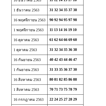
16 ธันวาคม 2563
31 32 34 35 37 38
1 ธันวาคม 2563
90 92 94 95 97 98
16 พฤศจิกายน 2563
11 13 14 16 19 10
1 พฤศจิกายน 2563
61 62 64 66 69 60
16 ตุลาคม 2563
31 32 34 35 36 38
1 ตุลาคม 2563
40 42 43 44 46 47
16 กันยายน 2563
31 33 35 36 37 30
1 กันยายน 2563
80 81 82 85 86 88
16 สิงหาคม 2563
70 71 73 75 78 79
1 สิงหาคม 2563
22 24 25 27 28 29
16 กรกฎาคม 2563