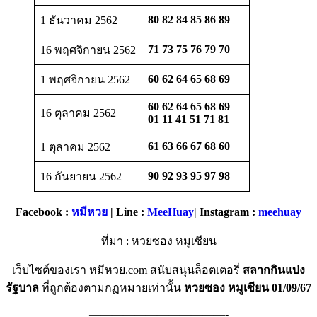
80 82 84 85 86 89
1 ธันวาคม 2562
71 73 75 76 79 70
16 พฤศจิกายน 2562
60 62 64 65 68 69
1 พฤศจิกายน 2562
60 62 64 65 68 69
16 ตุลาคม 2562
01 11 41 51 71 81
61 63 66 67 68 60
1 ตุลาคม 2562
90 92 93 95 97 98
16 กันยายน 2562
Facebook :
หมีหวย
| Line :
MeeHuay
| Instagram :
meehuay
ที่มา : หวยซอง หมูเซียน
เว็บไซต์ของเรา หมีหวย.com สนับสนุนล็อตเตอรี่
สลากกินแบ่ง
รัฐบาล
ที่ถูกต้องตามกฏหมายเท่านั้น
หวยซอง หมูเซียน 01/09/67
————————————-