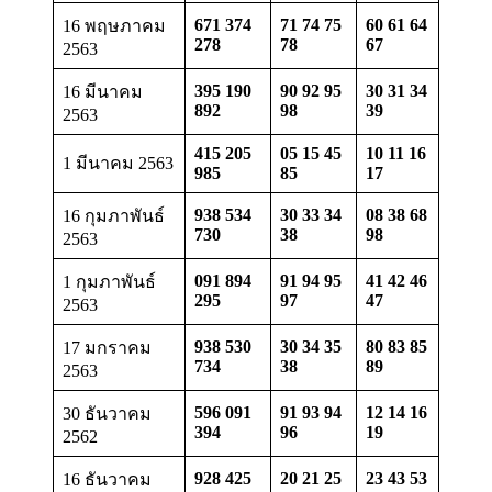
671 374
71 74 75
60 61 64
16 พฤษภาคม
278
78
67
2563
395 190
90 92 95
30 31 34
16 มีนาคม
892
98
39
2563
415 205
05 15 45
10 11 16
1 มีนาคม 2563
985
85
17
938 534
30 33 34
08 38 68
16 กุมภาพันธ์
730
38
98
2563
091 894
91 94 95
41 42 46
1 กุมภาพันธ์
295
97
47
2563
938 530
30 34 35
80 83 85
17 มกราคม
734
38
89
2563
596 091
91 93 94
12 14 16
30 ธันวาคม
394
96
19
2562
928 425
20 21 25
23 43 53
16 ธันวาคม