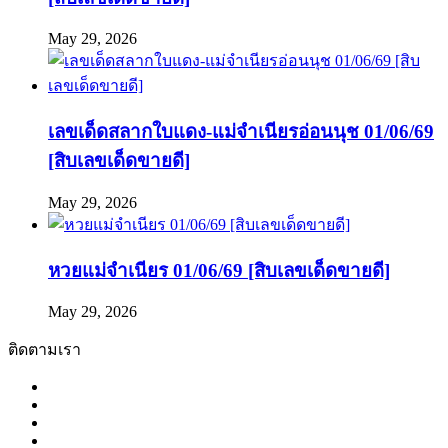
May 29, 2026
เลขเด็ดสลากใบแดง-แม่จำเนียรอ่อนนุช 01/06/69
[สิบเลขเด็ดขายดี]
May 29, 2026
หวยแม่จำเนียร 01/06/69 [สิบเลขเด็ดขายดี]
May 29, 2026
ติดตามเรา