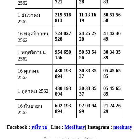
721
28
83
2562
219 516
11 13 16
50 51 56
1 ธันวาคม
813
19
58
2562
724 027
24 25 27
41 42 46
16 พฤศจิกายน
528
28
49
2562
954 650
50 53 54
30 34 35
1 พฤศจิกายน
156
56
39
2562
430 193
30 33 35
05 45 65
16 ตุลาคม
894
37
85
2562
430 193
30 33 35
05 45 65
1 ตุลาคม 2562
894
37
85
692 193
92 93 94
21 24 26
16 กันยายน
894
99
29
2562
Facebook :
หมีหวย
| Line :
MeeHuay
| Instagram :
meehuay