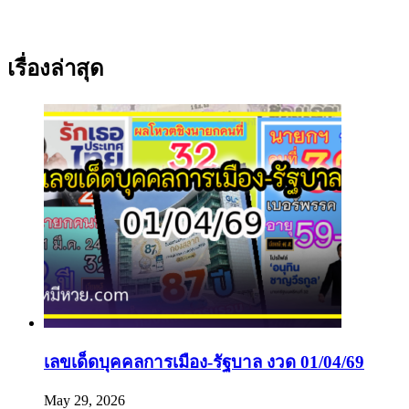
เรื่องล่าสุด
เลขเด็ดบุคคลการเมือง-รัฐบาล งวด 01/04/69
May 29, 2026