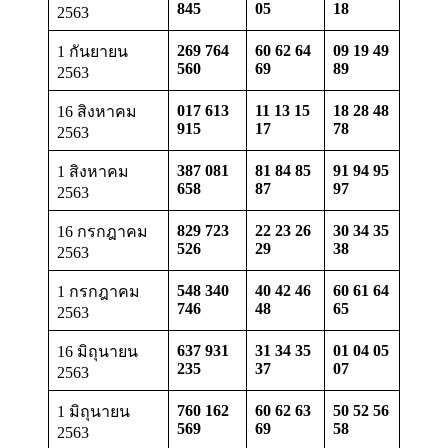
845
05
18
2563
269 764
60 62 64
09 19 49
1 กันยายน
560
69
89
2563
017 613
11 13 15
18 28 48
16 สิงหาคม
915
17
78
2563
387 081
81 84 85
91 94 95
1 สิงหาคม
658
87
97
2563
829 723
22 23 26
30 34 35
16 กรกฎาคม
526
29
38
2563
548 340
40 42 46
60 61 64
1 กรกฎาคม
746
48
65
2563
637 931
31 34 35
01 04 05
16 มิถุนายน
235
37
07
2563
760 162
60 62 63
50 52 56
1 มิถุนายน
569
69
58
2563