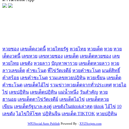
FaceBook
Tag น่าสนใจ
หวยซอง
เลขเด็ดงวดนี้
หวยไทยรัฐ
หวยไทย
หวยเด็ด
หวย
หวย
เด็ดงวดนี้
เลขหวย
เลขหวยซอง
เลขเด็ด
เลขเด็ดหวยซอง
เลข
หวยไทย
เลขดัง
หวยลาว
ปัญหาพารวย
เลขเด็ดหวยลาว
หวย
ลาวเลขเด็ด
คำชะโนด
พี่ไข่วัดเจดีย์
หวยคำชะโนด
มนต์สิทธิ์
คำสร้อย
เลขคำชะโนด
รวมเลขหวยปฎิทิน
หวยเขียน
เลขเด็ด
คำชะโนด
เลขเด็ดไอ้ไข่
รวมข่าวหวยเด็ดจากทั่วประเทศ
หวยไอ
ไข่
เลขปฎิทิน
เลขเด็ดปฎิทิน
แม่น้ำหนึ่ง
วันสำคัญ
หวย
ฮานอย
เลขเด็ดตาไข่วัดเจดีย์
เลขเด็ดไอไข่
เลขเด็ดหวย
เขียน
เลขเด็ดรัฐบาล-ลุงตู่
เลขดังในtiktokล่าสุด
tiktok
ไอ้ไข่
10
เลขดัง
ไอไข่ให้โชค
ปฎิทินจีน
เลขเด็ด TIKTOK
หวยปฎิทิน
WP2Social Auto Publish
Powered By :
XYZScripts.com