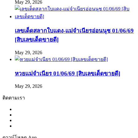
May 29, 2026
เลขเด็ดสลากใบแดง-แม่จำเนียรอ่อนนุช 01/06/69
[สิบเลขเด็ดขายดี]
May 29, 2026
หวยแม่จำเนียร 01/06/69 [สิบเลขเด็ดขายดี]
May 29, 2026
ติดตามเรา
ดาวน์โหลด App