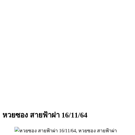
หวยซอง สายฟ้าผ่า 16/11/64