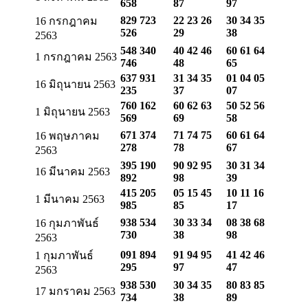
658
87
97
829 723
22 23 26
30 34 35
16 กรกฎาคม
526
29
38
2563
548 340
40 42 46
60 61 64
1 กรกฎาคม 2563
746
48
65
637 931
31 34 35
01 04 05
16 มิถุนายน 2563
235
37
07
760 162
60 62 63
50 52 56
1 มิถุนายน 2563
569
69
58
671 374
71 74 75
60 61 64
16 พฤษภาคม
278
78
67
2563
395 190
90 92 95
30 31 34
16 มีนาคม 2563
892
98
39
415 205
05 15 45
10 11 16
1 มีนาคม 2563
985
85
17
938 534
30 33 34
08 38 68
16 กุมภาพันธ์
730
38
98
2563
091 894
91 94 95
41 42 46
1 กุมภาพันธ์
295
97
47
2563
938 530
30 34 35
80 83 85
17 มกราคม 2563
734
38
89