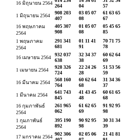
014 234
14 34 61
51 52 54
16 มิถุนายน 2564
264
04
57
908 203
03 05 07
61 63 65
1 มิถุนายน 2564
407
08
67
405 307
01 05 07
05 45 65
16 พฤษภาคม
908
08
85
2564
291 341
01 11 41
70 71 75
1 พฤษภาคม
681
91
78
2564
932 037
32 34 37
60 62 64
16 เมษายน 2564
638
38
69
928 326
22 24 26
51 53 56
1 เมษายน 2564
724
28
59
568 160
60 62 64
31 34 36
16 มีนาคม 2564
764
68
37
641 743
41 43 45
60 61 65
1 มีนาคม 2564
845
48
68
261 965
61 62 65
91 92 95
16 กุมภาพันธ์
062
69
98
2564
395 190
90 92 95
30 31 34
1 กุมภาพันธ์
892
98
39
2564
902 306
02 05 06
21 41 81
17 มกราคม 2564
407
07
91