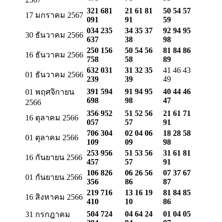
321 681
21 61 81
50 54 57
17 มกราคม 2567
091
91
59
034 235
34 35 37
92 94 95
30 ธันวาคม 2566
637
38
98
250 156
50 54 56
81 84 86
16 ธันวาคม 2566
758
58
89
632 031
31 32 35
41 46 43
01 ธันวาคม 2566
239
39
49
391 594
91 94 95
40 44 46
01 พฤศจิกายน
698
98
47
2566
356 952
51 52 56
21 61 71
16 ตุลาคม 2566
057
57
91
706 304
02 04 06
18 28 58
01 ตุลาคม 2566
109
09
98
253 956
51 53 56
31 61 81
16 กันยายน 2566
457
57
91
106 826
06 26 56
07 37 67
01 กันยายน 2566
356
86
87
219 716
13 16 19
81 84 85
16 สิงหาคม 2566
410
10
86
504 724
04 64 24
01 04 05
31 กรกฎาคม