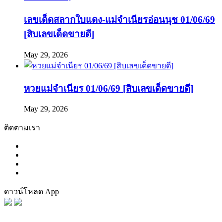
เลขเด็ดสลากใบแดง-แม่จำเนียรอ่อนนุช 01/06/69
[สิบเลขเด็ดขายดี]
May 29, 2026
หวยแม่จำเนียร 01/06/69 [สิบเลขเด็ดขายดี]
May 29, 2026
ติดตามเรา
ดาวน์โหลด App