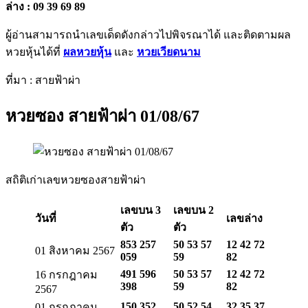
ล่าง :
09 39 69 89
ผู้อ่านสามารถนำเลขเด็ดดังกล่าวไปพิจรณาได้ และติดตามผล
หวยหุ้นได้ที่
ผลหวยหุ้น
และ
หวยเวียดนาม
ที่มา : สายฟ้าผ่า
หวยซอง สายฟ้าผ่า 01/08/67
สถิติเก่าเลขหวยซองสายฟ้าผ่า
เลขบน 3
เลขบน 2
วันที่
เลขล่าง
ตัว
ตัว
853 257
50 53 57
12 42 72
01 สิงหาคม 2567
059
59
82
491 596
50 53 57
12 42 72
16 กรกฎาคม
398
59
82
2567
150 352
50 52 54
32 35 37
01 กรกฎาคม