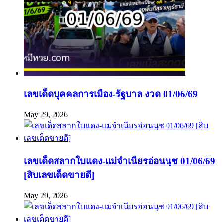
เลขเด็ดบุคคลการเมือง-รัฐบาล งวด 01/06/69
May 29, 2026
เลขเด็ดสลากใบแดง-แม่จำเนียรอ่อนนุช 01/06/69
[สิบเลขเด็ดขายดี]
May 29, 2026