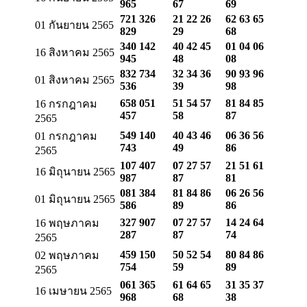
965
67
69
721 326
21 22 26
62 63 65
01 กันยายน 2565
829
29
68
340 142
40 42 45
01 04 06
16 สิงหาคม 2565
945
48
08
832 734
32 34 36
90 93 96
01 สิงหาคม 2565
536
39
98
658 051
51 54 57
81 84 85
16 กรกฎาคม
457
58
87
2565
549 140
40 43 46
06 36 56
01 กรกฎาคม
743
49
86
2565
107 407
07 27 57
21 51 61
16 มิถุนายน 2565
987
87
81
081 384
81 84 86
06 26 56
01 มิถุนายน 2565
586
89
86
327 907
07 27 57
14 24 64
16 พฤษภาคม
287
87
74
2565
459 150
50 52 54
80 84 86
02 พฤษภาคม
754
59
89
2565
061 365
61 64 65
31 35 37
16 เมษายน 2565
968
68
38