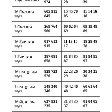
924
28
39
605 915
15 45 70
11 14 16
16 กันยายน
845
05
18
2563
269 764
60 62 64
09 19 49
1 กันยายน
560
69
89
2563
017 613
11 13 15
18 28 48
16 สิงหาคม
915
17
78
2563
387 081
81 84 85
91 94 95
1 สิงหาคม
658
87
97
2563
829 723
22 23 26
30 34 35
16 กรกฎาคม
526
29
38
2563
548 340
40 42 46
60 61 64
1 กรกฎาคม
746
48
65
2563
637 931
31 34 35
01 04 05
16 มิถุนายน
235
37
07
2563