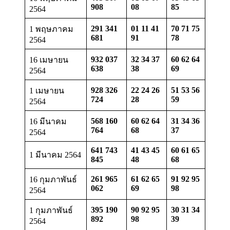
908
08
85
2564
291 341
01 11 41
70 71 75
1 พฤษภาคม
681
91
78
2564
932 037
32 34 37
60 62 64
16 เมษายน
638
38
69
2564
928 326
22 24 26
51 53 56
1 เมษายน
724
28
59
2564
568 160
60 62 64
31 34 36
16 มีนาคม
764
68
37
2564
641 743
41 43 45
60 61 65
1 มีนาคม 2564
845
48
68
261 965
61 62 65
91 92 95
16 กุมภาพันธ์
062
69
98
2564
395 190
90 92 95
30 31 34
1 กุมภาพันธ์
892
98
39
2564