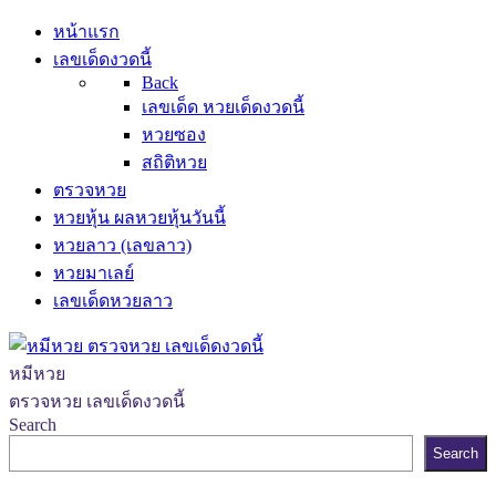
หน้าแรก
เลขเด็ดงวดนี้
Back
เลขเด็ด หวยเด็ดงวดนี้
หวยซอง
สถิติหวย
ตรวจหวย
หวยหุ้น ผลหวยหุ้นวันนี้
หวยลาว (เลขลาว)
หวยมาเลย์
เลขเด็ดหวยลาว
หมีหวย
ตรวจหวย เลขเด็ดงวดนี้
Search
Search