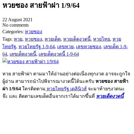
หวยซอง สายฟ้าผ่า 1/9/64
22 August 2021
No comments
Categories:
หวยซอง
Tags:
หวย
,
หวยซอง
,
หวยเด็ด
,
หวยเด็ดงวดนี้
,
หวยไทย
,
หวย
ไทยรัฐ
,
หวยไทยรัฐ 1-9-64
,
เลขหวย
,
เลขหวยซอง
,
เลขเด็ด 1-9-
64
,
เลขเด็ดงวดนี้
,
เลขเด็ดงวดนี้ 1-9-64
หวย สายฟ้าผ่า ตามมาให้อ่านอย่างต่อเนี่องทุกงวด อาจจะถูกใจ
ผู้อ่าน สามารถนำไปพิจารณางวดนี้ได้นะครับ
หวยซอง สายฟ้า
ผ่า 1/9/64
ใครติดตาม
หวยไทยรัฐ เดลินิวส์
จะมาท้ายๆงวดนะ
จ๊ะ และ ติดตามเลขเด็ดอื่นจากเราได้มากขึ้นที่
หวยเด็ดงวดนี้