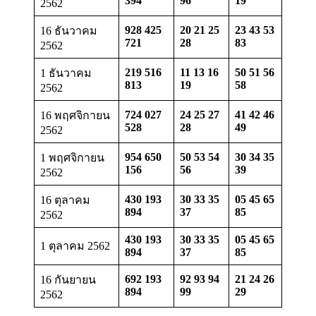
394
96
19
2562
928 425
20 21 25
23 43 53
16 ธันวาคม
721
28
83
2562
219 516
11 13 16
50 51 56
1 ธันวาคม
813
19
58
2562
724 027
24 25 27
41 42 46
16 พฤศจิกายน
528
28
49
2562
954 650
50 53 54
30 34 35
1 พฤศจิกายน
156
56
39
2562
430 193
30 33 35
05 45 65
16 ตุลาคม
894
37
85
2562
430 193
30 33 35
05 45 65
1 ตุลาคม 2562
894
37
85
692 193
92 93 94
21 24 26
16 กันยายน
894
99
29
2562