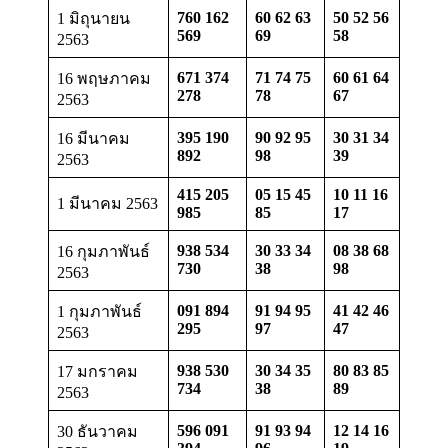
760 162
60 62 63
50 52 56
1 มิถุนายน
569
69
58
2563
671 374
71 74 75
60 61 64
16 พฤษภาคม
278
78
67
2563
395 190
90 92 95
30 31 34
16 มีนาคม
892
98
39
2563
415 205
05 15 45
10 11 16
1 มีนาคม 2563
985
85
17
938 534
30 33 34
08 38 68
16 กุมภาพันธ์
730
38
98
2563
091 894
91 94 95
41 42 46
1 กุมภาพันธ์
295
97
47
2563
938 530
30 34 35
80 83 85
17 มกราคม
734
38
89
2563
596 091
91 93 94
12 14 16
30 ธันวาคม