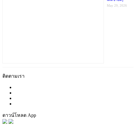
May 29, 2026
ติดตามเรา
ดาวน์โหลด App
FaceBook