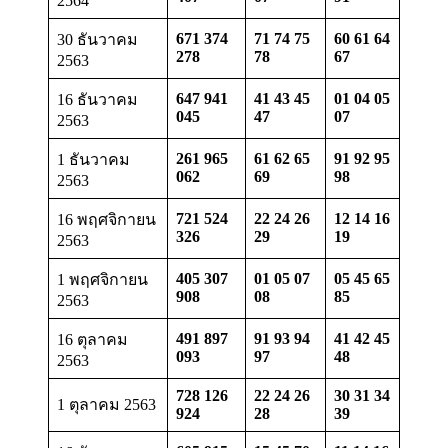
2564
671 374
71 74 75
60 61 64
30 ธันวาคม
278
78
67
2563
647 941
41 43 45
01 04 05
16 ธันวาคม
045
47
07
2563
261 965
61 62 65
91 92 95
1 ธันวาคม
062
69
98
2563
721 524
22 24 26
12 14 16
16 พฤศจิกายน
326
29
19
2563
405 307
01 05 07
05 45 65
1 พฤศจิกายน
908
08
85
2563
491 897
91 93 94
41 42 45
16 ตุลาคม
093
97
48
2563
728 126
22 24 26
30 31 34
1 ตุลาคม 2563
924
28
39