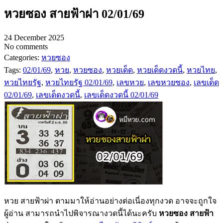
หวยซอง สายฟ้าผ่า 02/01/69
24 December 2025
No comments
Categories:
หวยซอง
Tags:
02/01/69
,
หวย
,
หวยซอง
,
หวยเด็ด
,
หวยเด็ดงวดนี้
,
หวยไทย
,
หวยไทยรัฐ
,
หวยไทยรัฐ 02/01/69
,
เลขหวย
,
เลขหวยซอง
,
เลขเด็ด
02/01/69
,
เลขเด็ดงวดนี้
,
เลขเด็ดงวดนี้ 02/01/69
หวย สายฟ้าผ่า ตามมาให้อ่านอย่างต่อเนี่องทุกงวด อาจจะถูกใจ
ผู้อ่าน สามารถนำไปพิจารณางวดนี้ได้นะครับ
หวยซอง สายฟ้า