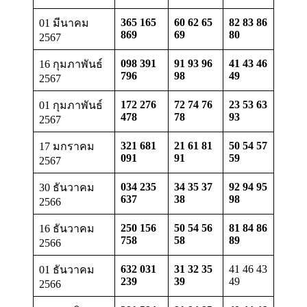
365 165
60 62 65
82 83 86
01 มีนาคม
869
69
80
2567
098 391
91 93 96
41 43 46
16 กุมภาพันธ์
796
98
49
2567
172 276
72 74 76
23 53 63
01 กุมภาพันธ์
478
78
93
2567
321 681
21 61 81
50 54 57
17 มกราคม
091
91
59
2567
034 235
34 35 37
92 94 95
30 ธันวาคม
637
38
98
2566
250 156
50 54 56
81 84 86
16 ธันวาคม
758
58
89
2566
632 031
31 32 35
41 46 43
01 ธันวาคม
239
39
49
2566