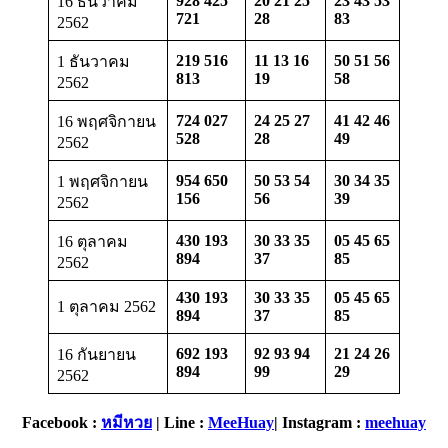
928 425
20 21 25
23 43 53
16 ธันวาคม
721
28
83
2562
219 516
11 13 16
50 51 56
1 ธันวาคม
813
19
58
2562
724 027
24 25 27
41 42 46
16 พฤศจิกายน
528
28
49
2562
954 650
50 53 54
30 34 35
1 พฤศจิกายน
156
56
39
2562
430 193
30 33 35
05 45 65
16 ตุลาคม
894
37
85
2562
430 193
30 33 35
05 45 65
1 ตุลาคม 2562
894
37
85
692 193
92 93 94
21 24 26
16 กันยายน
894
99
29
2562
Facebook :
หมีหวย
| Line :
MeeHuay
| Instagram :
meehuay