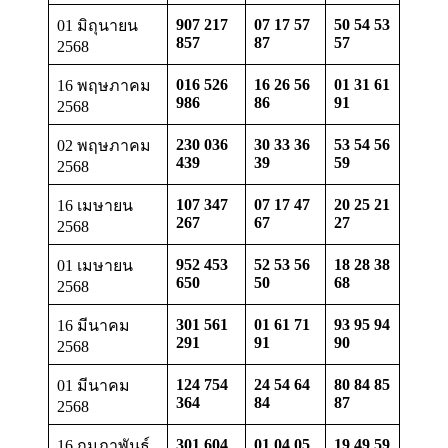
907 217
07 17 57
50 54 53
01 มิถุนายน
857
87
57
2568
016 526
16 26 56
01 31 61
16 พฤษภาคม
986
86
91
2568
230 036
30 33 36
53 54 56
02 พฤษภาคม
439
39
59
2568
107 347
07 17 47
20 25 21
16 เมษายน
267
67
27
2568
952 453
52 53 56
18 28 38
01 เมษายน
650
50
68
2568
301 561
01 61 71
93 95 94
16 มีนาคม
291
91
90
2568
124 754
24 54 64
80 84 85
01 มีนาคม
364
84
87
2568
301 604
01 04 05
19 49 59
16 กุมภาพันธ์