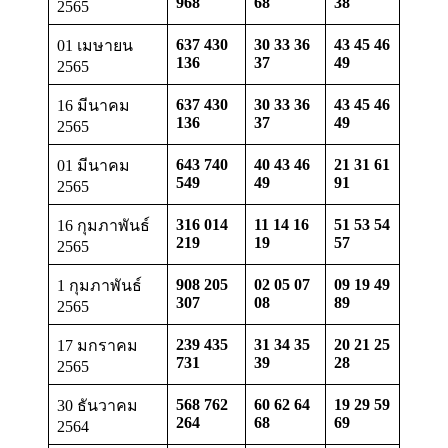
968
68
38
2565
637 430
30 33 36
43 45 46
01 เมษายน
136
37
49
2565
637 430
30 33 36
43 45 46
16 มีนาคม
136
37
49
2565
643 740
40 43 46
21 31 61
01 มีนาคม
549
49
91
2565
316 014
11 14 16
51 53 54
16 กุมภาพันธ์
219
19
57
2565
908 205
02 05 07
09 19 49
1 กุมภาพันธ์
307
08
89
2565
239 435
31 34 35
20 21 25
17 มกราคม
731
39
28
2565
568 762
60 62 64
19 29 59
30 ธันวาคม
264
68
69
2564