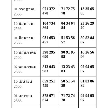
071 372
71 72 75
15 35 65
01 กรกฎาคม
478
78
85
2566
104 734
04 34 64
23 26 29
16 มิถุนายน
864
84
20
2566
051 653
51 53 56
80 82 84
01 มิถุนายน
457
57
87
2566
398 295
90 91 95
16 26 56
16 พฤษภาคม
690
98
96
2566
813 043
13 23 43
02 04 05
02 พฤษภาคม
983
83
07
2566
659 251
50 51 54
81 83 86
16 เมษายน
459
59
89
2566
378 071
71 72 74
92 94 95
01 เมษายน
674
78
97
2566