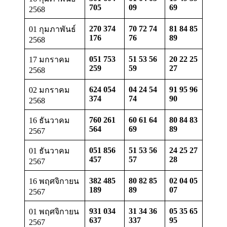
705
09
69
2568
270 374
70 72 74
81 84 85
01 กุมภาพันธ์
176
76
89
2568
051 753
51 53 56
20 22 25
17 มกราคม
259
59
27
2568
624 054
04 24 54
91 95 96
02 มกราคม
374
74
90
2568
760 261
60 61 64
80 84 83
16 ธันวาคม
564
69
89
2567
051 856
51 53 56
24 25 27
01 ธันวาคม
457
57
28
2567
382 485
80 82 85
02 04 05
16 พฤศจิกายน
189
89
07
2567
931 034
31 34 36
05 35 65
01 พฤศจิกายน
637
337
95
2567