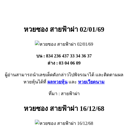
หวยซอง สายฟ้าผ่า
02/01/69
บน : 834 236 437 33 34 36 37
ล่าง :
03 04 06 09
ผู้อ่านสามารถนำเลขเด็ดดังกล่าวไปพิจรณาได้ และติดตามผล
หวยหุ้นได้ที่
ผลหวยหุ้น
และ
หวยเวียดนาม
ที่มา : สายฟ้าผ่า
หวยซอง สายฟ้าผ่า 16/12/68