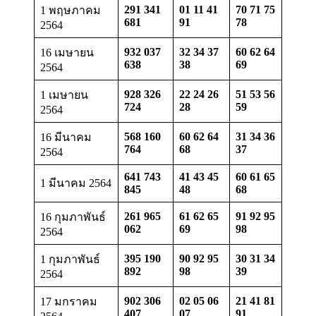
291 341
01 11 41
70 71 75
1 พฤษภาคม
681
91
78
2564
932 037
32 34 37
60 62 64
16 เมษายน
638
38
69
2564
928 326
22 24 26
51 53 56
1 เมษายน
724
28
59
2564
568 160
60 62 64
31 34 36
16 มีนาคม
764
68
37
2564
641 743
41 43 45
60 61 65
1 มีนาคม 2564
845
48
68
261 965
61 62 65
91 92 95
16 กุมภาพันธ์
062
69
98
2564
395 190
90 92 95
30 31 34
1 กุมภาพันธ์
892
98
39
2564
902 306
02 05 06
21 41 81
17 มกราคม
407
07
91