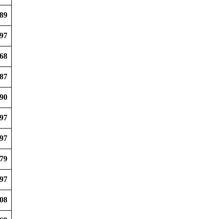
 89
 97
 68
 87
 90
 97
 97
 79
 97
 08