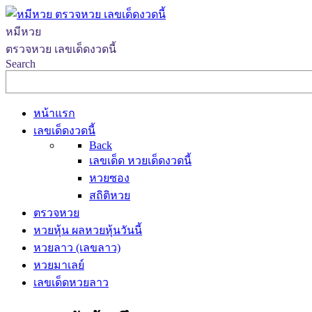
หมีหวย
ตรวจหวย เลขเด็ดงวดนี้
Search
หน้าแรก
เลขเด็ดงวดนี้
Back
เลขเด็ด หวยเด็ดงวดนี้
หวยซอง
สถิติหวย
ตรวจหวย
หวยหุ้น ผลหวยหุ้นวันนี้
หวยลาว (เลขลาว)
หวยมาเลย์
เลขเด็ดหวยลาว