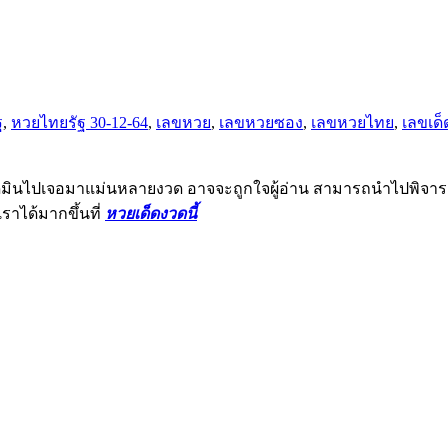
ฐ
,
หวยไทยรัฐ 30-12-64
,
เลขหวย
,
เลขหวยซอง
,
เลขหวยไทย
,
เลขเด็
แอดมินไปเจอมาแม่นหลายงวด อาจจะถูกใจผู้อ่าน สามารถนำไปพิจา
าได้มากขึ้นที่
หวยเด็ดงวดนี้