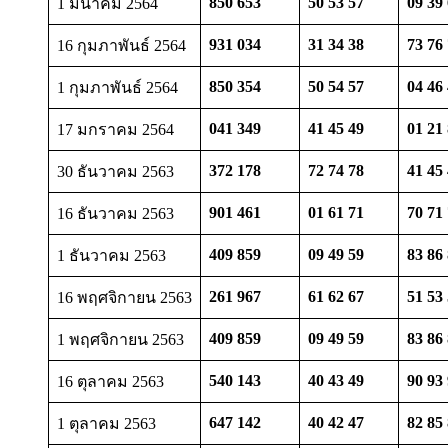
850 653
50 53 57
09 39
1 มีนาคม 2564
931 034
31 34 38
73 76
16 กุมภาพันธ์ 2564
850 354
50 54 57
04 46
1 กุมภาพันธ์ 2564
041 349
41 45 49
01 21
17 มกราคม 2564
372 178
72 74 78
41 45
30 ธันวาคม 2563
901 461
01 61 71
70 71
16 ธันวาคม 2563
409 859
09 49 59
83 86
1 ธันวาคม 2563
261 967
61 62 67
51 53
16 พฤศจิกายน 2563
409 859
09 49 59
83 86
1 พฤศจิกายน 2563
540 143
40 43 49
90 93
16 ตุลาคม 2563
647 142
40 42 47
82 85
1 ตุลาคม 2563