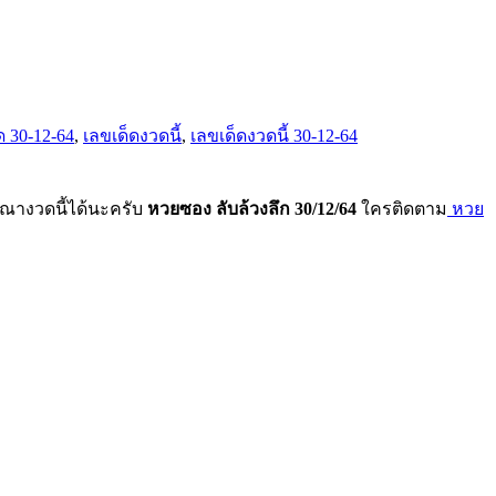
ด 30-12-64
,
เลขเด็ดงวดนี้
,
เลขเด็ดงวดนี้ 30-12-64
รณางวดนี้ได้นะครับ
หวยซอง ลับล้วงลึก 30/12/64
ใครติดตาม
หวย