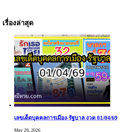
เรื่องล่าสุด
เลขเด็ดบุคคลการเมือง-รัฐบาล งวด 01/04/69
May 29, 2026