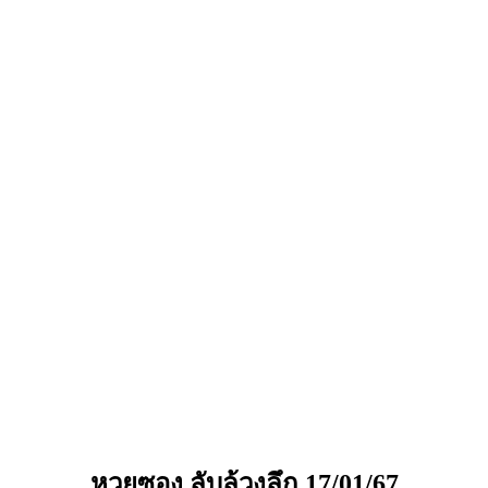
หวยซอง ลับล้วงลึก 17/01/67