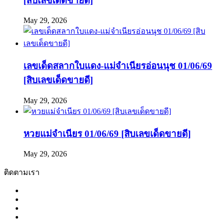
[สิบเลขเด็ดขายดี]
May 29, 2026
เลขเด็ดสลากใบแดง-แม่จำเนียรอ่อนนุช 01/06/69
[สิบเลขเด็ดขายดี]
May 29, 2026
หวยแม่จำเนียร 01/06/69 [สิบเลขเด็ดขายดี]
May 29, 2026
ติดตามเรา