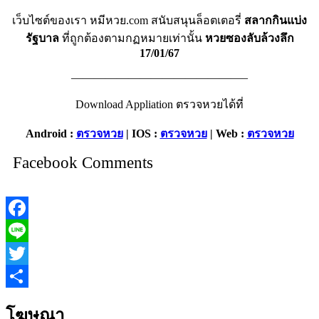
เว็บไซต์ของเรา หมีหวย.com สนับสนุนล็อตเตอรี่
สลากกินแบ่ง
รัฐบาล
ที่ถูกต้องตามกฏหมายเท่านั้น
หวยซองลับล้วงลึก
17/01/67
———————————————–
Download Appliation ตรวจหวยได้ที่
Android :
ตรวจหวย
|
IOS :
ตรวจหวย
|
Web :
ตรวจหวย
Facebook Comments
Facebook
Line
Twitter
Share
โฆษณา