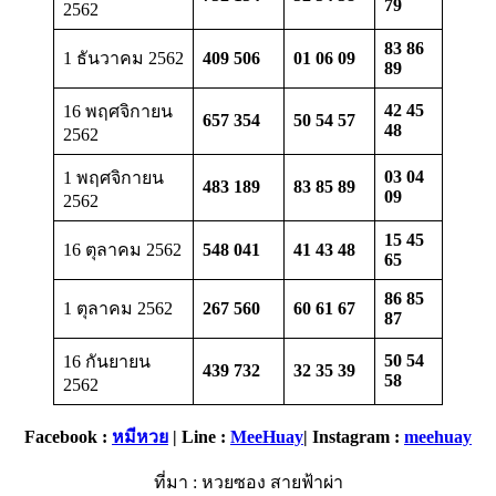
79
2562
83 86
1 ธันวาคม 2562
409 506
01 06 09
89
42 45
16 พฤศจิกายน
657 354
50 54 57
48
2562
03 04
1 พฤศจิกายน
483 189
83 85 89
09
2562
15 45
16 ตุลาคม 2562
548 041
41 43 48
65
86 85
1 ตุลาคม 2562
267 560
60 61 67
87
50 54
16 กันยายน
439 732
32 35 39
58
2562
Facebook :
หมีหวย
| Line :
MeeHuay
| Instagram :
meehuay
ที่มา : หวยซอง สายฟ้าผ่า