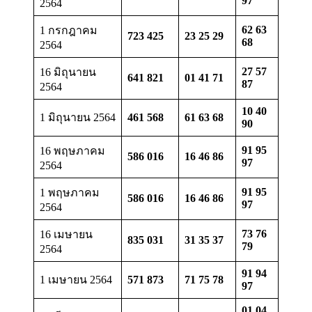
97
2564
62 63
1 กรกฎาคม
723 425
23 25 29
68
2564
27 57
16 มิถุนายน
641 821
01 41 71
87
2564
10 40
1 มิถุนายน 2564
461 568
61 63 68
90
91 95
16 พฤษภาคม
586 016
16 46 86
97
2564
91 95
1 พฤษภาคม
586 016
16 46 86
97
2564
73 76
16 เมษายน
835 031
31 35 37
79
2564
91 94
1 เมษายน 2564
571 873
71 75 78
97
01 04