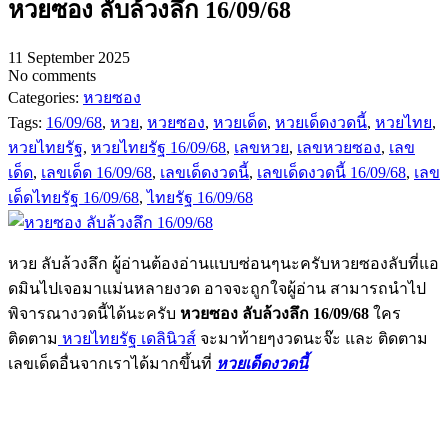
หวยซอง ลับล้วงลึก 16/09/68
11 September 2025
No comments
Categories:
หวยซอง
Tags:
16/09/68
,
หวย
,
หวยซอง
,
หวยเด็ด
,
หวยเด็ดงวดนี้
,
หวยไทย
,
หวยไทยรัฐ
,
หวยไทยรัฐ 16/09/68
,
เลขหวย
,
เลขหวยซอง
,
เลข
เด็ด
,
เลขเด็ด 16/09/68
,
เลขเด็ดงวดนี้
,
เลขเด็ดงวดนี้ 16/09/68
,
เลข
เด็ดไทยรัฐ 16/09/68
,
ไทยรัฐ 16/09/68
หวย ลับล้วงลึก ผู้อ่านต้องอ่านแบบซ่อนๆนะครับหวยซองลับที่แอ
ดมินไปเจอมาแม่นหลายงวด อาจจะถูกใจผู้อ่าน สามารถนำไป
พิจารณางวดนี้ได้นะครับ
หวยซอง ลับล้วงลึก 16/09/68
ใคร
ติดตาม
หวยไทยรัฐ เดลินิวส์
จะมาท้ายๆงวดนะจ๊ะ และ ติดตาม
เลขเด็ดอื่นจากเราได้มากขึ้นที่
หวยเด็ดงวดนี้