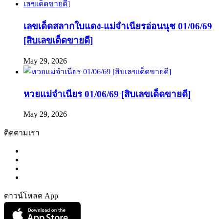
เลขเด็ดสลากใบแดง-แม่จำเนียรอ่อนนุช 01/06/69
[สิบเลขเด็ดขายดี]
May 29, 2026
หวยแม่จำเนียร 01/06/69 [สิบเลขเด็ดขายดี]
May 29, 2026
ติดตามเรา
ดาวน์โหลด App