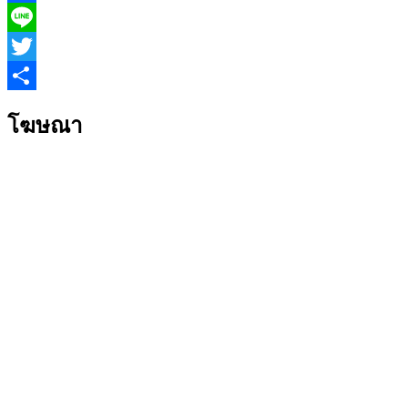
Facebook
Line
Twitter
Share
โฆษณา