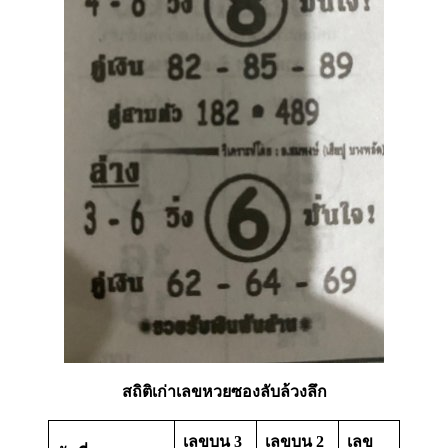
สถิติเก่าเลขหวยซองลับล้วงลึก
เลขบน 3
เลขบน 2
เลข