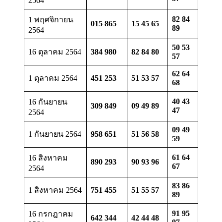
2564
82 84
1 พฤศจิกายน
015 865
15 45 65
89
2564
50 53
16 ตุลาคม 2564
384 980
82 84 80
57
62 64
1 ตุลาคม 2564
451 253
51 53 57
68
40 43
16 กันยายน
309 849
09 49 89
47
2564
09 49
1 กันยายน 2564
958 651
51 56 58
59
61 64
16 สิงหาคม
890 293
90 93 96
67
2564
83 86
1 สิงหาคม 2564
751 455
51 55 57
89
91 95
16 กรกฎาคม
642 344
42 44 48