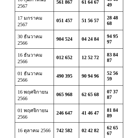
561 867
61 64 67
49
2567
28 48
17 มกราคม
051 457
51 56 57
68
2567
94 95
30 ธันวาคม
904 524
04 24 84
97
2566
83 84
16 ธันวาคม
012 652
12 52 72
87
2566
52 56
01 ธันวาคม
490 395
90 94 96
59
2566
07 37
16 พฤศจิกายน
065 968
62 65 68
87
2566
81 84
01 พฤศจิกายน
246 647
41 46 47
89
2566
62 65
16 ตุลาคม 2566
742 582
02 42 82
67