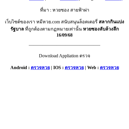
ที่มา : หวยซอง สายฟ้าผ่า
เว็บไซต์ของเรา หมีหวย.com สนับสนุนล็อตเตอรี่
สลากกินแบ่ง
รัฐบาล
ที่ถูกต้องตามกฏหมายเท่านั้น
หวยซองลับล้วงลึก
16/09/68
———————————————–
Download Appliation ตรวจ
Android :
ตรวจหวย
| IOS :
ตรวจหวย
| Web :
ตรวจหวย