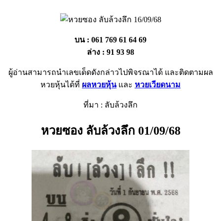
บน : 061 769 61 64 69
ล่าง : 91 93 98
ผู้อ่านสามารถนำเลขเด็ดดังกล่าวไปพิจรณาได้ และติดตามผล
หวยหุ้นได้ที่
ผลหวยหุ้น
และ
หวยเวียดนาม
ที่มา : ลับล้วงลึก
หวยซอง ลับล้วงลึก 01/09/68