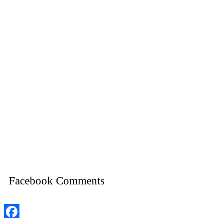
Facebook Comments