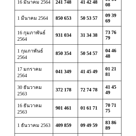
16 มีนาคม 2564
241 748
41 42 48
08
09 39
1 มีนาคม 2564
850 653
50 53 57
69
73 76
16 กุมภาพันธ์
931 034
31 34 38
79
2564
04 46
1 กุมภาพันธ์
850 354
50 54 57
48
2564
01 21
17 มกราคม
041 349
41 45 49
81
2564
41 45
30 ธันวาคม
372 178
72 74 78
49
2563
70 71
16 ธันวาคม
901 461
01 61 71
75
2563
83 86
1 ธันวาคม 2563
409 859
09 49 59
89