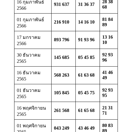
28 38
16 กุมภาพันธ์
931 637
31 36 37
68
2566
81 84
01 กุมภาพันธ์
216 910
14 16 10
89
2566
13 16
17 มกราคม
893 796
91 93 96
10
2566
92 93
30 ธันวาคม
145 685
05 45 85
96
2565
41 46
16 ธันวาคม
568 263
61 63 68
49
2565
92 93
01 ธันวาคม
105 845
05 45 75
95
2565
21 31
16 พฤศจิกายน
261 568
61 65 68
71
2565
80 83
01 พฤศจิกายน
043 249
43 46 49
89
2565