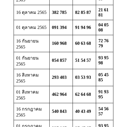
21 61
16 ตุลาคม 2565
382 785
82 85 87
81
04 05
01 ตุลาคม 2565
091 394
91 94 96
08
72 76
16 กันยายน
160 968
60 63 68
79
2565
93 95
01 กันยายน
054 857
51 54 57
98
2565
05 45
16 สิงหาคม
293 403
03 53 93
85
2565
91 93
01 สิงหาคม
462 964
62 64 68
95
2565
54 56
16 กรกฎาคม
540 843
40 43 49
57
2565
93 95
01 กรกฎาคม