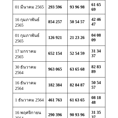
61 65
01 มีนาคม 2565
293 596
93 96 98
69
42 46
16 กุมภาพันธ์
854 257
50 54 57
47
2565
04 08
01 กุมภาพันธ์
126 921
21 23 26
09
2565
31 34
17 มกราคม
652 154
52 54 59
37
2565
82 83
30 ธันวาคม
963 065
63 65 68
89
2564
50 54
16 ธันวาคม
182 384
82 84 87
57
2564
08 18
1 ธันวาคม 2564
461 763
61 63 65
48
31 35
16 พฤศจิกายน
290 396
90 93 96
37