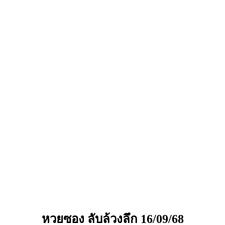
หวยซอง ลับล้วงลึก 16/09/68