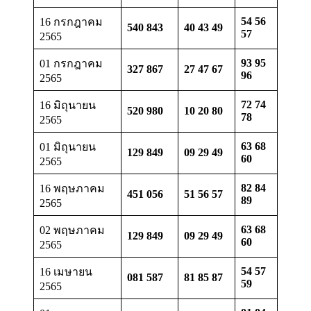
54 56
16 กรกฎาคม
540 843
40 43 49
57
2565
93 95
01 กรกฎาคม
327 867
27 47 67
96
2565
72 74
16 มิถุนายน
520 980
10 20 80
78
2565
63 68
01 มิถุนายน
129 849
09 29 49
60
2565
82 84
16 พฤษภาคม
451 056
51 56 57
89
2565
63 68
02 พฤษภาคม
129 849
09 29 49
60
2565
54 57
16 เมษายน
081 587
81 85 87
59
2565