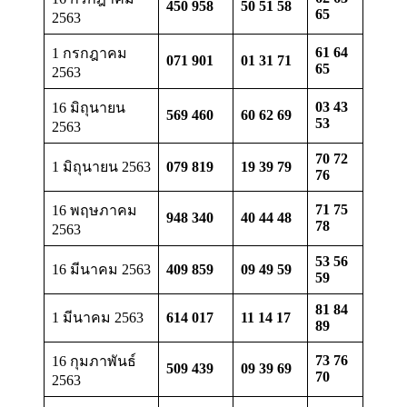
450 958
50 51 58
65
2563
61 64
1 กรกฎาคม
071 901
01 31 71
65
2563
03 43
16 มิถุนายน
569 460
60 62 69
53
2563
70 72
1 มิถุนายน 2563
079 819
19 39 79
76
71 75
16 พฤษภาคม
948 340
40 44 48
78
2563
53 56
16 มีนาคม 2563
409 859
09 49 59
59
81 84
1 มีนาคม 2563
614 017
11 14 17
89
73 76
16 กุมภาพันธ์
509 439
09 39 69
70
2563