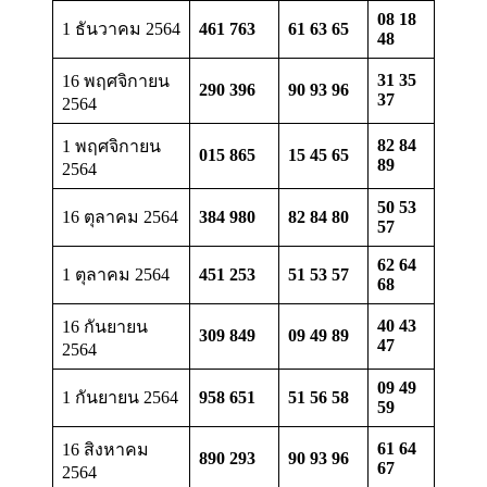
08 18
1 ธันวาคม 2564
461 763
61 63 65
48
31 35
16 พฤศจิกายน
290 396
90 93 96
37
2564
82 84
1 พฤศจิกายน
015 865
15 45 65
89
2564
50 53
16 ตุลาคม 2564
384 980
82 84 80
57
62 64
1 ตุลาคม 2564
451 253
51 53 57
68
40 43
16 กันยายน
309 849
09 49 89
47
2564
09 49
1 กันยายน 2564
958 651
51 56 58
59
61 64
16 สิงหาคม
890 293
90 93 96
67
2564