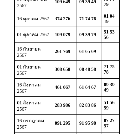
109 649
09 39 49
79
2567
01 04
16 ตุลาคม 2567
374 276
71 74 76
19
51 53
01 ตุลาคม 2567
109 079
09 39 79
56
16 กันยายน
261 769
61 65 69
–
2567
71 75
01 กันยายน
308 658
08 48 58
78
2567
09 39
16 สิงหาคม
461 067
61 64 67
49
2567
51 56
01 สิงหาคม
283 986
82 83 86
59
2567
07 27
16 กรกฎาคม
091 295
91 95 98
57
2567