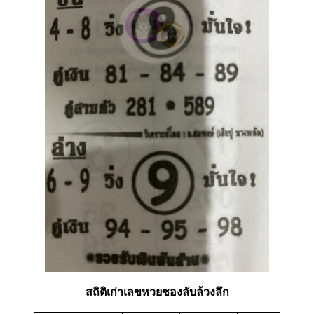
สถิติเก่าเลขหวยซองลับล้วงลึก