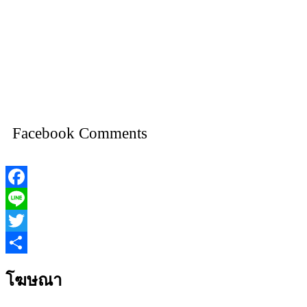
Facebook Comments
Facebook
Line
Twitter
Share
โฆษณา