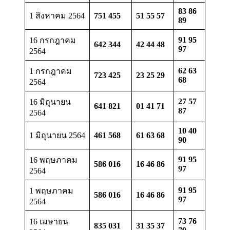
83 86
1 สิงหาคม 2564
751 455
51 55 57
89
91 95
16 กรกฎาคม
642 344
42 44 48
97
2564
62 63
1 กรกฎาคม
723 425
23 25 29
68
2564
27 57
16 มิถุนายน
641 821
01 41 71
87
2564
10 40
1 มิถุนายน 2564
461 568
61 63 68
90
91 95
16 พฤษภาคม
586 016
16 46 86
97
2564
91 95
1 พฤษภาคม
586 016
16 46 86
97
2564
73 76
16 เมษายน
835 031
31 35 37