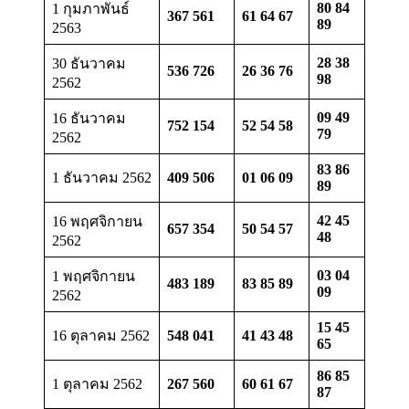
80 84
1 กุมภาพันธ์
367 561
61 64 67
89
2563
28 38
30 ธันวาคม
536 726
26 36 76
98
2562
09 49
16 ธันวาคม
752 154
52 54 58
79
2562
83 86
1 ธันวาคม 2562
409 506
01 06 09
89
42 45
16 พฤศจิกายน
657 354
50 54 57
48
2562
03 04
1 พฤศจิกายน
483 189
83 85 89
09
2562
15 45
16 ตุลาคม 2562
548 041
41 43 48
65
86 85
1 ตุลาคม 2562
267 560
60 61 67
87