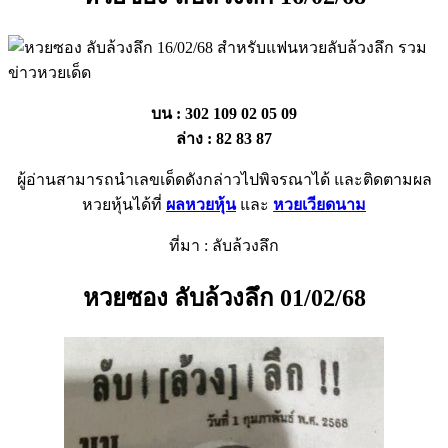
บน : 302 109 02 05 09
ล่าง : 82 83 87
ผู้อ่านสามารถนำเลขเด็ดดังกล่าวไปพิจรณาได้ และติดตามผล
หวยหุ้นได้ที่
ผลหวยหุ้น
และ
หวยเวียดนาม
ที่มา : ลับล้วงลึก
หวยซอง ลับล้วงลึก 01/02/68