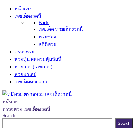
หน้าแรก
เลขเด็ดงวดนี้
Back
เลขเด็ด หวยเด็ดงวดนี้
หวยซอง
สถิติหวย
ตรวจหวย
หวยหุ้น ผลหวยหุ้นวันนี้
หวยลาว (เลขลาว)
หวยมาเลย์
เลขเด็ดหวยลาว
หมีหวย
ตรวจหวย เลขเด็ดงวดนี้
Search
Search