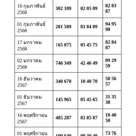
82 83
16 กุมภาพันธ์
302 109
02 05 09
87
2568
94 95
01 กุมภาพันธ์
281 589
81 84 89
98
2568
82 84
17 มกราคม
1
65 075
05 45 75
87
2568
09 29
02 มกราคม
746 349
42 46 49
59
2568
50 56
16 ธันวาคม
340 670
10 40 70
57
2567
31 35
01 ธันวาคม
145 965
05 45 65
38
2567
10 40
16 พฤศจิกายน
485 287
81 85 87
50
2567
73 76
01 พฤศจิกายน
109 649
09 39 49