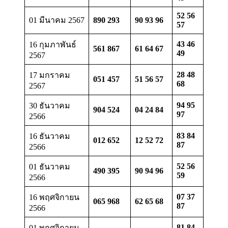
52 56
01 มีนาคม 2567
890 293
90 93 96
57
43 46
16 กุมภาพันธ์
561 867
61 64 67
49
2567
28 48
17 มกราคม
051 457
51 56 57
68
2567
94 95
30 ธันวาคม
904 524
04 24 84
97
2566
83 84
16 ธันวาคม
012 652
12 52 72
87
2566
52 56
01 ธันวาคม
490 395
90 94 96
59
2566
07 37
16 พฤศจิกายน
065 968
62 65 68
87
2566
81 84
01 พฤศจิกายน