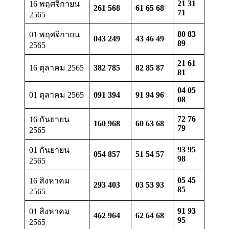
21 31
16 พฤศจิกายน
261 568
61 65 68
71
2565
80 83
01 พฤศจิกายน
043 249
43 46 49
89
2565
21 61
16 ตุลาคม 2565
382 785
82 85 87
81
04 05
01 ตุลาคม 2565
091 394
91 94 96
08
72 76
16 กันยายน
160 968
60 63 68
79
2565
93 95
01 กันยายน
054 857
51 54 57
98
2565
05 45
16 สิงหาคม
293 403
03 53 93
85
2565
91 93
01 สิงหาคม
462 964
62 64 68
95
2565