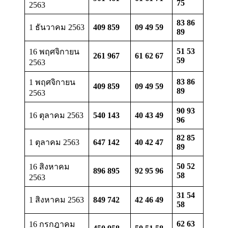
75
2563
83 86
1 ธันวาคม 2563
409 859
09 49 59
89
51 53
16 พฤศจิกายน
261 967
61 62 67
59
2563
83 86
1 พฤศจิกายน
409 859
09 49 59
89
2563
90 93
16 ตุลาคม 2563
540 143
40 43 49
96
82 85
1 ตุลาคม 2563
647 142
40 42 47
89
50 52
16 สิงหาคม
896 895
92 95 96
58
2563
31 54
1 สิงหาคม 2563
849 742
42 46 49
58
62 63
16 กรกฎาคม