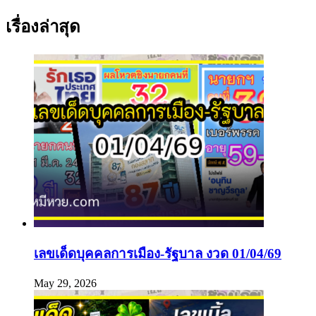
เรื่องล่าสุด
เลขเด็ดบุคคลการเมือง-รัฐบาล งวด 01/04/69
May 29, 2026