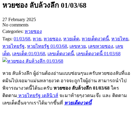
หวยซอง ลับล้วงลึก 01/03/68
27 February 2025
No comments
Categories:
หวยซอง
Tags:
01/03/68
,
หวย
,
หวยซอง
,
หวยเด็ด
,
หวยเด็ดงวดนี้
,
หวยไทย
,
หวยไทยรัฐ
,
หวยไทยรัฐ 01/03/68
,
เลขหวย
,
เลขหวยซอง
,
เลข
เด็ด
,
เลขเด็ด 01/03/68
,
เลขเด็ดงวดนี้
,
เลขเด็ดงวดนี้ 01/03/68
หวย ลับล้วงลึก ผู้อ่านต้องอ่านแบบซ่อนๆนะครับหวยซองลับที่แอ
ดมินไปเจอมาแม่นหลายงวด อาจจะถูกใจผู้อ่าน สามารถนำไป
พิจารณางวดนี้ได้นะครับ
หวยซอง ลับล้วงลึก 01/03/68
ใคร
ติดตาม
หวยไทยรัฐ เดลินิวส์
จะมาท้ายๆงวดนะจ๊ะ และ ติดตาม
เลขเด็ดอื่นจากเราได้มากขึ้นที่
หวยเด็ดงวดนี้