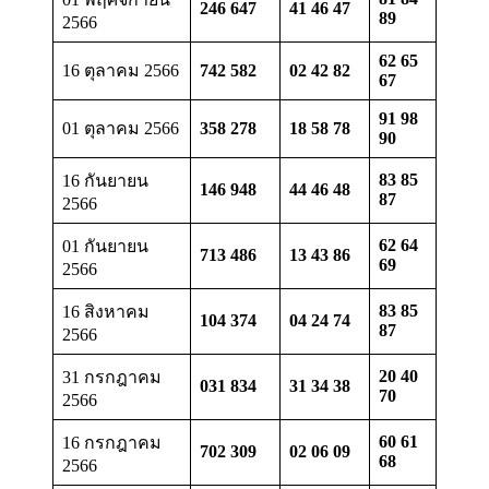
246 647
41 46 47
89
2566
62 65
16 ตุลาคม 2566
742 582
02 42 82
67
91 98
01 ตุลาคม 2566
358 278
18 58 78
90
83 85
16 กันยายน
146 948
44 46 48
87
2566
62 64
01 กันยายน
713 486
13 43 86
69
2566
83 85
16 สิงหาคม
104 374
04 24 74
87
2566
20 40
31 กรกฎาคม
031 834
31 34 38
70
2566
60 61
16 กรกฎาคม
702 309
02 06 09
68
2566