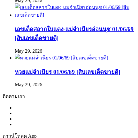
May 29, 2026
เลขเด็ดสลากใบแดง-แม่จำเนียรอ่อนนุช 01/06/69
[สิบเลขเด็ดขายดี]
May 29, 2026
หวยแม่จำเนียร 01/06/69 [สิบเลขเด็ดขายดี]
May 29, 2026
ติดตามเรา
ดาวน์โหลด App