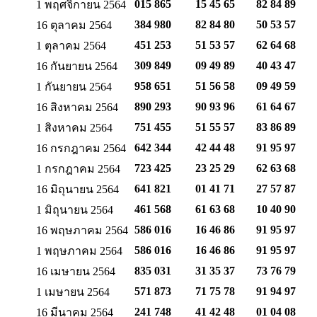
015 865
15 45 65
82 84 89
1 พฤศจิกายน 2564
384 980
82 84 80
50 53 57
16 ตุลาคม 2564
451 253
51 53 57
62 64 68
1 ตุลาคม 2564
309 849
09 49 89
40 43 47
16 กันยายน 2564
958 651
51 56 58
09 49 59
1 กันยายน 2564
890 293
90 93 96
61 64 67
16 สิงหาคม 2564
751 455
51 55 57
83 86 89
1 สิงหาคม 2564
642 344
42 44 48
91 95 97
16 กรกฎาคม 2564
723 425
23 25 29
62 63 68
1 กรกฎาคม 2564
641 821
01 41 71
27 57 87
16 มิถุนายน 2564
461 568
61 63 68
10 40 90
1 มิถุนายน 2564
586 016
16 46 86
91 95 97
16 พฤษภาคม 2564
586 016
16 46 86
91 95 97
1 พฤษภาคม 2564
835 031
31 35 37
73 76 79
16 เมษายน 2564
571 873
71 75 78
91 94 97
1 เมษายน 2564
241 748
41 42 48
01 04 08
16 มีนาคม 2564