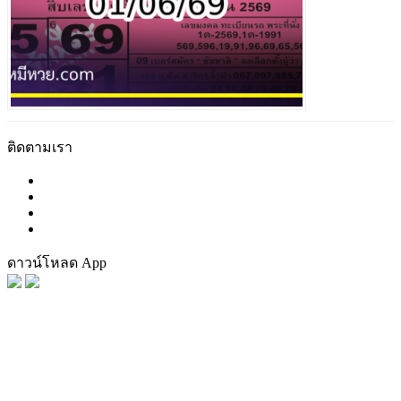
ติดตามเรา
ดาวน์โหลด App
FaceBook
Tag น่าสนใจ