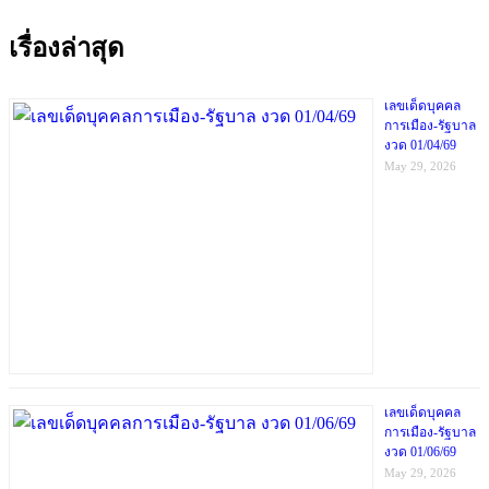
เรื่องล่าสุด
เลขเด็ดบุคคล
การเมือง-รัฐบาล
งวด 01/04/69
May 29, 2026
เลขเด็ดบุคคล
การเมือง-รัฐบาล
งวด 01/06/69
May 29, 2026