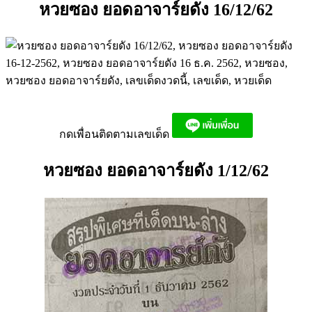
หวยซอง ยอดอาจาร์ยดัง 16/12/62
กดเพื่อนติดตามเลขเด็ด
หวยซอง ยอดอาจาร์ยดัง 1/12/62