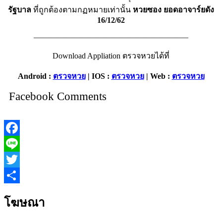
รัฐบาล
ที่ถูกต้องตามกฏหมายเท่านั้น
หวยซอง ยอดอาจาร์ยดัง
16/12/62
———————————————————–
Download Appliation ตรวจหวยได้ที่
Android :
ตรวจหวย
| IOS :
ตรวจหวย
| Web :
ตรวจหวย
Facebook Comments
Facebook
Line
Twitter
Share
โฆษณา