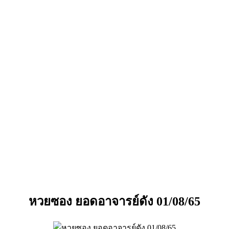
หวยซอง ยอดอาจารย์ดัง 01/08/65