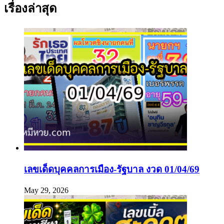
เรื่องล่าสุด
เลขเด็ดบุคคลการเมือง-รัฐบาล งวด 01/04/69
May 29, 2026