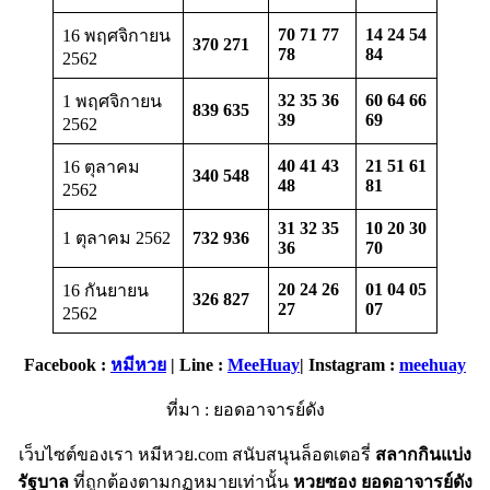
70 71 77
14 24 54
16 พฤศจิกายน
370 271
78
84
2562
32 35 36
60 64 66
1 พฤศจิกายน
839 635
39
69
2562
40 41 43
21 51 61
16 ตุลาคม
340 548
48
81
2562
31 32 35
10 20 30
1 ตุลาคม 2562
732 936
36
70
20 24 26
01 04 05
16 กันยายน
326 827
27
07
2562
Facebook :
หมีหวย
| Line :
MeeHuay
| Instagram :
meehuay
ที่มา : ยอดอาจารย์ดัง
เว็บไซต์ของเรา หมีหวย.com สนับสนุนล็อตเตอรี่
สลากกินแบ่ง
รัฐบาล
ที่ถูกต้องตามกฏหมายเท่านั้น
หวยซอง
ยอดอาจารย์ดัง