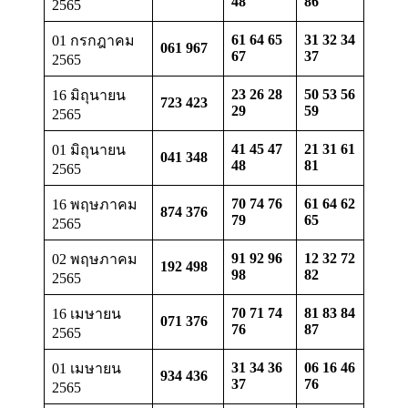
48
86
2565
61 64 65
31 32 34
01 กรกฎาคม
061 967
67
37
2565
23 26 28
50 53 56
16 มิถุนายน
723 423
29
59
2565
41 45 47
21 31 61
01 มิถุนายน
041 348
48
81
2565
70 74 76
61 64 62
16 พฤษภาคม
874 376
79
65
2565
91 92 96
12 32 72
02 พฤษภาคม
192 498
98
82
2565
70 71 74
81 83 84
16 เมษายน
071 376
76
87
2565
31 34 36
06 16 46
01 เมษายน
934 436
37
76
2565