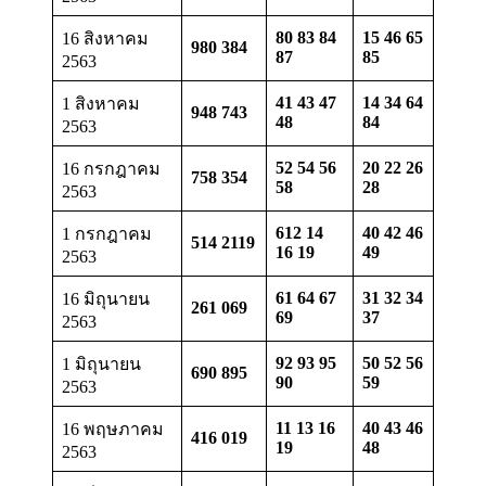
80 83 84
15 46 65
16 สิงหาคม
980 384
87
85
2563
41 43 47
14 34 64
1 สิงหาคม
948 743
48
84
2563
52 54 56
20 22 26
16 กรกฎาคม
758 354
58
28
2563
612 14
40 42 46
1 กรกฎาคม
514 2119
16 19
49
2563
61 64 67
31 32 34
16 มิถุนายน
261 069
69
37
2563
92 93 95
50 52 56
1 มิถุนายน
690 895
90
59
2563
11 13 16
40 43 46
16 พฤษภาคม
416 019
19
48
2563