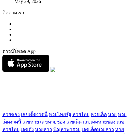
May 29, 2026
ติดตามเรา
ดาวน์โหลด App
FaceBook
Tag น่าสนใจ
หวยซอง
เลขเด็ดงวดนี้
หวยไทยรัฐ
หวยไทย
หวยเด็ด
หวย
หวย
เด็ดงวดนี้
เลขหวย
เลขหวยซอง
เลขเด็ด
เลขเด็ดหวยซอง
เลข
หวยไทย
เลขดัง
หวยลาว
ปัญหาพารวย
เลขเด็ดหวยลาว
หวย