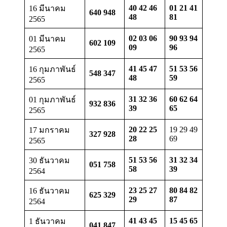
40 42 46
01 21 41
16 มีนาคม
640 948
48
81
2565
02 03 06
90 93 94
01 มีนาคม
602 109
09
96
2565
41 45 47
51 53 56
16 กุมภาพันธ์
548 347
48
59
2565
31 32 36
60 62 64
01 กุมภาพันธ์
932 836
39
65
2565
20 22 25
19 29 49
17 มกราคม
327 928
28
69
2565
51 53 56
31 32 34
30 ธันวาคม
051 758
58
39
2564
23 25 27
80 84 82
16 ธันวาคม
625 329
29
87
2564
41 43 45
15 45 65
1 ธันวาคม
041 847