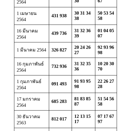
30
67
2564
30 31 34
50 53 54
1 เมษายน
431 938
38
58
2564
31 32 36
01 04 05
16 มีนาคม
439 736
39
07
2564
20 24 26
92 93 96
1 มีนาคม 2564
326 827
27
98
31 32 35
10 20 30
16 กุมภาพันธ์
732 936
36
70
2564
91 93 95
22 26 27
1 กุมภาพันธ์
091 493
98
28
2564
81 83 85
51 54 56
17 มกราคม
685 283
87
58
2564
12 13 15
07 17 67
30 ธันวาคม
812 017
17
97
2563