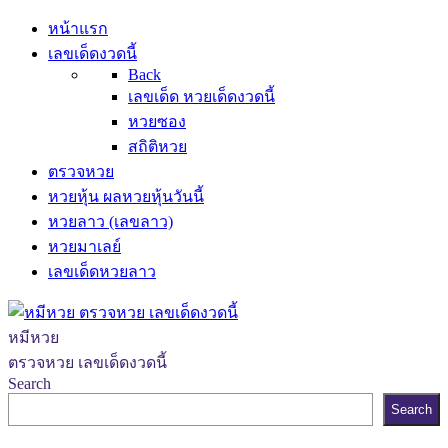
หน้าแรก
เลขเด็ดงวดนี้
Back
เลขเด็ด หวยเด็ดงวดนี้
หวยซอง
สถิติหวย
ตรวจหวย
หวยหุ้น ผลหวยหุ้นวันนี้
หวยลาว (เลขลาว)
หวยมาเลย์
เลขเด็ดหวยลาว
หมีหวย
ตรวจหวย เลขเด็ดงวดนี้
Search
Search