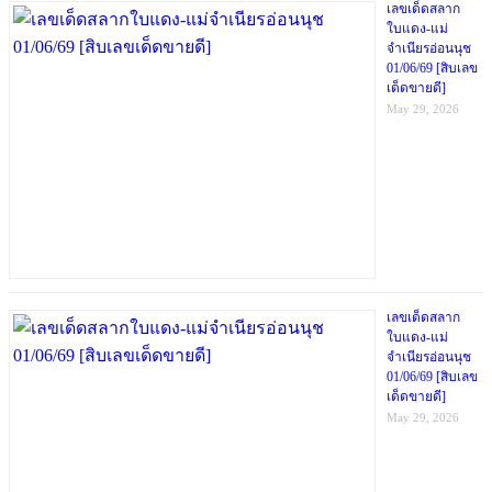
เลขเด็ดสลาก
ใบแดง-แม่
จำเนียรอ่อนนุช
01/06/69 [สิบเลข
เด็ดขายดี]
May 29, 2026
เลขเด็ดสลาก
ใบแดง-แม่
จำเนียรอ่อนนุช
01/06/69 [สิบเลข
เด็ดขายดี]
May 29, 2026