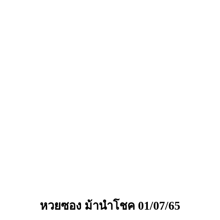
หวยซอง ม้านำโชค 01/07/65