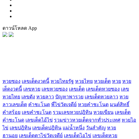
ดาวน์โหลด App
FaceBook
Tag น่าสนใจ
หวยซอง
เลขเด็ดงวดนี้
หวยไทยรัฐ
หวยไทย
หวยเด็ด
หวย
หวย
เด็ดงวดนี้
เลขหวย
เลขหวยซอง
เลขเด็ด
เลขเด็ดหวยซอง
เลข
หวยไทย
เลขดัง
หวยลาว
ปัญหาพารวย
เลขเด็ดหวยลาว
หวย
ลาวเลขเด็ด
คำชะโนด
พี่ไข่วัดเจดีย์
หวยคำชะโนด
มนต์สิทธิ์
คำสร้อย
เลขคำชะโนด
รวมเลขหวยปฎิทิน
หวยเขียน
เลขเด็ด
คำชะโนด
เลขเด็ดไอ้ไข่
รวมข่าวหวยเด็ดจากทั่วประเทศ
หวยไอ
ไข่
เลขปฎิทิน
เลขเด็ดปฎิทิน
แม่น้ำหนึ่ง
วันสำคัญ
หวย
ฮานอย
เลขเด็ดตาไข่วัดเจดีย์
เลขเด็ดไอไข่
เลขเด็ดหวย