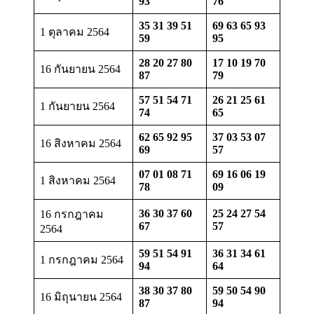
93
76
35 31 39 51
69 63 65 93
1 ตุลาคม 2564
59
95
28 20 27 80
17 10 19 70
16 กันยายน 2564
87
79
57 51 54 71
26 21 25 61
1 กันยายน 2564
74
65
62 65 92 95
37 03 53 07
16 สิงหาคม 2564
69
57
07 01 08 71
69 16 06 19
1 สิงหาคม 2564
78
09
36 30 37 60
25 24 27 54
16 กรกฎาคม
67
57
2564
59 51 54 91
36 31 34 61
1 กรกฎาคม 2564
94
64
38 30 37 80
59 50 54 90
16 มิถุนายน 2564
87
94