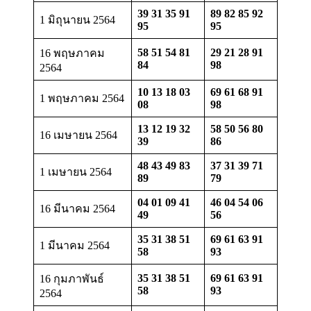
39 31 35 91
89 82 85 92
1 มิถุนายน 2564
95
95
58 51 54 81
29 21 28 91
16 พฤษภาคม
84
98
2564
10 13 18 03
69 61 68 91
1 พฤษภาคม 2564
08
98
13 12 19 32
58 50 56 80
16 เมษายน 2564
39
86
48 43 49 83
37 31 39 71
1 เมษายน 2564
89
79
04 01 09 41
46 04 54 06
16 มีนาคม 2564
49
56
35 31 38 51
69 61 63 91
1 มีนาคม 2564
58
93
35 31 38 51
69 61 63 91
16 กุมภาพันธ์
58
93
2564