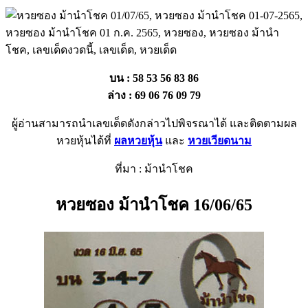
บน : 58 53 56 83 86
ล่าง : 69 06 76 09 79
ผู้อ่านสามารถนำเลขเด็ดดังกล่าวไปพิจรณาได้ และติดตามผล
หวยหุ้นได้ที่
ผลหวยหุ้น
และ
หวยเวียดนาม
ที่มา : ม้านำโชค
หวยซอง ม้านำโชค 16/06/65