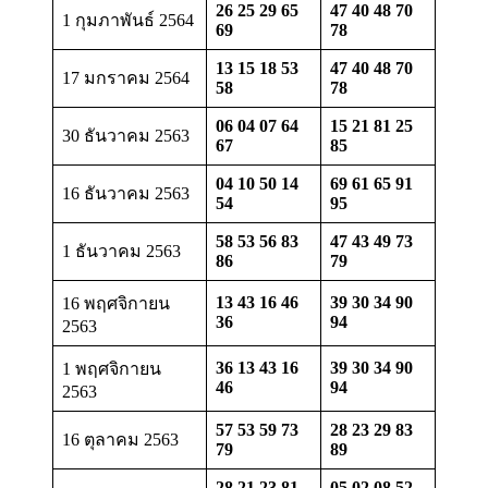
26 25 29 65
47 40 48 70
1 กุมภาพันธ์ 2564
69
78
13 15 18 53
47 40 48 70
17 มกราคม 2564
58
78
06 04 07 64
15 21 81 25
30 ธันวาคม 2563
67
85
04 10 50 14
69 61 65 91
16 ธันวาคม 2563
54
95
58 53 56 83
47 43 49 73
1 ธันวาคม 2563
86
79
13 43 16 46
39 30 34 90
16 พฤศจิกายน
36
94
2563
36 13 43 16
39 30 34 90
1 พฤศจิกายน
46
94
2563
57 53 59 73
28 23 29 83
16 ตุลาคม 2563
79
89
28 21 23 81
05 02 08 52