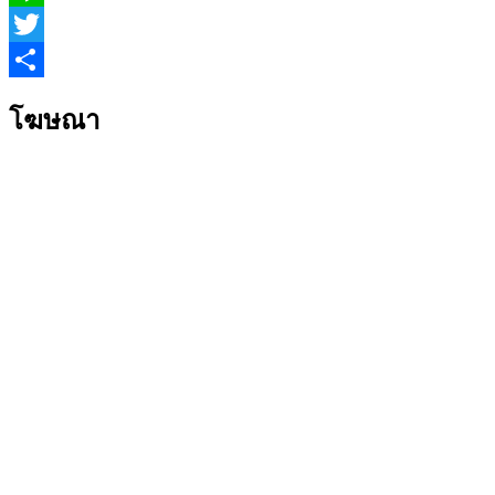
Line
Twitter
Share
โฆษณา