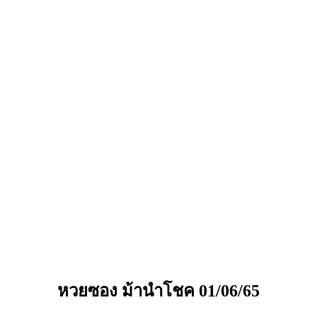
หวยซอง ม้านำโชค 01/06/65