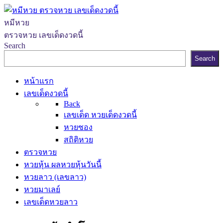
หมีหวย
ตรวจหวย เลขเด็ดงวดนี้
Search
Search
หน้าแรก
เลขเด็ดงวดนี้
Back
เลขเด็ด หวยเด็ดงวดนี้
หวยซอง
สถิติหวย
ตรวจหวย
หวยหุ้น ผลหวยหุ้นวันนี้
หวยลาว (เลขลาว)
หวยมาเลย์
เลขเด็ดหวยลาว