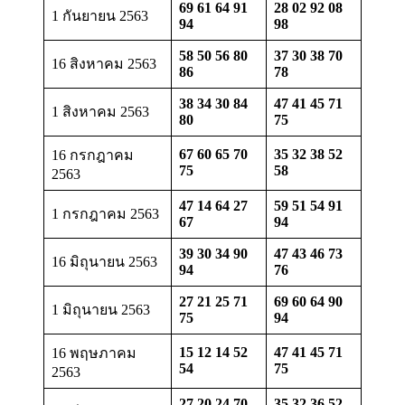
69 61 64 91
28 02 92 08
1 กันยายน 2563
94
98
58 50 56 80
37 30 38 70
16 สิงหาคม 2563
86
78
38 34 30 84
47 41 45 71
1 สิงหาคม 2563
80
75
67 60 65 70
35 32 38 52
16 กรกฎาคม
75
58
2563
47 14 64 27
59 51 54 91
1 กรกฎาคม 2563
67
94
39 30 34 90
47 43 46 73
16 มิถุนายน 2563
94
76
27 21 25 71
69 60 64 90
1 มิถุนายน 2563
75
94
15 12 14 52
47 41 45 71
16 พฤษภาคม
54
75
2563
27 20 24 70
35 32 36 52