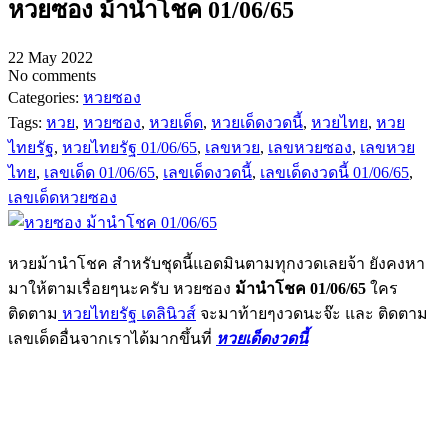
หวยซอง ม้านำโชค 01/06/65
22 May 2022
No comments
Categories:
หวยซอง
Tags:
หวย
,
หวยซอง
,
หวยเด็ด
,
หวยเด็ดงวดนี้
,
หวยไทย
,
หวย
ไทยรัฐ
,
หวยไทยรัฐ 01/06/65
,
เลขหวย
,
เลขหวยซอง
,
เลขหวย
ไทย
,
เลขเด็ด 01/06/65
,
เลขเด็ดงวดนี้
,
เลขเด็ดงวดนี้ 01/06/65
,
เลขเด็ดหวยซอง
หวยม้านำโชค สำหรับชุดนี้แอดมินตามทุกงวดเลยจ้า ยังคงหา
มาให้ตามเรื่อยๆนะครับ หวยซอง
ม้านำโชค 01/06/65
ใคร
ติดตาม
หวยไทยรัฐ เดลินิวส์
จะมาท้ายๆงวดนะจ๊ะ และ ติดตาม
เลขเด็ดอื่นจากเราได้มากขึ้นที่
หวยเด็ดงวดนี้