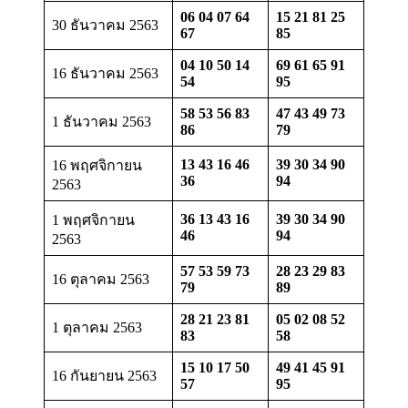
06 04 07 64
15 21 81 25
30 ธันวาคม 2563
67
85
04 10 50 14
69 61 65 91
16 ธันวาคม 2563
54
95
58 53 56 83
47 43 49 73
1 ธันวาคม 2563
86
79
13 43 16 46
39 30 34 90
16 พฤศจิกายน
36
94
2563
36 13 43 16
39 30 34 90
1 พฤศจิกายน
46
94
2563
57 53 59 73
28 23 29 83
16 ตุลาคม 2563
79
89
28 21 23 81
05 02 08 52
1 ตุลาคม 2563
83
58
15 10 17 50
49 41 45 91
16 กันยายน 2563
57
95