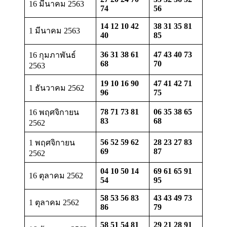
16 มีนาคม 2563
74
56
14 12 10 42
38 31 35 81
1 มีนาคม 2563
40
85
36 31 38 61
47 43 40 73
16 กุมภาพันธ์
68
70
2563
19 10 16 90
47 41 42 71
1 ธันวาคม 2562
96
75
78 71 73 81
06 35 38 65
16 พฤศจิกายน
83
68
2562
56 52 59 62
28 23 27 83
1 พฤศจิกายน
69
87
2562
04 10 50 14
69 61 65 91
16 ตุลาคม 2562
54
95
58 53 56 83
43 43 49 73
1 ตุลาคม 2562
86
79
58 51 54 81
29 21 28 91