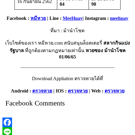
16 กันยายน 2562
84
98
Facebook :
หมีหวย
| Line :
MeeHuay
| Instagram :
meehuay
ที่มา : ม้านำโชค
เว็บไซต์ของเรา หมีหวย.com สนับสนุนล็อตเตอรี่
สลากกินแบ่ง
รัฐบาล
ที่ถูกต้องตามกฏหมายเท่านั้น
หวยซอง
ม้านำโชค
01/06/65
———————————————————–
Download Appliation ตรวจหวยได้ที่
Android :
ตรวจหวย
| IOS :
ตรวจหวย
| Web :
ตรวจหวย
Facebook Comments
Facebook