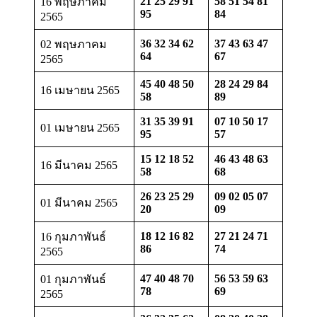
21 25 29 91
58 51 54 81
16 พฤษภาคม
95
84
2565
36 32 34 62
37 43 63 47
02 พฤษภาคม
64
67
2565
45 40 48 50
28 24 29 84
16 เมษายน 2565
58
89
31 35 39 91
07 10 50 17
01 เมษายน 2565
95
57
15 12 18 52
46 43 48 63
16 มีนาคม 2565
58
68
26 23 25 29
09 02 05 07
01 มีนาคม 2565
20
09
18 12 16 82
27 21 24 71
16 กุมภาพันธ์
86
74
2565
47 40 48 70
56 53 59 63
01 กุมภาพันธ์
78
69
2565