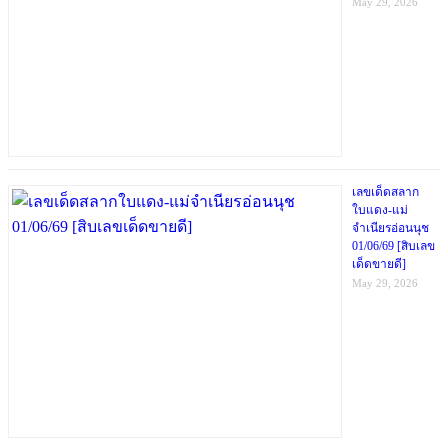
May 29, 2026
เลขเด็ดสลาก
ใบแดง-แม่
จำเนียรอ่อนนุช
01/06/69 [สิบเลข
เด็ดขายดี]
May 29, 2026