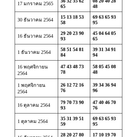
36 32 35 62
08 20 40 28
17 มกราคม 2565
65
48
15 13 18 53
69 63 65 93
30 ธันวาคม 2564
58
95
29 20 23 90
45 04 64 05
16 ธันวาคม 2564
93
65
58 51 54 81
39 31 34 91
1 ธันวาคม 2564
84
94
47 43 48 73
58 05 45 08
16 พฤศจิกายน
78
48
2564
26 12 72 16
39 34 36 94
1 พฤศจิกายน
76
96
2564
79 70 73 90
47 40 46 70
16 ตุลาคม 2564
93
76
35 31 39 51
69 63 65 93
1 ตุลาคม 2564
59
95
28 20 27 80
17 10 19 70