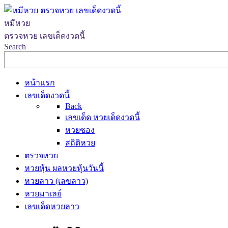
หมีหวย
ตรวจหวย เลขเด็ดงวดนี้
Search
หน้าแรก
เลขเด็ดงวดนี้
Back
เลขเด็ด หวยเด็ดงวดนี้
หวยซอง
สถิติหวย
ตรวจหวย
หวยหุ้น ผลหวยหุ้นวันนี้
หวยลาว (เลขลาว)
หวยมาเลย์
เลขเด็ดหวยลาว