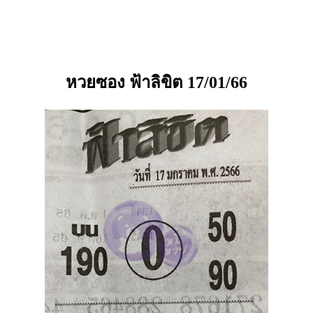
หวยซอง ฟ้าลิขิต 17/01/66