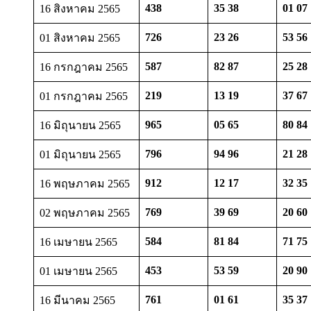
438
35 38
01 07
16 สิงหาคม 2565
726
23 26
53 56
01 สิงหาคม 2565
587
82 87
25 28
16 กรกฎาคม 2565
219
13 19
37 67
01 กรกฎาคม 2565
965
05 65
80 84
16 มิถุนายน 2565
796
94 96
21 28
01 มิถุนายน 2565
912
12 17
32 35
16 พฤษภาคม 2565
769
39 69
20 60
02 พฤษภาคม 2565
584
81 84
71 75
16 เมษายน 2565
453
53 59
20 90
01 เมษายน 2565
761
01 61
35 37
16 มีนาคม 2565