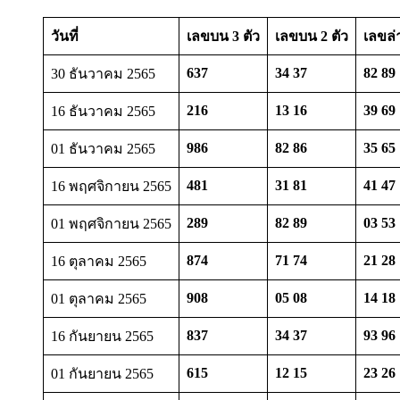
วันที่
เลขบน 3 ตัว
เลขบน 2 ตัว
เลขล่
637
34 37
82 89
30 ธันวาคม 2565
216
13 16
39 69
16 ธันวาคม 2565
986
82 86
35 65
01 ธันวาคม 2565
481
31 81
41 47
16 พฤศจิกายน 2565
289
82 89
03 53
01 พฤศจิกายน 2565
874
71 74
21 28
16 ตุลาคม 2565
908
05 08
14 18
01 ตุลาคม 2565
837
34 37
93 96
16 กันยายน 2565
615
12 15
23 26
01 กันยายน 2565