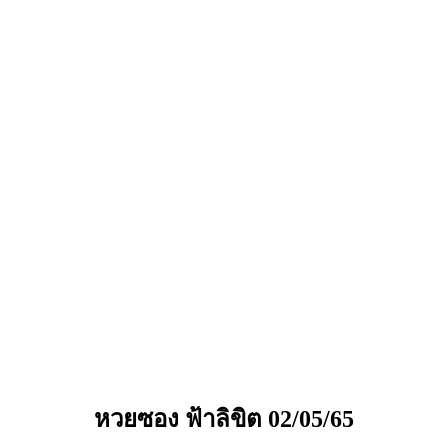
หวยซอง ฟ้าลิขิต 02/05/6
5