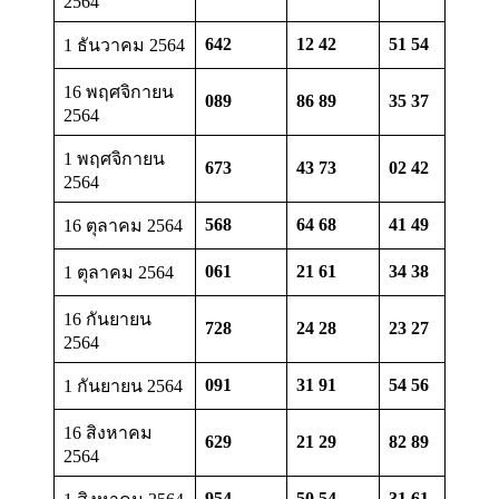
2564
642
12 42
51 54
1 ธันวาคม 2564
16 พฤศจิกายน
089
86 89
35 37
2564
1 พฤศจิกายน
673
43 73
02 42
2564
568
64 68
41 49
16 ตุลาคม 2564
061
21 61
34 38
1 ตุลาคม 2564
16 กันยายน
728
24 28
23 27
2564
091
31 91
54 56
1 กันยายน 2564
16 สิงหาคม
629
21 29
82 89
2564
954
50 54
31 61