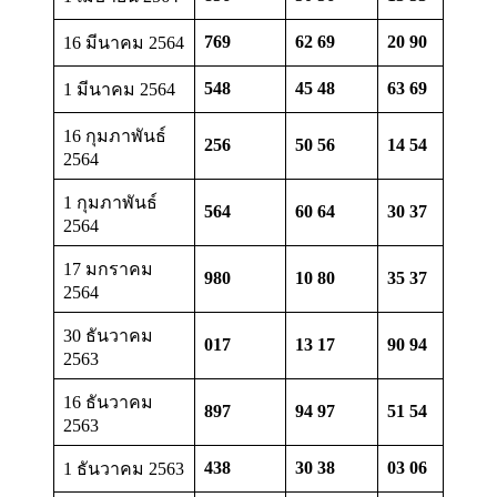
769
62 69
20 90
16 มีนาคม 2564
548
45 48
63 69
1 มีนาคม 2564
16 กุมภาพันธ์
256
50 56
14 54
2564
1 กุมภาพันธ์
564
60 64
30 37
2564
17 มกราคม
980
10 80
35 37
2564
30 ธันวาคม
017
13 17
90 94
2563
16 ธันวาคม
897
94 97
51 54
2563
438
30 38
03 06
1 ธันวาคม 2563