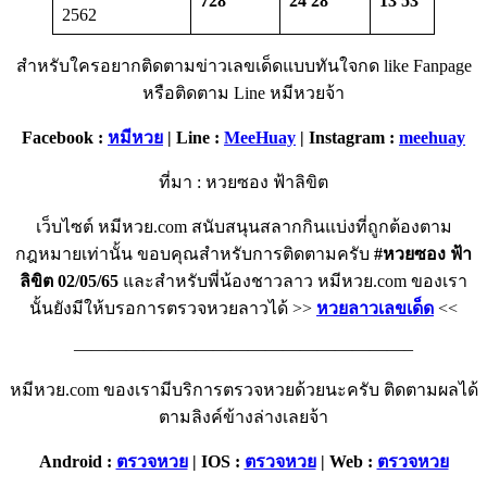
728
24 28
13 53
2562
สำหรับใครอยากติดตามข่าวเลขเด็ดแบบทันใจกด like Fanpage
หรือติดตาม Line หมีหวยจ้า
Facebook :
หมีหวย
| Line :
MeeHuay
| Instagram :
meehuay
ที่มา : หวยซอง ฟ้าลิขิต
เว็บไซต์ หมีหวย.com สนับสนุนสลากกินแบ่งที่ถูกต้องตาม
กฎหมายเท่านั้น ขอบคุณสำหรับการติดตามครับ
#หวยซอง ฟ้า
ลิขิต 02/05/65
และสำหรับพี่น้องชาวลาว หมีหวย.com ของเรา
นั้นยังมีให้บรอการตรวจหวยลาวได้ >>
หวยลาวเลขเด็ด
<<
———————————————————–
หมีหวย.com ของเรามีบริการตรวจหวยด้วยนะครับ ติดตามผลได้
ตามลิงค์ข้างล่างเลยจ้า
Android :
ตรวจหวย
| IOS :
ตรวจหวย
| Web :
ตรวจหวย