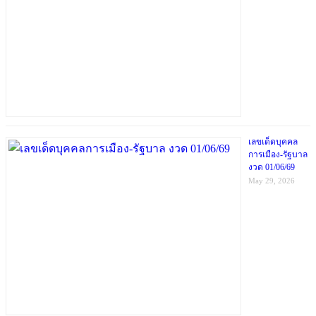
เลขเด็ดบุคคล
การเมือง-รัฐบาล
งวด 01/06/69
May 29, 2026