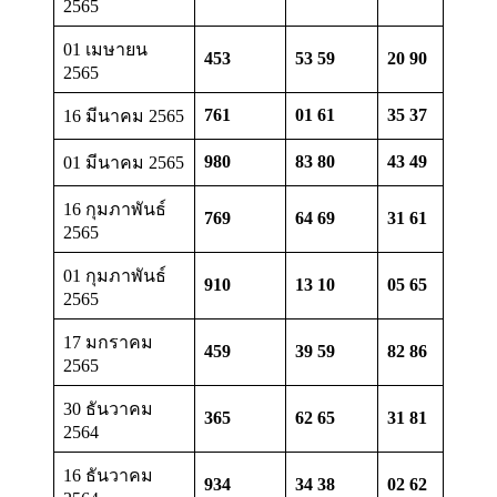
2565
01 เมษายน
453
53 59
20 90
2565
761
01 61
35 37
16 มีนาคม 2565
980
83 80
43 49
01 มีนาคม 2565
16 กุมภาพันธ์
769
64 69
31 61
2565
01 กุมภาพันธ์
910
13 10
05 65
2565
17 มกราคม
459
39 59
82 86
2565
30 ธันวาคม
365
62 65
31 81
2564
16 ธันวาคม
934
34 38
02 62