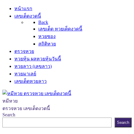
หน้าแรก
เลขเด็ดงวดนี้
Back
เลขเด็ด หวยเด็ดงวดนี้
หวยซอง
สถิติหวย
ตรวจหวย
หวยหุ้น ผลหวยหุ้นวันนี้
หวยลาว (เลขลาว)
หวยมาเลย์
เลขเด็ดหวยลาว
หมีหวย
ตรวจหวย เลขเด็ดงวดนี้
Search
Search