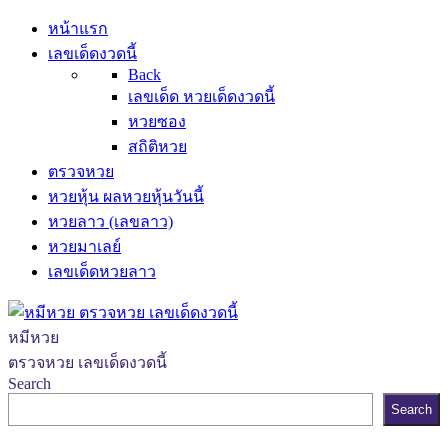
หน้าแรก
เลขเด็ดงวดนี้
Back
เลขเด็ด หวยเด็ดงวดนี้
หวยซอง
สถิติหวย
ตรวจหวย
หวยหุ้น ผลหวยหุ้นวันนี้
หวยลาว (เลขลาว)
หวยมาเลย์
เลขเด็ดหวยลาว
หมีหวย
ตรวจหวย เลขเด็ดงวดนี้
Search
Search