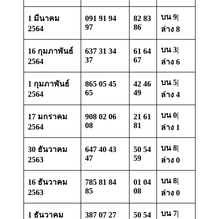
บน 9|
1 มีนาคม
091 91 94
82 83
97
86
2564
ล่าง 8
บน 3|
16 กุมภาพันธ์
637 31 34
61 64
37
67
2564
ล่าง 6
บน 5|
1 กุมภาพันธ์
865 05 45
42 46
65
49
2564
ล่าง 4
บน 0|
17 มกราคม
908 02 06
21 61
08
81
2564
ล่าง 1
บน 8|
30 ธันวาคม
647 40 43
50 54
47
59
2563
ล่าง 0
บน 8|
16 ธันวาคม
785 81 84
01 04
85
08
2563
ล่าง 0
บน 7|
1 ธันวาคม
387 07 27
50 54