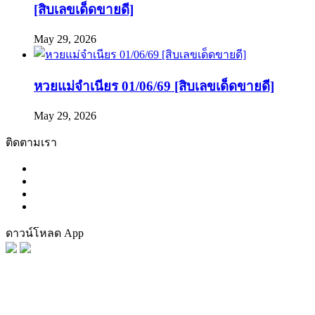
[สิบเลขเด็ดขายดี]
May 29, 2026
หวยแม่จำเนียร 01/06/69 [สิบเลขเด็ดขายดี]
May 29, 2026
ติดตามเรา
ดาวน์โหลด App
FaceBook