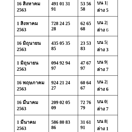
บน 1|
16 สิงหาคม
491 01 31
53 56
91
58
2563
ล่าง 5
บน 2|
1 สิงหาคม
728 24 25
62 65
28
68
2563
ล่าง
6
บน 5|
16 มิถุนายน
435 05 35
23 53
85
83
2563
ล่าง 3
บน 9|
1 มิถุนายน
094 92 94
47 67
97
97
2563
ล่าง 7
บน 2|
16 พฤษภาคม
924 21 24
60 64
27
67
2563
ล่าง 6
บน 0|
16 มีนาคม
209 02 05
72 76
09
79
2563
ล่าง 7
บน 8|
1 มีนาคม
586 80 83
31 61
86
91
2563
ล่าง 1