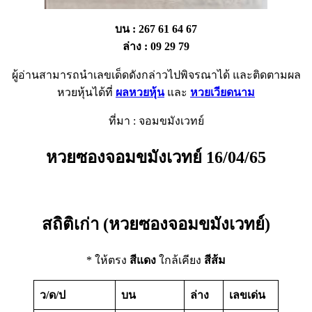
บน :
267 61 64 67
ล่าง : 09 29 79
ผู้อ่านสามารถนำเลขเด็ดดังกล่าวไปพิจรณาได้ และติดตามผล
หวยหุ้นได้ที่
ผลหวยหุ้น
และ
หวยเวียดนาม
ที่มา : จอมขมังเวทย์
หวยซองจอมขมังเวทย์ 16/04/65
สถิติเก่า (หวยซองจอมขมังเวทย์)
* ให้ตรง
สีแดง
ใกล้เคียง
สีส้ม
ว/ด/ป
บน
ล่าง
เลขเด่น