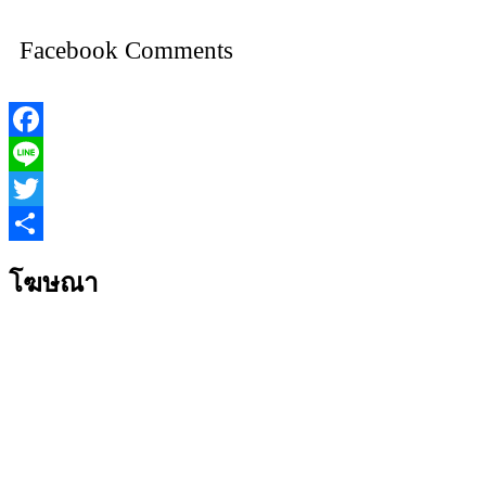
Facebook Comments
Facebook
Line
Twitter
Share
โฆษณา