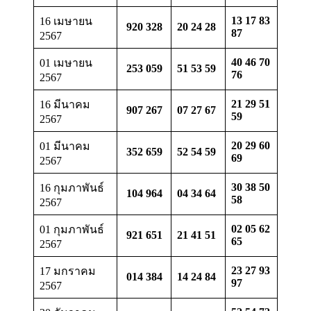
13 17 83
16 เมษายน
920 328
20 24 28
87
2567
40 46 70
01 เมษายน
253 059
51 53 59
76
2567
21 29 51
16 มีนาคม
907 267
07 27 67
59
2567
20 29 60
01 มีนาคม
352 659
52 54 59
69
2567
30 38 50
16 กุมภาพันธ์
104 964
04 34 64
58
2567
02 05 62
01 กุมภาพันธ์
921 651
21 41 51
65
2567
23 27 93
17 มกราคม
014 384
14 24 84
97
2567