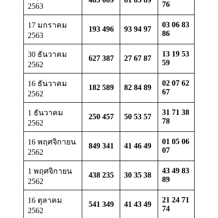
76
2563
03 06 83
17 มกราคม
193 496
93 94 97
86
2563
13 19 53
30 ธันวาคม
627 387
27 67 87
59
2562
02 07 62
16 ธันวาคม
182 589
82 84 89
67
2562
31 71 38
1 ธันวาคม
250 457
50 53 57
78
2562
01 05 06
16 พฤศจิกายน
849 341
41 46 49
07
2562
43 49 83
1 พฤศจิกายน
438 235
30 35 38
89
2562
21 24 71
16 ตุลาคม
541 349
41 43 49
74
2562