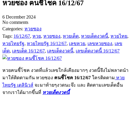
หวยซอง ฅนชี้โชค 16/12/67
6 December 2024
No comments
Categories:
หวยซอง
Tags:
16/12/67
,
หวย
,
หวยซอง
,
หวยเด็ด
,
หวยเด็ดงวดนี้
,
หวยไทย
,
หวยไทยรัฐ
,
หวยไทยรัฐ 16/12/67
,
เลขหวย
,
เลขหวยซอง
,
เลข
เด็ด
,
เลขเด็ด 16/12/67
,
เลขเด็ดงวดนี้
,
เลขเด็ดงวดนี้ 16/12/67
หวยฅนชี้โชค งวดที่แล้วเลขใกล้เคียงมากๆ งวดนี้จึงไม่พลาดนำ
มาให้ติดตามกัน หวยซอง
ฅนชี้โชค 16/12/67
ใครติดตาม
หวย
ไทยรัฐ เดลินิวส์
จะมาท้ายๆงวดนะจ๊ะ และ ติดตามเลขเด็ดอื่น
จากเราได้มากขึ้นที่
หวยเด็ดงวดนี้