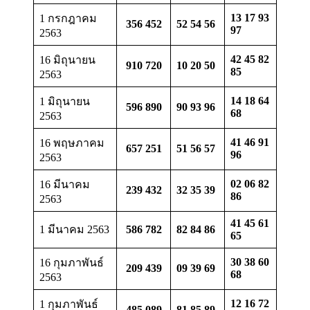
13 17 93
1 กรกฎาคม
356 452
52 54 56
97
2563
42 45 82
16 มิถุนายน
910 720
10 20 50
85
2563
14 18 64
1 มิถุนายน
596 890
90 93 96
68
2563
41 46 91
16 พฤษภาคม
657 251
51 56 57
96
2563
02 06 82
16 มีนาคม
239 432
32 35 39
86
2563
41 45 61
1 มีนาคม 2563
586 782
82 84 86
65
30 38 60
16 กุมภาพันธ์
209 439
09 39 69
68
2563
12 16 72
1 กุมภาพันธ์
485 089
81 85 89