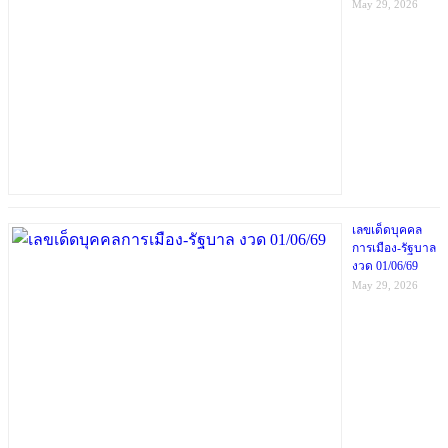
May 29, 2026
เลขเด็ดบุคคล
การเมือง-รัฐบาล
งวด 01/06/69
May 29, 2026