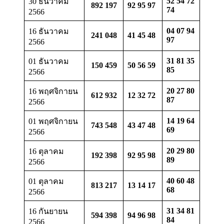
52 54 72
30 ธันวาคม
892 197
92 95 97
74
2566
04 07 94
16 ธันวาคม
241 048
41 45 48
97
2566
31 81 35
01 ธันวาคม
150 459
50 56 59
85
2566
20 27 80
16 พฤศจิกายน
612 932
12 32 72
87
2566
14 19 64
01 พฤศจิกายน
743 548
43 47 48
69
2566
20 29 80
16 ตุลาคม
192 398
92 95 98
89
2566
40 60 48
01 ตุลาคม
813 217
13 14 17
68
2566
31 34 81
16 กันยายน
594 398
94 96 98
84
2566