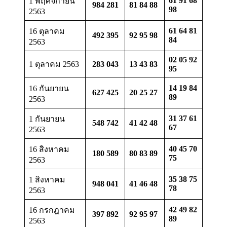
61 91 68
1 พฤศจิกายน
984 281
81 84 88
98
2563
61 64 81
16 ตุลาคม
492 395
92 95 98
84
2563
02 05 92
1 ตุลาคม 2563
283 043
13 43 83
95
14 19 84
16 กันยายน
627 425
20 25 27
89
2563
31 37 61
1 กันยายน
548 742
41 42 48
67
2563
40 45 70
16 สิงหาคม
180 589
80 83 89
75
2563
35 38 75
1 สิงหาคม
948 041
41 46 48
78
2563
42 49 82
16 กรกฎาคม
397 892
92 95 97
89
2563