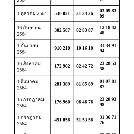
2564
03 09 83
1 ตุลาคม 2564
536 031
31 34 36
89
12 18 42
16 กันยายน
382 587
82 83 87
48
2564
31 34 91
1 กันยายน
910 218
10 16 18
94
2564
23 28 53
16 สิงหาคม
172 902
02 42 72
58
2564
01 07 81
1 สิงหาคม
281 389
81 85 89
87
2564
23 28 93
16 กรกฎาคม
176 960
06 46 76
98
2564
31 36 71
1 กรกฎาคม
451 856
51 53 56
76
2564