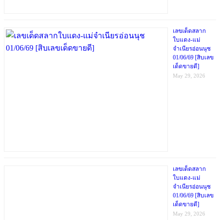
เลขเด็ดสลาก
ใบแดง-แม่
จำเนียรอ่อนนุช
01/06/69 [สิบเลข
เด็ดขายดี]
May 29, 2026
เลขเด็ดสลาก
ใบแดง-แม่
จำเนียรอ่อนนุช
01/06/69 [สิบเลข
เด็ดขายดี]
May 29, 2026