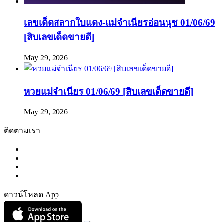
เลขเด็ดสลากใบแดง-แม่จำเนียรอ่อนนุช 01/06/69
[สิบเลขเด็ดขายดี]
May 29, 2026
หวยแม่จำเนียร 01/06/69 [สิบเลขเด็ดขายดี]
May 29, 2026
ติดตามเรา
ดาวน์โหลด App