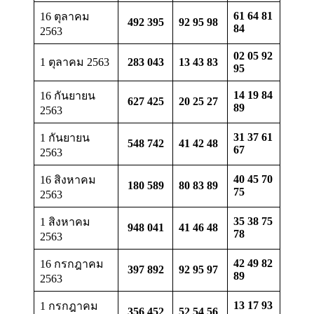
61 64 81
16 ตุลาคม
492 395
92 95 98
84
2563
02 05 92
1 ตุลาคม 2563
283 043
13 43 83
95
14 19 84
16 กันยายน
627 425
20 25 27
89
2563
31 37 61
1 กันยายน
548 742
41 42 48
67
2563
40 45 70
16 สิงหาคม
180 589
80 83 89
75
2563
35 38 75
1 สิงหาคม
948 041
41 46 48
78
2563
42 49 82
16 กรกฎาคม
397 892
92 95 97
89
2563
13 17 93
1 กรกฎาคม
356 452
52 54 56