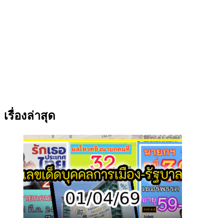
เรื่องล่าสุด