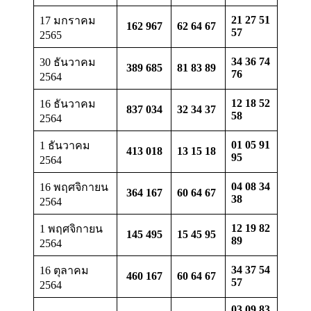
21 27 51
17 มกราคม
162 967
62 64 67
57
2565
34 36 74
30 ธันวาคม
389 685
81 83 89
76
2564
12 18 52
16 ธันวาคม
837 034
32 34 37
58
2564
01 05 91
1 ธันวาคม
413 018
13 15 18
95
2564
04 08 34
16 พฤศจิกายน
364 167
60 64 67
38
2564
12 19 82
1 พฤศจิกายน
145 495
15 45 95
89
2564
34 37 54
16 ตุลาคม
460 167
60 64 67
57
2564
03 09 83