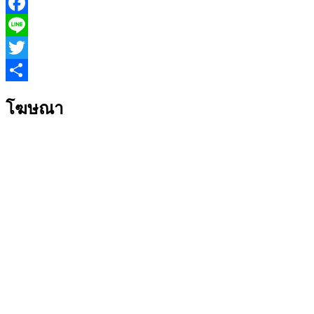
Facebook
Line
Twitter
Share
โฆษณา