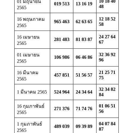
10 18 40
01 มิถุนายน
019 513
13 16 19
48
2565
12 18 52
16 พฤษภาคม
965 463
62 63 65
58
2565
24 27 64
16 เมษายน
281 483
81 83 87
67
2565
32 36 92
01 เมษายน
106 986
06 46 86
96
2565
21 25 71
16 มีนาคม
457 851
51 56 57
75
2565
32 34 82
1 มีนาคม 2565
524 964
24 34 64
84
01 06 51
16 กุมภาพันธ์
271 376
71 74 76
56
2565
04 07 84
1 กุมภาพันธ์
489 039
09 39 89
87
2565