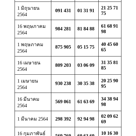
21 25 71
1 มิถุนายน
091 431
01 31 91
75
2564
61 68 91
16 พฤษภาคม
984 281
81 84 88
98
2564
40 45 60
1 พฤษภาคม
875 905
05 15 75
65
2564
31 35 81
16 เมษายน
809 203
03 06 09
85
2564
20 25 90
1 เมษายน
930 238
30 35 38
95
2564
34 38 94
16 มีนาคม
569 061
61 63 69
98
2564
02 09 62
1 มีนาคม 2564
298 392
92 94 98
69
10 16 30
16 กุมภาพันธ์
569 760
60 63 69