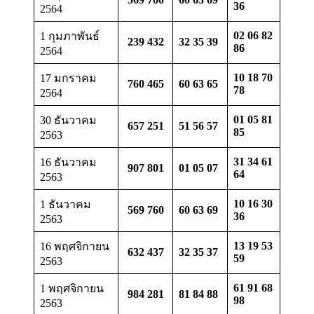
36
2564
02 06 82
1 กุมภาพันธ์
239 432
32 35 39
86
2564
10 18 70
17 มกราคม
760 465
60 63 65
78
2564
01 05 81
30 ธันวาคม
657 251
51 56 57
85
2563
31 34 61
16 ธันวาคม
907 801
01 05 07
64
2563
10 16 30
1 ธันวาคม
569 760
60 63 69
36
2563
13 19 53
16 พฤศจิกายน
632 437
32 35 37
59
2563
61 91 68
1 พฤศจิกายน
984 281
81 84 88
98
2563