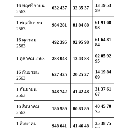
13 19 53
16 พฤศจิกายน
632 437
32 35 37
59
2563
61 91 68
1 พฤศจิกายน
984 281
81 84 88
98
2563
61 64 81
16 ตุลาคม
492 395
92 95 98
84
2563
02 05 92
1 ตุลาคม 2563
283 043
13 43 83
95
14 19 84
16 กันยายน
627 425
20 25 27
89
2563
31 37 61
1 กันยายน
548 742
41 42 48
67
2563
40 45 70
16 สิงหาคม
180 589
80 83 89
75
2563
35 38 75
1 สิงหาคม
948 041
41 46 48