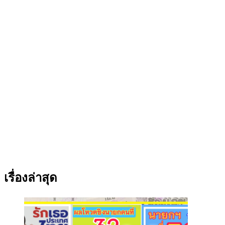
เรื่องล่าสุด