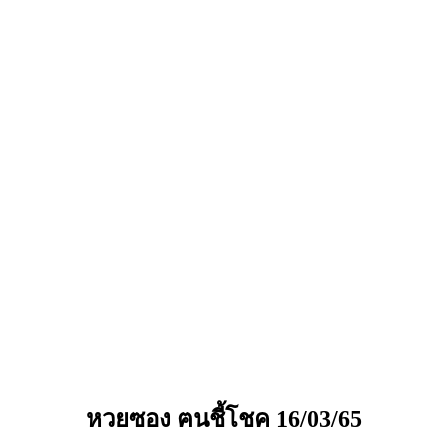
หวยซอง ฅนชี้โชค 16/03/65