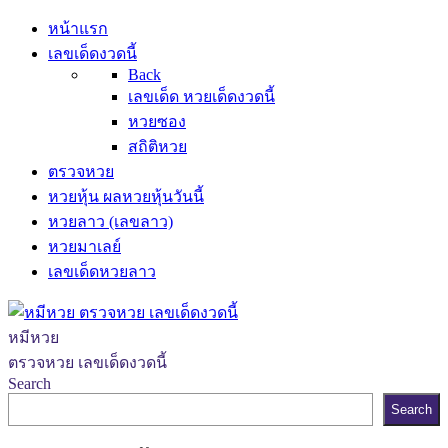
หน้าแรก
เลขเด็ดงวดนี้
Back
เลขเด็ด หวยเด็ดงวดนี้
หวยซอง
สถิติหวย
ตรวจหวย
หวยหุ้น ผลหวยหุ้นวันนี้
หวยลาว (เลขลาว)
หวยมาเลย์
เลขเด็ดหวยลาว
หมีหวย
ตรวจหวย เลขเด็ดงวดนี้
Search
Search