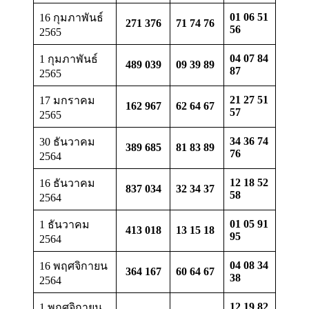
01 06 51
16 กุมภาพันธ์
271 376
71 74 76
56
2565
04 07 84
1 กุมภาพันธ์
489 039
09 39 89
87
2565
21 27 51
17 มกราคม
162 967
62 64 67
57
2565
34 36 74
30 ธันวาคม
389 685
81 83 89
76
2564
12 18 52
16 ธันวาคม
837 034
32 34 37
58
2564
01 05 91
1 ธันวาคม
413 018
13 15 18
95
2564
04 08 34
16 พฤศจิกายน
364 167
60 64 67
38
2564
12 19 82
1 พฤศจิกายน