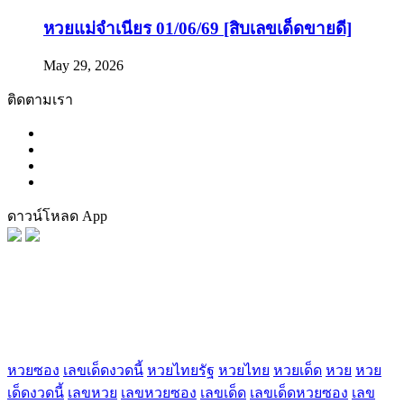
หวยแม่จำเนียร 01/06/69 [สิบเลขเด็ดขายดี]
May 29, 2026
ติดตามเรา
ดาวน์โหลด App
FaceBook
Tag น่าสนใจ
หวยซอง
เลขเด็ดงวดนี้
หวยไทยรัฐ
หวยไทย
หวยเด็ด
หวย
หวย
เด็ดงวดนี้
เลขหวย
เลขหวยซอง
เลขเด็ด
เลขเด็ดหวยซอง
เลข