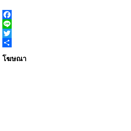
Facebook
Line
Twitter
Share
โฆษณา