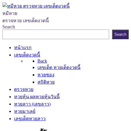
หมีหวย
ตรวจหวย เลขเด็ดงวดนี้
Search
Search
หน้าแรก
เลขเด็ดงวดนี้
Back
เลขเด็ด หวยเด็ดงวดนี้
หวยซอง
สถิติหวย
ตรวจหวย
หวยหุ้น ผลหวยหุ้นวันนี้
หวยลาว (เลขลาว)
หวยมาเลย์
เลขเด็ดหวยลาว