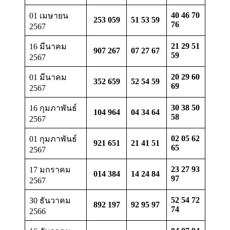
40 46 70
01 เมษายน
253 059
51 53 59
76
2567
21 29 51
16 มีนาคม
907 267
07 27 67
59
2567
20 29 60
01 มีนาคม
352 659
52 54 59
69
2567
30 38 50
16 กุมภาพันธ์
104 964
04 34 64
58
2567
02 05 62
01 กุมภาพันธ์
921 651
21 41 51
65
2567
23 27 93
17 มกราคม
014 384
14 24 84
97
2567
52 54 72
30 ธันวาคม
892 197
92 95 97
74
2566