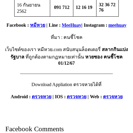
32 36 72
16 กันยายน
091 712
12 16 19
76
2562
Facebook :
หมีหวย
| Line :
MeeHuay
| Instagram :
meehuay
ที่มา : ฅนชี้โชค
เว็บไซต์ของเรา หมีหวย.com สนับสนุนล็อตเตอรี่
สลากกินแบ่ง
รัฐบาล
ที่ถูกต้องตามกฏหมายเท่านั้น
หวยซอง
ฅนชี้โชค
01/12/67
———————————————————–
Download Appliation ตรวจหวยได้ที่
Android :
ตรวจหวย
|
IOS :
ตรวจหวย
|
Web :
ตรวจหวย
Facebook Comments