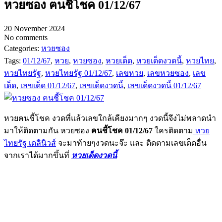
หวยซอง ฅนชี้โชค 01/12/67
20 November 2024
No comments
Categories:
หวยซอง
Tags:
01/12/67
,
หวย
,
หวยซอง
,
หวยเด็ด
,
หวยเด็ดงวดนี้
,
หวยไทย
,
หวยไทยรัฐ
,
หวยไทยรัฐ 01/12/67
,
เลขหวย
,
เลขหวยซอง
,
เลข
เด็ด
,
เลขเด็ด 01/12/67
,
เลขเด็ดงวดนี้
,
เลขเด็ดงวดนี้ 01/12/67
หวยฅนชี้โชค งวดที่แล้วเลขใกล้เคียงมากๆ งวดนี้จึงไม่พลาดนำ
มาให้ติดตามกัน หวยซอง
ฅนชี้โชค 01/12/67
ใครติดตาม
หวย
ไทยรัฐ เดลินิวส์
จะมาท้ายๆงวดนะจ๊ะ และ ติดตามเลขเด็ดอื่น
จากเราได้มากขึ้นที่
หวยเด็ดงวดนี้