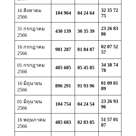
32 35 72
16 สิงหาคม
104 964
04 24 64
75
2566
23 26 83
31 กรกฎาคม
430 139
30 35 39
86
2566
02 07 52
16 กรกฎาคม
981 287
81 84 87
57
2566
34 38 74
01 กรกฎาคม
405 685
05 45 85
78
2566
01 09 81
16 มิถุนายน
896 291
91 93 96
89
2566
23 26 93
01 มิถุนายน
104 754
04 24 54
96
2566
51 57 01
16 พฤษภาคม
485 683
82 83 85
07
2566