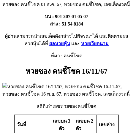
บน : 901 207 01 05 07
ล่าง : 51 54 8184
ผู้อ่านสามารถนำเลขเด็ดดังกล่าวไปพิจรณาได้ และติดตามผล
หวยหุ้นได้ที่
ผลหวยหุ้น
และ
หวยเวียดนาม
ที่มา : ฅนชี้โชค
หวยซอง ฅนชี้โชค 16/11/67
สถิติเก่าเลขหวยซองฅนชี้โชค
เลขบน 3
เลขบน 2
วันที่
เลขล่าง
ตัว
ตัว