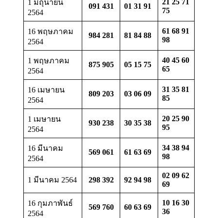
21 25 71
1 มิถุนายน
091 431
01 31 91
75
2564
61 68 91
16 พฤษภาคม
984 281
81 84 88
98
2564
40 45 60
1 พฤษภาคม
875 905
05 15 75
65
2564
31 35 81
16 เมษายน
809 203
03 06 09
85
2564
20 25 90
1 เมษายน
930 238
30 35 38
95
2564
34 38 94
16 มีนาคม
569 061
61 63 69
98
2564
02 09 62
1 มีนาคม 2564
298 392
92 94 98
69
10 16 30
16 กุมภาพันธ์
569 760
60 63 69
36
2564