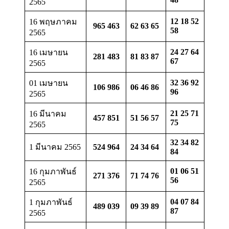
2565
12 18 52
16 พฤษภาคม
965 463
62 63 65
58
2565
24 27 64
16 เมษายน
281 483
81 83 87
67
2565
32 36 92
01 เมษายน
106 986
06 46 86
96
2565
21 25 71
16 มีนาคม
457 851
51 56 57
75
2565
32 34 82
1 มีนาคม 2565
524 964
24 34 64
84
01 06 51
16 กุมภาพันธ์
271 376
71 74 76
56
2565
04 07 84
1 กุมภาพันธ์
489 039
09 39 89
87
2565