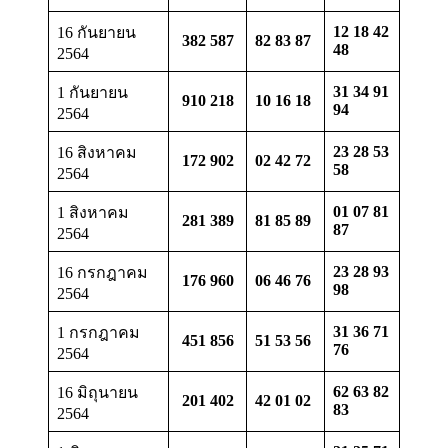
12 18 42
16 กันยายน
382 587
82 83 87
48
2564
31 34 91
1 กันยายน
910 218
10 16 18
94
2564
23 28 53
16 สิงหาคม
172 902
02 42 72
58
2564
01 07 81
1 สิงหาคม
281 389
81 85 89
87
2564
23 28 93
16 กรกฎาคม
176 960
06 46 76
98
2564
31 36 71
1 กรกฎาคม
451 856
51 53 56
76
2564
62 63 82
16 มิถุนายน
201 402
42 01 02
83
2564