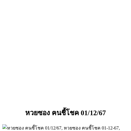
หวยซอง ฅนชี้โชค 01/12/67