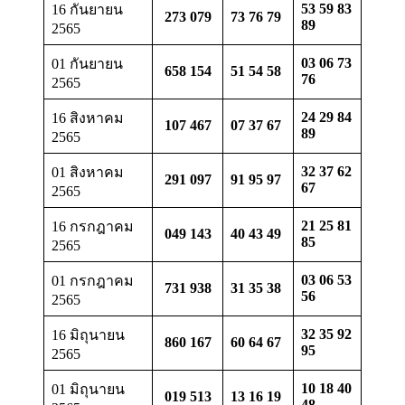
53 59 83
16 กันยายน
273 079
73 76 79
89
2565
03 06 73
01 กันยายน
658 154
51 54 58
76
2565
24 29 84
16 สิงหาคม
107 467
07 37 67
89
2565
32 37 62
01 สิงหาคม
291 097
91 95 97
67
2565
21 25 81
16 กรกฎาคม
049 143
40 43 49
85
2565
03 06 53
01 กรกฎาคม
731 938
31 35 38
56
2565
32 35 92
16 มิถุนายน
860 167
60 64 67
95
2565
10 18 40
01 มิถุนายน
019 513
13 16 19
48