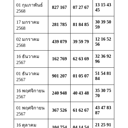
13 15 43
01 กุมภาพันธ์
827 167
07 27 67
45
2568
30 39 50
17 มกราคม
281 785
81 84 85
59
2568
12 16 52
02 มกราคม
439 079
39 59 79
56
2568
32 36 92
16 ธันวาคม
162 769
62 63 69
96
2567
51 54 81
01 ธันวาคม
901 207
01 05 07
84
2567
35 30 75
16 พฤศจิกายน
240 948
40 43 48
70
2567
43 47 83
01 พฤศจิกายน
367 526
61 62 67
87
2567
21 25 91
16 ตุลาคม
104 754
04 14 54