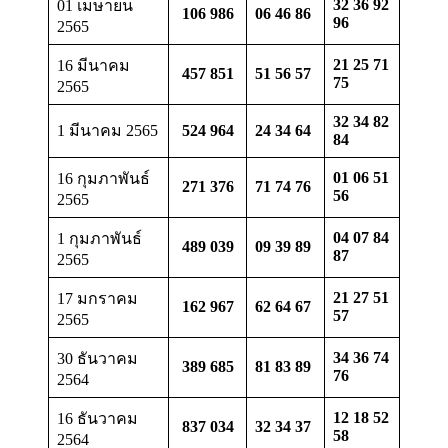
32 36 92
01 เมษายน
106 986
06 46 86
96
2565
21 25 71
16 มีนาคม
457 851
51 56 57
75
2565
32 34 82
1 มีนาคม 2565
524 964
24 34 64
84
01 06 51
16 กุมภาพันธ์
271 376
71 74 76
56
2565
04 07 84
1 กุมภาพันธ์
489 039
09 39 89
87
2565
21 27 51
17 มกราคม
162 967
62 64 67
57
2565
34 36 74
30 ธันวาคม
389 685
81 83 89
76
2564
12 18 52
16 ธันวาคม
837 034
32 34 37
58
2564