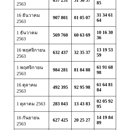
657 251
51 56 57
85
2563
31 34 61
16 ธันวาคม
907 801
01 05 07
64
2563
10 16 30
1 ธันวาคม
569 760
60 63 69
36
2563
13 19 53
16 พฤศจิกายน
632 437
32 35 37
59
2563
61 91 68
1 พฤศจิกายน
984 281
81 84 88
98
2563
61 64 81
16 ตุลาคม
492 395
92 95 98
84
2563
02 05 92
1 ตุลาคม 2563
283 043
13 43 83
95
14 19 84
16 กันยายน
627 425
20 25 27
89
2563