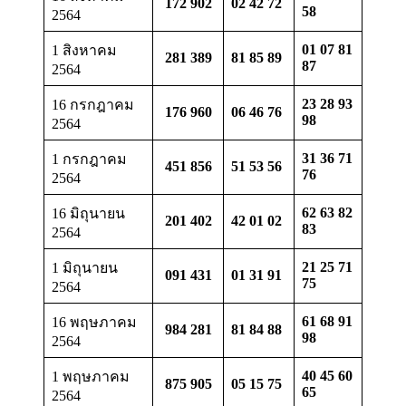
172 902
02 42 72
58
2564
01 07 81
1 สิงหาคม
281 389
81 85 89
87
2564
23 28 93
16 กรกฎาคม
176 960
06 46 76
98
2564
31 36 71
1 กรกฎาคม
451 856
51 53 56
76
2564
62 63 82
16 มิถุนายน
201 402
42 01 02
83
2564
21 25 71
1 มิถุนายน
091 431
01 31 91
75
2564
61 68 91
16 พฤษภาคม
984 281
81 84 88
98
2564
40 45 60
1 พฤษภาคม
875 905
05 15 75
65
2564