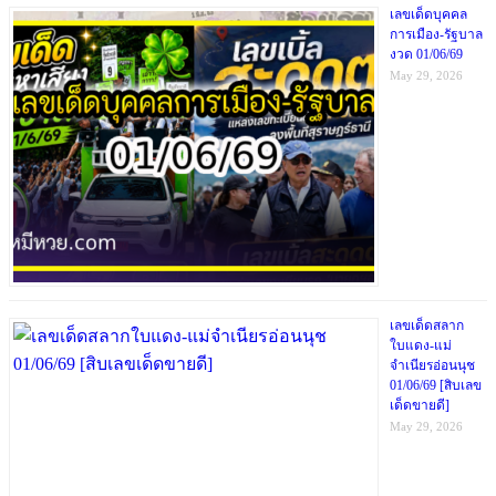
เลขเด็ดบุคคล
การเมือง-รัฐบาล
งวด 01/06/69
May 29, 2026
เลขเด็ดสลาก
ใบแดง-แม่
จำเนียรอ่อนนุช
01/06/69 [สิบเลข
เด็ดขายดี]
May 29, 2026