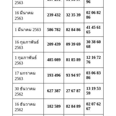
96
2563
02 06 82
16 มีนาคม
239 432
32 35 39
86
2563
41 45 61
1 มีนาคม 2563
586 782
82 84 86
65
30 38 60
16 กุมภาพันธ์
209 439
09 39 69
68
2563
12 16 72
1 กุมภาพันธ์
485 089
81 85 89
76
2563
03 06 83
17 มกราคม
193 496
93 94 97
86
2563
13 19 53
30 ธันวาคม
627 387
27 67 87
59
2562
02 07 62
16 ธันวาคม
182 589
82 84 89
67
2562