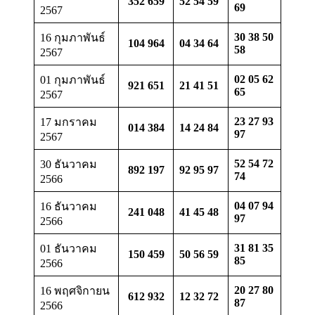
352 659
52 54 59
69
2567
30 38 50
16 กุมภาพันธ์
104 964
04 34 64
58
2567
02 05 62
01 กุมภาพันธ์
921 651
21 41 51
65
2567
23 27 93
17 มกราคม
014 384
14 24 84
97
2567
52 54 72
30 ธันวาคม
892 197
92 95 97
74
2566
04 07 94
16 ธันวาคม
241 048
41 45 48
97
2566
31 81 35
01 ธันวาคม
150 459
50 56 59
85
2566
20 27 80
16 พฤศจิกายน
612 932
12 32 72
87
2566