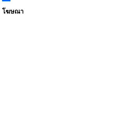
Share
โฆษณา