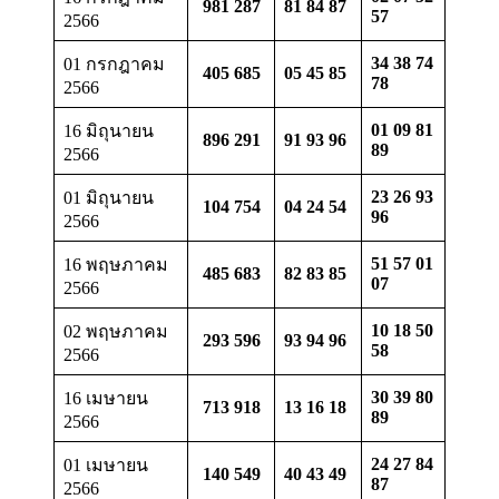
981 287
81 84 87
57
2566
34 38 74
01 กรกฎาคม
405 685
05 45 85
78
2566
01 09 81
16 มิถุนายน
896 291
91 93 96
89
2566
23 26 93
01 มิถุนายน
104 754
04 24 54
96
2566
51 57 01
16 พฤษภาคม
485 683
82 83 85
07
2566
10 18 50
02 พฤษภาคม
293 596
93 94 96
58
2566
30 39 80
16 เมษายน
713 918
13 16 18
89
2566
24 27 84
01 เมษายน
140 549
40 43 49
87
2566