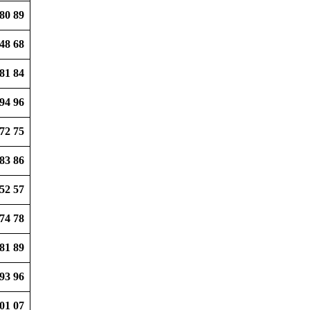
 80 89
 48 68
 81 84
 94 96
 72 75
 83 86
 52 57
 74 78
 81 89
 93 96
 01 07