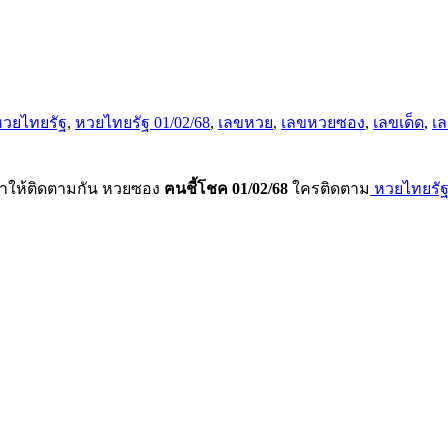
หวยไทยรัฐ
,
หวยไทยรัฐ 01/02/68
,
เลขหวย
,
เลขหวยซอง
,
เลขเด็ด
,
เล
ำมาให้ติดตามกัน หวยซอง
ฅนชี้โชค 01/02/68
ใครติดตาม
หวยไทยรัฐ 