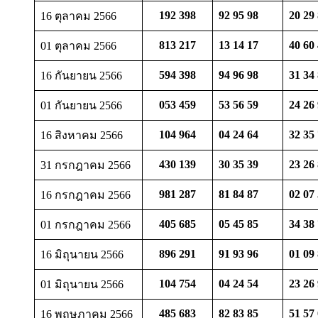
192 398
92 95 98
20 29
16 ตุลาคม 2566
813 217
13 14 17
40 60
01 ตุลาคม 2566
594 398
94 96 98
31 34
16 กันยายน 2566
053 459
53 56 59
24 26
01 กันยายน 2566
104 964
04 24 64
32 35
16 สิงหาคม 2566
430 139
30 35 39
23 26
31 กรกฎาคม 2566
981 287
81 84 87
02 07
16 กรกฎาคม 2566
405 685
05 45 85
34 38
01 กรกฎาคม 2566
896 291
91 93 96
01 09
16 มิถุนายน 2566
104 754
04 24 54
23 26
01 มิถุนายน 2566
485 683
82 83 85
51 57
16 พฤษภาคม 2566