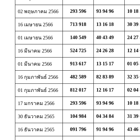
293 596
93 94 96
10 18
02 พฤษภาคม 2566
713 918
13 16 18
30 39
16 เมษายน 2566
140 549
40 43 49
24 27
01 เมษายน 2566
524 725
24 26 28
12 14
16 มีนาคม 2566
913 617
13 15 17
01 05
01 มีนาคม 2566
482 589
82 83 89
32 35
16 กุมภาพันธ์ 2566
812 017
12 16 17
02 04
01 กุมภาพันธ์ 2566
293 596
93 94 96
10 18
17 มกราคม 2566
104 984
04 34 84
31 39
30 ธันวาคม 2565
091 796
91 94 96
43 46
16 ธันวาคม 2565