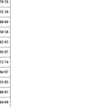
 70 76
 51 59
 60 69
 50 58
 62 65
 93 97
 72 74
 94 97
 35 85
 80 87
 64 69