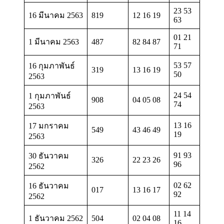
23 53
16 มีนาคม 2563
819
12 16 19
63
01 21
1 มีนาคม 2563
487
82 84 87
71
53 57
16 กุมภาพันธ์
319
13 16 19
50
2563
24 54
1 กุมภาพันธ์
908
04 05 08
74
2563
13 16
17 มกราคม
549
43 46 49
19
2563
91 93
30 ธันวาคม
326
22 23 26
96
2562
02 62
16 ธันวาคม
017
13 16 17
92
2562
11 14
1 ธันวาคม 2562
504
02 04 08
16