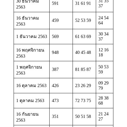
31 35
30 ธันวาคม
591
31 61 91
37
2563
24 54
16 ธันวาคม
459
52 53 59
64
2563
30 34
1 ธันวาคม 2563
569
61 63 69
37
12 16
16 พฤศจิกายน
948
40 45 48
18
2563
50 53
1 พฤศจิกายน
387
81 85 87
59
2563
09 29
16 ตุลาคม 2563
426
23 26 29
79
28 38
1 ตุลาคม 2563
473
72 73 75
68
21 24
16 กันยายน
351
50 51 58
27
2563