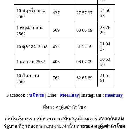
54 56
16 พฤศจิกายน
427
27 57 97
58
2562
23 26
1 พฤศจิกายน
569
63 66 69
29
2562
01 04
16 ตุลาคม 2562
452
51 52 59
07
50 53
1 ตุลาคม 2562
406
06 07 09
56
21 51
16 กันยายน
762
62 65 69
61
2562
Facebook :
หมีหวย
| Line :
MeeHuay
| Instagram :
meehuay
ที่มา : ครูผู้เฒ่านำโชค
เว็บไซต์ของเรา หมีหวย.com สนับสนุนล็อตเตอรี่
สลากกินแบ่ง
รัฐบาล
ที่ถูกต้องตามกฏหมายเท่านั้น
หวยซอง
ครูผู้เฒ่านำโชค