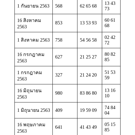
13 43
1 กันยายน 2563
568
62 65 68
73
60 61
16 สิงหาคม
853
13 53 93
68
2563
02 42
1 สิงหาคม 2563
758
54 56 58
72
80 82
16 กรกฎาคม
627
21 25 27
85
2563
51 53
1 กรกฎาคม
327
21 24 20
59
2563
13 16
16 มิถุนายน
980
83 86 80
10
2563
74 84
1 มิถุนายน 2563
409
19 59 09
04
05 15
16 พฤษภาคม
641
41 43 49
85
2563