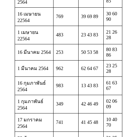
85
2564
30 60
16 เมษายน
769
39 69 89
90
22564
21 26
1 เมษายน
483
23 43 83
28
22564
80 83
16 มีนาคม 2564
253
50 53 58
86
23 25
1 มีนาคม 2564
962
62 64 67
28
61 63
16 กุมภาพันธ์
983
13 43 83
67
2564
02 06
1 กุมภาพันธ์
349
42 46 49
09
2564
10 40
17 มกราคม
741
41 45 48
70
2564