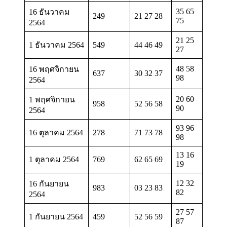
35 65
16 ธันวาคม
249
21 27 28
75
2564
21 25
1 ธันวาคม 2564
549
44 46 49
27
48 58
16 พฤศจิกายน
637
30 32 37
98
2564
20 60
1 พฤศจิกายน
958
52 56 58
90
2564
93 96
16 ตุลาคม 2564
278
71 73 78
98
13 16
1 ตุลาคม 2564
769
62 65 69
19
12 32
16 กันยายน
983
03 23 83
82
2564
27 57
1 กันยายน 2564
459
52 56 59
87