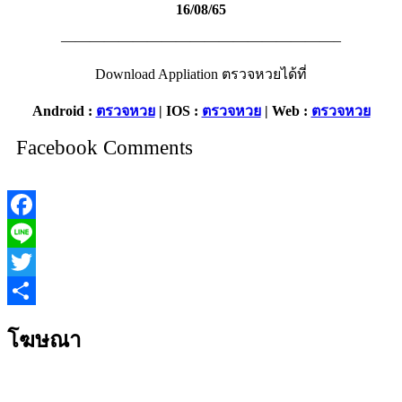
16/08/65
———————————————————–
Download Appliation ตรวจหวยได้ที่
Android :
ตรวจหวย
| IOS :
ตรวจหวย
| Web :
ตรวจหวย
Facebook Comments
Facebook
Line
Twitter
Share
โฆษณา