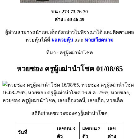
บน : 273 73 76 70
ล่าง : 40 46 49
ผู้อ่านสามารถนำเลขเด็ดดังกล่าวไปพิจรณาได้ และติดตามผล
หวยหุ้นได้ที่
ผลหวยหุ้น
และ
หวยเวียดนาม
ที่มา : ครูผู้เฒ่านำโชค
หวยซอง ครูผู้เฒ่านำโชค 01/08/65
สถิติเก่าเลขหวยซองครูผู้เฒ่านำโชค
เลขบน 3
เลขบน 2
เลข
วันที่
ตัว
ตัว
ล่าง