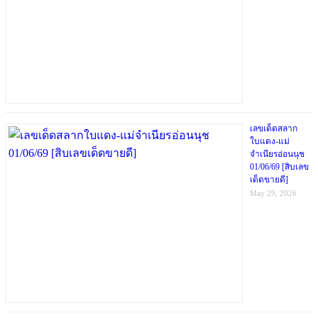
เลขเด็ดสลาก
ใบแดง-แม่
จำเนียรอ่อนนุช
01/06/69 [สิบเลข
เด็ดขายดี]
May 29, 2026