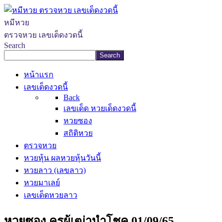
หมีหวย
ตรวจหวย เลขเด็ดงวดนี้
Search
Search
หน้าแรก
เลขเด็ดงวดนี้
Back
เลขเด็ด หวยเด็ดงวดนี้
หวยซอง
สถิติหวย
ตรวจหวย
หวยหุ้น ผลหวยหุ้นวันนี้
หวยลาว (เลขลาว)
หวยมาเลย์
เลขเด็ดหวยลาว
หวยซอง ครูผู้เฒ่านำโชค 01/09/65