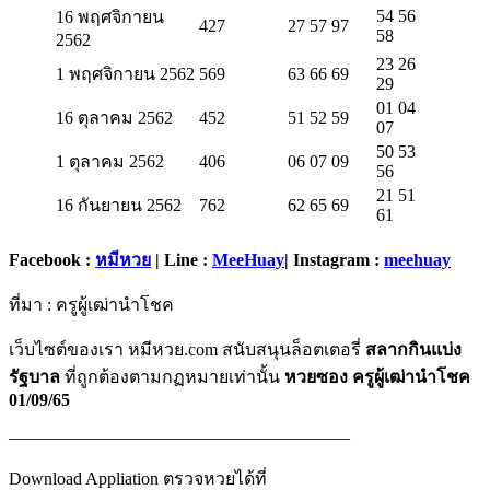
54 56
16 พฤศจิกายน
427
27 57 97
58
2562
23 26
1 พฤศจิกายน 2562
569
63 66 69
29
01 04
16 ตุลาคม 2562
452
51 52 59
07
50 53
1 ตุลาคม 2562
406
06 07 09
56
21 51
16 กันยายน 2562
762
62 65 69
61
Facebook :
หมีหวย
| Line :
MeeHuay
| Instagram :
meehuay
ที่มา : ครูผู้เฒ่านำโชค
เว็บไซต์ของเรา หมีหวย.com สนับสนุนล็อตเตอรี่
สลากกินแบ่ง
รัฐบาล
ที่ถูกต้องตามกฏหมายเท่านั้น
หวยซอง
ครูผู้เฒ่านำโชค
01/09/65
———————————————————–
Download Appliation ตรวจหวยได้ที่