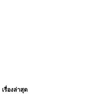
เรื่องล่าสุด