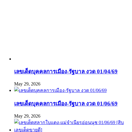
เลขเด็ดบุคคลการเมือง-รัฐบาล งวด 01/04/69
May 29, 2026
เลขเด็ดบุคคลการเมือง-รัฐบาล งวด 01/06/69
May 29, 2026