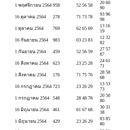
20 60
1 พฤศจิกายน 2564
958
52 56 58
90
93 96
16 ตุลาคม 2564
278
71 73 78
98
13 16
1 ตุลาคม 2564
769
62 65 69
19
12 32
16 กันยายน 2564
983
03 23 83
82
27 57
1 กันยายน 2564
459
52 56 59
87
24 61
16 สิงหาคม 2564
623
23 25 28
71
28 58
1 สิงหาคม 2564
176
71 75 76
68
13 53
16 กรกฎาคม 2564
723
23 26 29
73
20 50
1 กรกฎาคม 2564
548
28 48 78
80
30 31
16 มิถุนายน 2564
461
61 67 68
38
83 85
1 มิถุนายน 2564
429
23 26 29
80