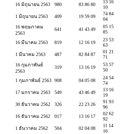
13 16
16 มิถุนายน 2563
980
83 86 80
10
74 84
1 มิถุนายน 2563
409
19 59 09
04
05 15
16 พฤษภาคม
641
41 43 49
85
2563
23 53
16 มีนาคม 2563
819
12 16 19
63
01 21
1 มีนาคม 2563
487
82 84 87
71
53 57
16 กุมภาพันธ์
319
13 16 19
50
2563
24 54
1 กุมภาพันธ์ 2563
908
04 05 08
74
13 16
17 มกราคม 2563
549
43 46 49
19
91 93
30 ธันวาคม 2562
326
22 23 26
96
02 62
16 ธันวาคม 2562
017
13 16 17
92
11 14
1 ธันวาคม 2562
504
02 04 08
16