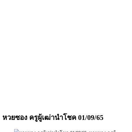
หวยซอง ครูผู้เฒ่านำโชค 01/09/65