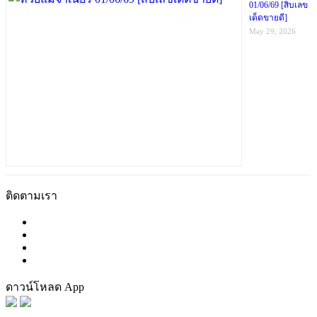
01/06/69 [สิบเลข
เด็ดขายดี]
May 29, 2026
ติดตามเรา
ดาวน์โหลด App