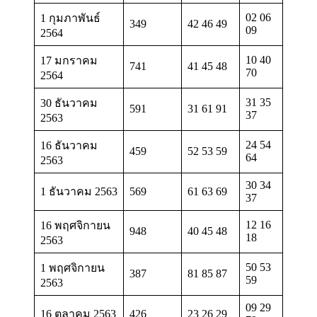
02 06
1 กุมภาพันธ์
349
42 46 49
09
2564
10 40
17 มกราคม
741
41 45 48
70
2564
31 35
30 ธันวาคม
591
31 61 91
37
2563
24 54
16 ธันวาคม
459
52 53 59
64
2563
30 34
1 ธันวาคม 2563
569
61 63 69
37
12 16
16 พฤศจิกายน
948
40 45 48
18
2563
50 53
1 พฤศจิกายน
387
81 85 87
59
2563
09 29
16 ตุลาคม 2563
426
23 26 29