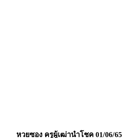
หวยซอง ครูผู้เฒ่านำโชค 01/06/65