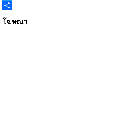
Twitter
Share
โฆษณา