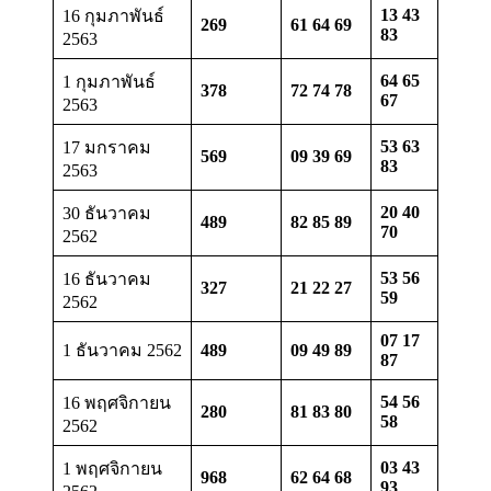
13 43
16 กุมภาพันธ์
269
61 64 69
83
2563
64 65
1 กุมภาพันธ์
378
72 74 78
67
2563
53 63
17 มกราคม
569
09 39 69
83
2563
20 40
30 ธันวาคม
489
82 85 89
70
2562
53 56
16 ธันวาคม
327
21 22 27
59
2562
07 17
1 ธันวาคม 2562
489
09 49 89
87
54 56
16 พฤศจิกายน
280
81 83 80
58
2562
03 43
1 พฤศจิกายน
968
62 64 68
93