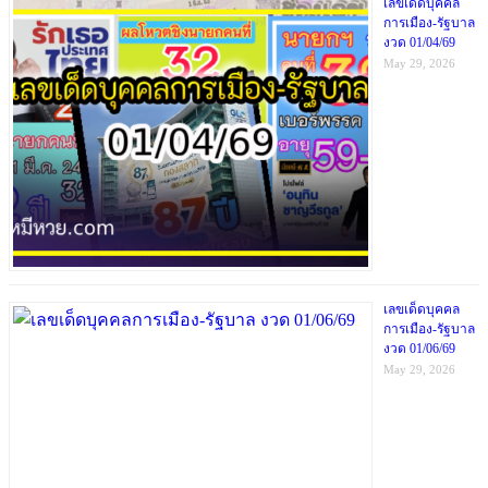
เลขเด็ดบุคคล
การเมือง-รัฐบาล
งวด 01/04/69
May 29, 2026
เลขเด็ดบุคคล
การเมือง-รัฐบาล
งวด 01/06/69
May 29, 2026