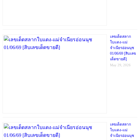
เลขเด็ดสลาก
ใบแดง-แม่
จำเนียรอ่อนนุช
01/06/69 [สิบเลข
เด็ดขายดี]
May 29, 2026
เลขเด็ดสลาก
ใบแดง-แม่
จำเนียรอ่อนนุช