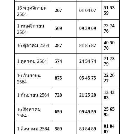
51 53
16 พฤศจิกายน
207
01 04 07
59
2564
72 74
1 พฤศจิกายน
569
09 39 69
76
2564
40 50
16 ตุลาคม 2564
287
81 85 87
70
71 73
1 ตุลาคม 2564
574
24 54 74
79
22 26
16 กันยายน
875
05 45 75
27
2564
13 43
1 กันยายน 2564
728
21 25 28
83
25 65
16 สิงหาคม
659
09 49 59
95
2564
01 04
1 สิงหาคม 2564
589
83 84 89
07