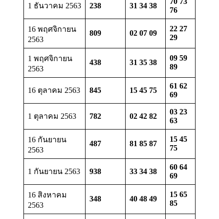
70 73
1 ธันวาคม 2563
238
31 34 38
76
22 27
16 พฤศจิกายน
809
02 07 09
29
2563
09 59
1 พฤศจิกายน
438
31 35 38
89
2563
61 62
16 ตุลาคม 2563
845
15 45 75
69
03 23
1 ตุลาคม 2563
782
02 42 82
63
15 45
16 กันยายน
487
81 85 87
75
2563
60 64
1 กันยายน 2563
938
33 34 38
69
15 65
16 สิงหาคม
348
40 48 49
85
2563