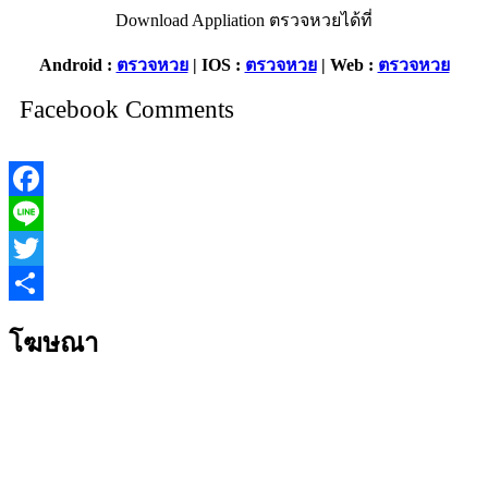
Download Appliation ตรวจหวยได้ที่
Android :
ตรวจหวย
| IOS :
ตรวจหวย
| Web :
ตรวจหวย
Facebook Comments
Facebook
Line
Twitter
Share
โฆษณา