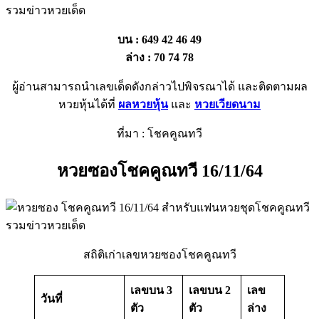
บน : 649 42 46 49
ล่าง : 70 74 78
ผู้อ่านสามารถนำเลขเด็ดดังกล่าวไปพิจรณาได้ และติดตามผล
หวยหุ้นได้ที่
ผลหวยหุ้น
และ
หวยเวียดนาม
ที่มา : โชคคูณทวี
หวยซองโชคคูณทวี 16/11/64
สถิติเก่าเลขหวยซองโชคคูณทวี
เลขบน 3
เลขบน 2
เลข
วันที่
ตัว
ตัว
ล่าง