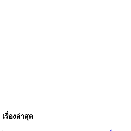
เรื่องล่าสุด