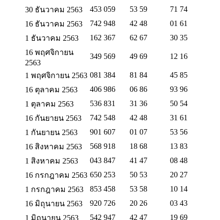
453 059
53 59
71 74
30 ธันวาคม 2563
742 948
42 48
01 61
16 ธันวาคม 2563
162 367
62 67
30 35
1 ธันวาคม 2563
16 พฤศจิกายน
349 569
49 69
12 16
2563
081 384
81 84
45 85
1 พฤศจิกายน 2563
406 986
06 86
93 96
16 ตุลาคม 2563
536 831
31 36
50 54
1 ตุลาคม 2563
742 548
42 48
31 61
16 กันยายน 2563
901 607
01 07
53 56
1 กันยายน 2563
568 918
18 68
13 83
16 สิงหาคม 2563
043 847
41 47
08 48
1 สิงหาคม 2563
650 253
50 53
20 27
16 กรกฎาคม 2563
853 458
53 58
10 14
1 กรกฎาคม 2563
920 726
20 26
03 43
16 มิถุนายน 2563
542 947
42 47
19 69
1 มิถุนายน 2563