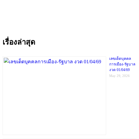
เรื่องล่าสุด
เลขเด็ดบุคคล
การเมือง-รัฐบาล
งวด 01/04/69
May 29, 2026