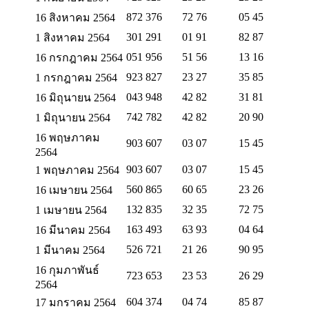
872 376
72 76
05 45
16 สิงหาคม 2564
301 291
01 91
82 87
1 สิงหาคม 2564
051 956
51 56
13 16
16 กรกฎาคม 2564
923 827
23 27
35 85
1 กรกฎาคม 2564
043 948
42 82
31 81
16 มิถุนายน 2564
742 782
42 82
20 90
1 มิถุนายน 2564
16 พฤษภาคม
903 607
03 07
15 45
2564
903 607
03 07
15 45
1 พฤษภาคม 2564
560 865
60 65
23 26
16 เมษายน 2564
132 835
32 35
72 75
1 เมษายน 2564
163 493
63 93
04 64
16 มีนาคม 2564
526 721
21 26
90 95
1 มีนาคม 2564
16 กุมภาพันธ์
723 653
23 53
26 29
2564
604 374
04 74
85 87
17 มกราคม 2564