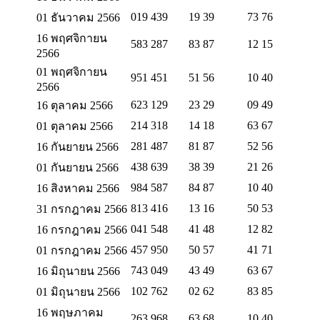
019 439
19 39
73 76
01 ธันวาคม 2566
16 พฤศจิกายน
583 287
83 87
12 15
2566
01 พฤศจิกายน
951 451
51 56
10 40
2566
623 129
23 29
09 49
16 ตุลาคม 2566
214 318
14 18
63 67
01 ตุลาคม 2566
281 487
81 87
52 56
16 กันยายน 2566
438 639
38 39
21 26
01 กันยายน 2566
984 587
84 87
10 40
16 สิงหาคม 2566
813 416
13 16
50 53
31 กรกฎาคม 2566
041 548
41 48
12 82
16 กรกฎาคม 2566
457 950
50 57
41 71
01 กรกฎาคม 2566
743 049
43 49
63 67
16 มิถุนายน 2566
102 762
02 62
83 85
01 มิถุนายน 2566
16 พฤษภาคม
263 968
63 68
10 40