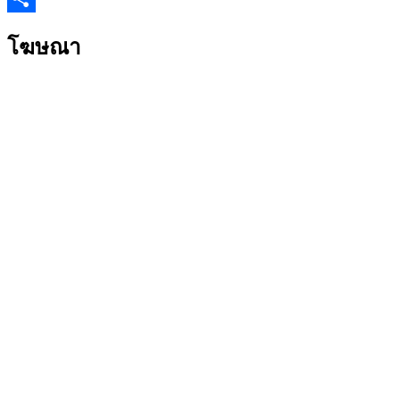
Share
โฆษณา