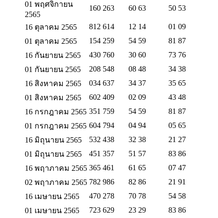
01 พฤศจิกายน
160 263
60 63
50 53
2565
812 614
12 14
01 09
16 ตุลาคม 2565
154 259
54 59
81 87
01 ตุลาคม 2565
430 760
30 60
73 76
16 กันยายน 2565
208 548
08 48
34 38
01 กันยายน 2565
034 637
34 37
35 65
16 สิงหาคม 2565
602 409
02 09
43 48
01 สิงหาคม 2565
351 759
54 59
81 87
16 กรกฎาคม 2565
604 794
04 94
05 65
01 กรกฎาคม 2565
532 438
32 38
21 27
16 มิถุนายน 2565
451 357
51 57
83 86
01 มิถุนายน 2565
365 461
61 65
07 47
16 พฤาภาคม 2565
782 986
82 86
21 91
02 พฤาภาคม 2565
470 278
70 78
54 58
16 เมษายน 2565
723 629
23 29
83 86
01 เมษายน 2565