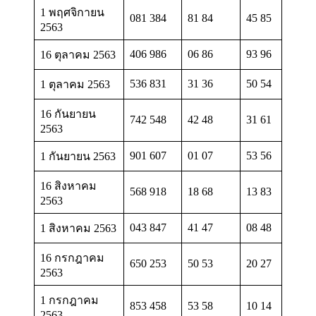
1 พฤศจิกายน
081 384
81 84
45 85
2563
406 986
06 86
93 96
16 ตุลาคม 2563
536 831
31 36
50 54
1 ตุลาคม 2563
16 กันยายน
742 548
42 48
31 61
2563
901 607
01 07
53 56
1 กันยายน 2563
16 สิงหาคม
568 918
18 68
13 83
2563
043 847
41 47
08 48
1 สิงหาคม 2563
16 กรกฎาคม
650 253
50 53
20 27
2563
1 กรกฎาคม
853 458
53 58
10 14
2563