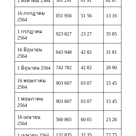
301 291
01 91
82 87
1 สิงหาคม 2564
16 กรกฎาคม
051 956
51 56
13 16
2564
1 กรกฎาคม
923 827
23 27
35 85
2564
16 มิถุนายน
043 948
42 82
31 81
2564
742 782
42 82
20 90
1 มิถุนายน 2564
16 พฤษภาคม
903 607
03 07
15 45
2564
1 พฤษภาคม
903 607
03 07
15 45
2564
16 เมษายน
560 865
60 65
23 26
2564
132 835
32 35
72 75
1 เมษายน 2564