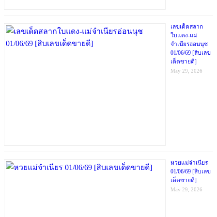
เลขเด็ดสลาก
ใบแดง-แม่
จำเนียรอ่อนนุช
01/06/69 [สิบเลข
เด็ดขายดี]
May 29, 2026
หวยแม่จำเนียร
01/06/69 [สิบเลข
เด็ดขายดี]
May 29, 2026