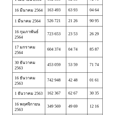
163 493
63 93
04 64
16 มีนาคม 2564
526 721
21 26
90 95
1 มีนาคม 2564
16 กุมภาพันธ์
723 653
23 53
26 29
2564
17 มกราคม
604 374
04 74
85 87
2564
30 ธันวาคม
453 059
53 59
71 74
2563
16 ธันวาคม
742 948
42 48
01 61
2563
162 367
62 67
30 35
1 ธันวาคม 2563
16 พฤศจิกายน
349 569
49 69
12 16
2563