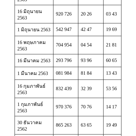
16 มิถุนายน
920 726
20 26
03 43
2563
542 947
42 47
19 69
1 มิถุนายน 2563
16 พฤษภาคม
704 954
04 54
21 81
2563
293 796
93 96
60 65
16 มีนาคม 2563
081 984
81 84
13 43
1 มีนาคม 2563
16 กุมภาพันธ์
832 439
32 39
53 56
2563
1 กุมภาพันธ์
970 376
70 76
14 17
2563
30 ธันวาคม
865 263
63 65
19 49
2562