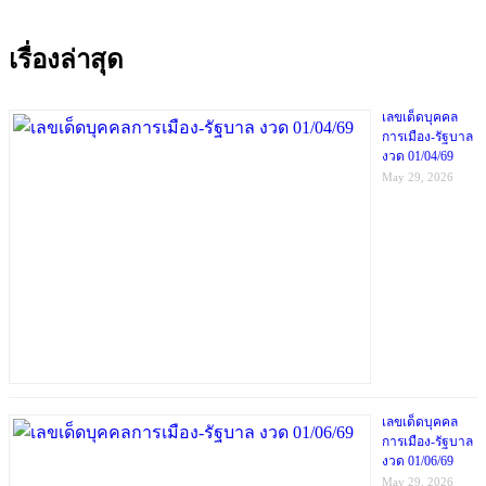
เรื่องล่าสุด
เลขเด็ดบุคคล
การเมือง-รัฐบาล
งวด 01/04/69
May 29, 2026
เลขเด็ดบุคคล
การเมือง-รัฐบาล
งวด 01/06/69
May 29, 2026