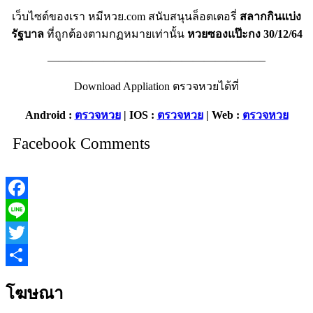
เว็บไซต์ของเรา หมีหวย.com สนับสนุนล็อตเตอรี่
สลากกินแบ่ง
รัฐบาล
ที่ถูกต้องตามกฏหมายเท่านั้น
หวยซองแป๊ะกง 30/12/64
———————————————————–
Download Appliation ตรวจหวยได้ที่
Android :
ตรวจหวย
| IOS :
ตรวจหวย
| Web :
ตรวจหวย
Facebook Comments
Facebook
Line
Twitter
Share
โฆษณา