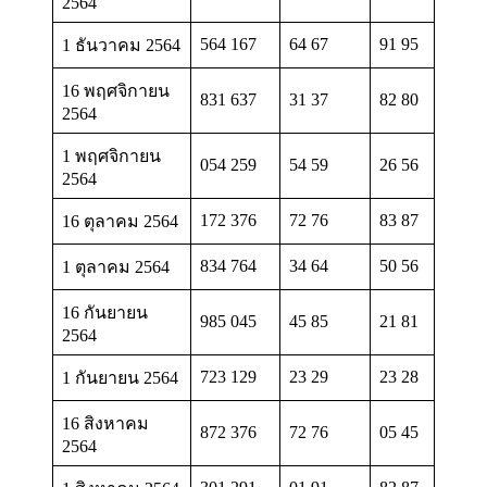
2564
564 167
64 67
91 95
1 ธันวาคม 2564
16 พฤศจิกายน
831 637
31 37
82 80
2564
1 พฤศจิกายน
054 259
54 59
26 56
2564
172 376
72 76
83 87
16 ตุลาคม 2564
834 764
34 64
50 56
1 ตุลาคม 2564
16 กันยายน
985 045
45 85
21 81
2564
723 129
23 29
23 28
1 กันยายน 2564
16 สิงหาคม
872 376
72 76
05 45
2564