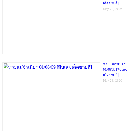
เด็ดขายดี]
May 29, 2026
หวยแม่จำเนียร
01/06/69 [สิบเลข
เด็ดขายดี]
May 29, 2026