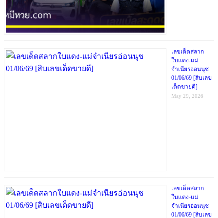
เลขเด็ดสลาก
ใบแดง-แม่
จำเนียรอ่อนนุช
01/06/69 [สิบเลข
เด็ดขายดี]
May 29, 2026
เลขเด็ดสลาก
ใบแดง-แม่
จำเนียรอ่อนนุช
01/06/69 [สิบเลข