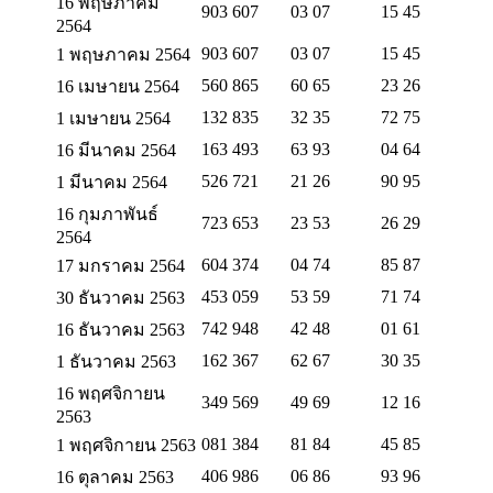
16 พฤษภาคม
903 607
03 07
15 45
2564
903 607
03 07
15 45
1 พฤษภาคม 2564
560 865
60 65
23 26
16 เมษายน 2564
132 835
32 35
72 75
1 เมษายน 2564
163 493
63 93
04 64
16 มีนาคม 2564
526 721
21 26
90 95
1 มีนาคม 2564
16 กุมภาพันธ์
723 653
23 53
26 29
2564
604 374
04 74
85 87
17 มกราคม 2564
453 059
53 59
71 74
30 ธันวาคม 2563
742 948
42 48
01 61
16 ธันวาคม 2563
162 367
62 67
30 35
1 ธันวาคม 2563
16 พฤศจิกายน
349 569
49 69
12 16
2563
081 384
81 84
45 85
1 พฤศจิกายน 2563
406 986
06 86
93 96
16 ตุลาคม 2563