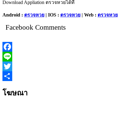
Download Appliation ตรวจหวยได้ที่
Android :
ตรวจหวย
| IOS :
ตรวจหวย
| Web :
ตรวจหวย
Facebook Comments
Facebook
Line
Twitter
Share
โฆษณา