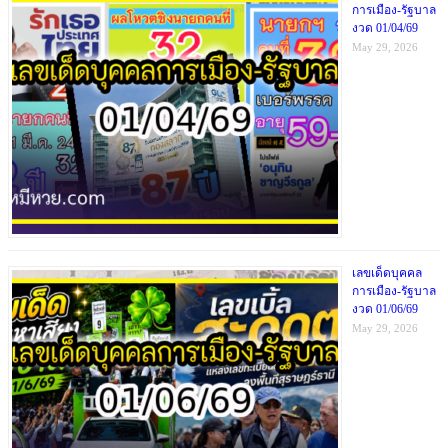
การเมือง-รัฐบาล
งวด 01/04/69
May 29, 2026
เลขเด็ดบุคคล
การเมือง-รัฐบาล
งวด 01/06/69
May 29, 2026