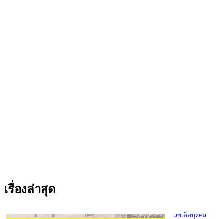
เรื่องล่าสุด
เลขเด็ดบุคคล