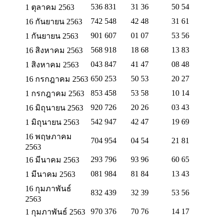
536 831
31 36
50 54
1 ตุลาคม 2563
742 548
42 48
31 61
16 กันยายน 2563
901 607
01 07
53 56
1 กันยายน 2563
568 918
18 68
13 83
16 สิงหาคม 2563
043 847
41 47
08 48
1 สิงหาคม 2563
650 253
50 53
20 27
16 กรกฎาคม 2563
853 458
53 58
10 14
1 กรกฎาคม 2563
920 726
20 26
03 43
16 มิถุนายน 2563
542 947
42 47
19 69
1 มิถุนายน 2563
16 พฤษภาคม
704 954
04 54
21 81
2563
293 796
93 96
60 65
16 มีนาคม 2563
081 984
81 84
13 43
1 มีนาคม 2563
16 กุมภาพันธ์
832 439
32 39
53 56
2563
970 376
70 76
14 17
1 กุมภาพันธ์ 2563