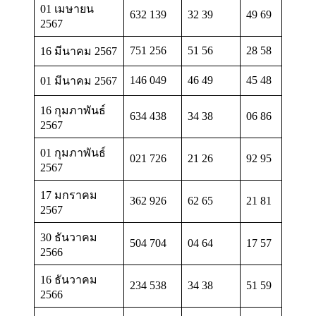
01 เมษายน
632 139
32 39
49 69
2567
751 256
51 56
28 58
16 มีนาคม 2567
146 049
46 49
45 48
01 มีนาคม 2567
16 กุมภาพันธ์
634 438
34 38
06 86
2567
01 กุมภาพันธ์
021 726
21 26
92 95
2567
17 มกราคม
362 926
62 65
21 81
2567
30 ธันวาคม
504 704
04 64
17 57
2566
16 ธันวาคม
234 538
34 38
51 59
2566