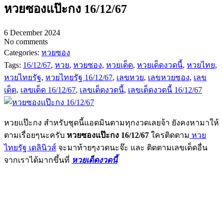
หวยซองแป๊ะกง 16/12/67
6 December 2024
No comments
Categories:
หวยซอง
Tags:
16/12/67
,
หวย
,
หวยซอง
,
หวยเด็ด
,
หวยเด็ดงวดนี้
,
หวยไทย
,
หวยไทยรัฐ
,
หวยไทยรัฐ 16/12/67
,
เลขหวย
,
เลขหวยซอง
,
เลข
เด็ด
,
เลขเด็ด 16/12/67
,
เลขเด็ดงวดนี้
,
เลขเด็ดงวดนี้ 16/12/67
หวยแป๊ะกง สำหรับชุดนี้แอดมินตามทุกงวดเลยจ้า ยังคงหามาให้
ตามเรื่อยๆนะครับ
หวยซองแป๊ะกง 16/12/67
ใครติดตาม
หวย
ไทยรัฐ เดลินิวส์
จะมาท้ายๆงวดนะจ๊ะ และ ติดตามเลขเด็ดอื่น
จากเราได้มากขึ้นที่
หวยเด็ดงวดนี้