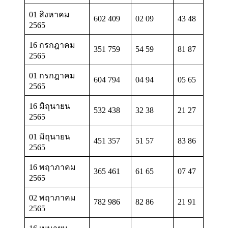
01 สิงหาคม
602 409
02 09
43 48
2565
16 กรกฎาคม
351 759
54 59
81 87
2565
01 กรกฎาคม
604 794
04 94
05 65
2565
16 มิถุนายน
532 438
32 38
21 27
2565
01 มิถุนายน
451 357
51 57
83 86
2565
16 พฤาภาคม
365 461
61 65
07 47
2565
02 พฤาภาคม
782 986
82 86
21 91
2565