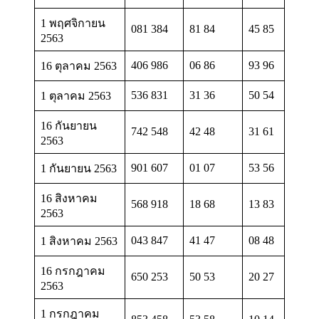
1 พฤศจิกายน
081 384
81 84
45 85
2563
406 986
06 86
93 96
16 ตุลาคม 2563
536 831
31 36
50 54
1 ตุลาคม 2563
16 กันยายน
742 548
42 48
31 61
2563
901 607
01 07
53 56
1 กันยายน 2563
16 สิงหาคม
568 918
18 68
13 83
2563
043 847
41 47
08 48
1 สิงหาคม 2563
16 กรกฎาคม
650 253
50 53
20 27
2563
1 กรกฎาคม