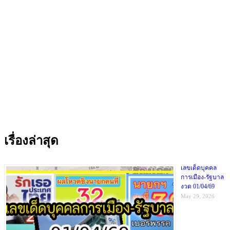
เรื่องล่าสุด
เลขเด็ดบุคคล
การเมือง-รัฐบาล
งวด 01/04/69
May 29, 2026