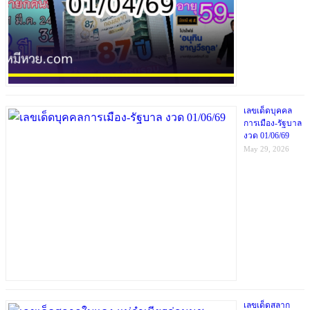
เลขเด็ดบุคคล
การเมือง-รัฐบาล
งวด 01/06/69
May 29, 2026
เลขเด็ดสลาก