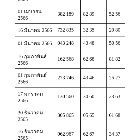
01 เมษายน
382 189
82 89
52 56
2566
732 835
32 35
20 80
16 มีนาคม 2566
043 248
43 48
50 56
01 มีนาคม 2566
16 กุมภาพันธ์
162 568
62 68
81 82
2566
01 กุมภาพันธ์
273 746
43 46
25 27
2566
17 มกราคม
130 560
30 60
23 63
2566
30 ธันวาคม
305 865
05 65
61 68
2565
16 ธันวาคม
062 967
62 67
34 37
2565