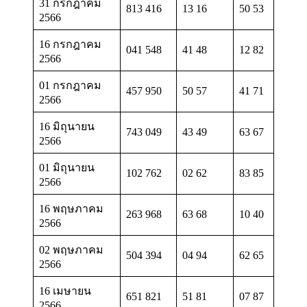
31 กรกฎาคม
813 416
13 16
50 53
2566
16 กรกฎาคม
041 548
41 48
12 82
2566
01 กรกฎาคม
457 950
50 57
41 71
2566
16 มิถุนายน
743 049
43 49
63 67
2566
01 มิถุนายน
102 762
02 62
83 85
2566
16 พฤษภาคม
263 968
63 68
10 40
2566
02 พฤษภาคม
504 394
04 94
62 65
2566
16 เมษายน
651 821
51 81
07 87
2566