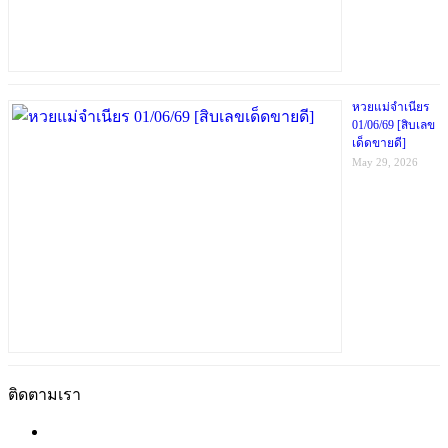
หวยแม่จำเนียร
01/06/69 [สิบเลข
เด็ดขายดี]
May 29, 2026
ติดตามเรา