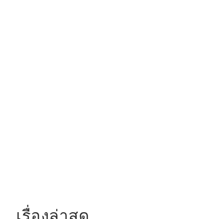
เรื่องล่าสุด