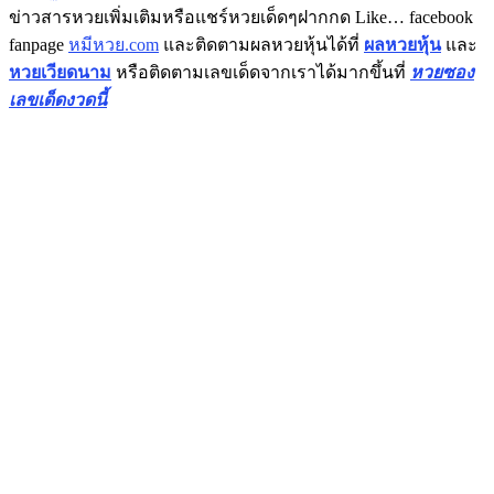
ข่าวสารหวยเพิ่มเติมหรือแชร์หวยเด็ดๆฝากกด Like… facebook
fanpage
หมีหวย.com
และติดตามผลหวยหุ้นได้ที่
ผลหวยหุ้น
และ
หวยเวียดนาม
หรือติดตามเลขเด็ดจากเราได้มากขึ้นที่
หวยซอง
เลขเด็ดงวดนี้