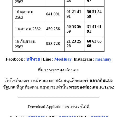
48
97
2562
01 21 41
50 51 54
16 ตุลาคม
641 091
91
59
2562
50 53 56
31 41 61
1 ตุลาคม 2562
459 256
59
91
21 23 25
60 63 65
16 กันยายน
923 728
28
68
2562
Facebook :
หมีหวย
| Line :
MeeHuay
| Instagram :
meehuay
ที่มา : หวยซอง ส่องเลข
เว็บไซต์ของเรา หมีหวย.com สนับสนุนล็อตเตอรี่
สลากกินแบ่ง
รัฐบาล
ที่ถูกต้องตามกฏหมายเท่านั้น
หวยซองส่องเลข 16/12/62
———————————————————–
Download Appliation ตรวจหวยได้ที่