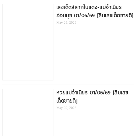
เลขเด็ดสลากใบแดง-แม่จำเนียร
อ่อนนุช 01/06/69 [สิบเลขเด็ดขายดี]
May 29, 2026
หวยแม่จำเนียร 01/06/69 [สิบเลข
เด็ดขายดี]
May 29, 2026