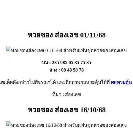
หวยซอง ส่องเลข 01/11/68
บน : 235 985 05 35 75 85
ล่าง : 08 48 58 78
ลขเด็ดดังกล่าวไปพิจรณาได้ และติดตามผลหวยหุ้นได้ที่
ผลหวยหุ้น
ที่มา : ส่องเลข
หวยซอง ส่องเลข 16/10/68