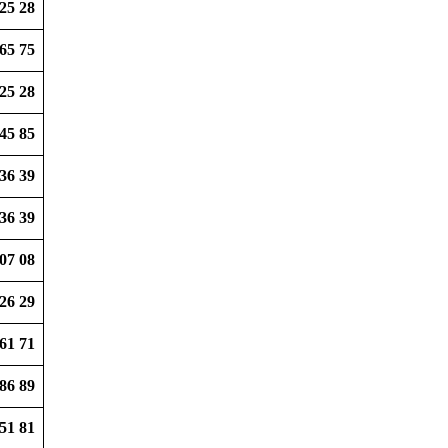
 25 28
 65 75
 25 28
 45 85
 36 39
 36 39
 07 08
 26 29
 61 71
 86 89
 51 81