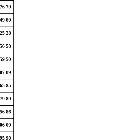
 76 79
 49 89
 25 28
 56 58
 59 50
 07 09
 65 85
 79 89
 56 86
 06 09
 95 98