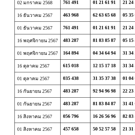
761 491
01 21 61 91
21 24
02 มกราคม 2568
463 968
62 63 65 68
05 35
16 ธันวาคม 2567
761 491
01 21 61 91
21 24
01 ธันวาคม 2567
483 287
81 83 85 87
05 15
16 พฤศจิกายน 2567
164 894
04 34 64 94
31 34
01 พฤศจิกายน 2567
615 018
12 15 17 18
31 34
16 ตุลาคม 2567
035 438
31 35 37 38
01 04
01 ตุลาคม 2567
483 287
92 94 96 98
22 23
16 กันยายน 2567
483 287
81 83 84 87
31 41
01 กันยายน 2567
056 796
16 26 56 96
82 83
16 สิงหาคม 2567
457 658
50 52 57 58
21 31
01 สิงหาคม 2567