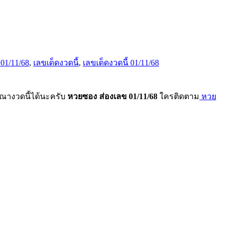
 01/11/68
,
เลขเด็ดงวดนี้
,
เลขเด็ดงวดนี้ 01/11/68
รณางวดนี้ได้นะครับ
หวยซอง ส่องเลข 01/11/68
ใครติดตาม
หวย