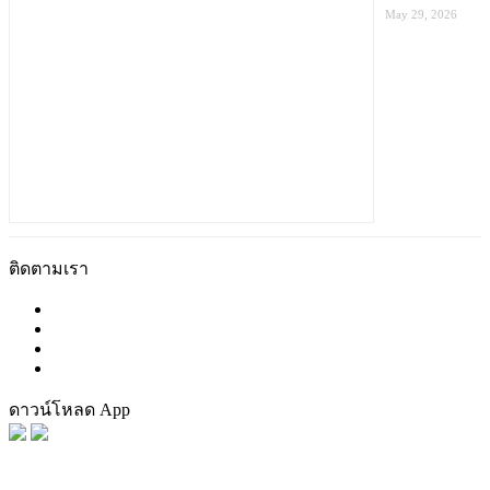
May 29, 2026
ติดตามเรา
ดาวน์โหลด App
FaceBook