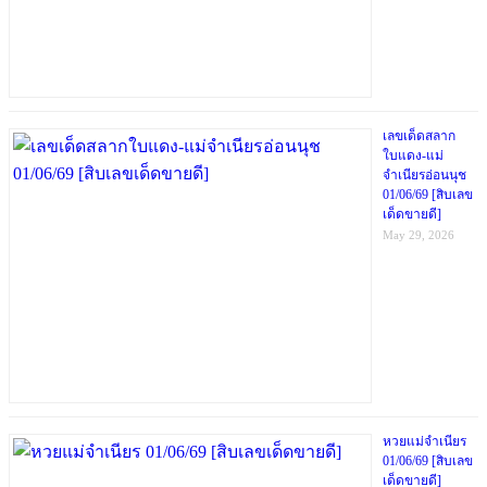
เลขเด็ดสลาก
ใบแดง-แม่
จำเนียรอ่อนนุช
01/06/69 [สิบเลข
เด็ดขายดี]
May 29, 2026
หวยแม่จำเนียร
01/06/69 [สิบเลข
เด็ดขายดี]