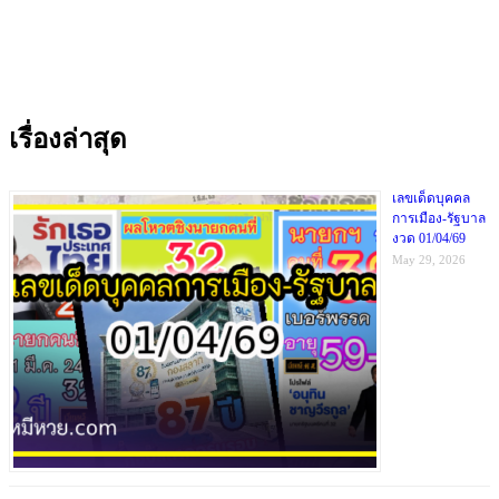
เรื่องล่าสุด
เลขเด็ดบุคคล
การเมือง-รัฐบาล
งวด 01/04/69
May 29, 2026