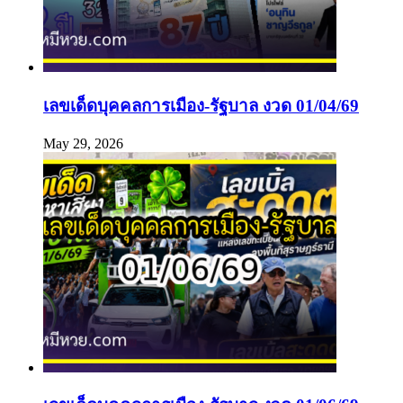
เลขเด็ดบุคคลการเมือง-รัฐบาล งวด 01/04/69
May 29, 2026