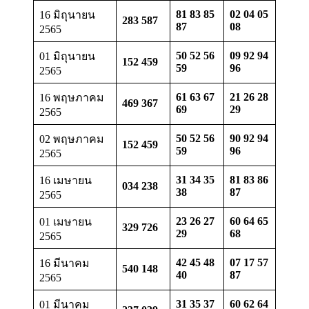
81 83 85
02 04 05
16 มิถุนายน
283 587
87
08
2565
50 52 56
09 92 94
01 มิถุนายน
152 459
59
96
2565
61 63 67
21 26 28
16 พฤษภาคม
469 367
69
29
2565
50 52 56
90 92 94
02 พฤษภาคม
152 459
59
96
2565
31 34 35
81 83 86
16 เมษายน
034 238
38
87
2565
23 26 27
60 64 65
01 เมษายน
329 726
29
68
2565
42 45 48
07 17 57
16 มีนาคม
540 148
40
87
2565
31 35 37
60 62 64
01 มีนาคม