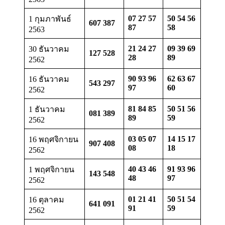
07 27 57
50 54 56
1 กุมภาพันธ์
607 387
87
58
2563
21 24 27
09 39 69
30 ธันวาคม
127 528
28
89
2562
90 93 96
62 63 67
16 ธันวาคม
543 297
97
60
2562
81 84 85
50 51 56
1 ธันวาคม
081 389
89
59
2562
03 05 07
14 15 17
16 พฤศจิกายน
907 408
08
18
2562
40 43 46
91 93 96
1 พฤศจิกายน
143 548
48
97
2562
01 21 41
50 51 54
16 ตุลาคม
641 091
91
59
2562