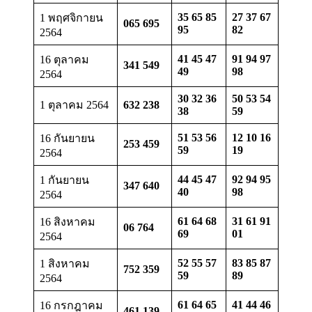
35 65 85
27 37 67
1 พฤศจิกายน
065 695
95
82
2564
41 45 47
91 94 97
16 ตุลาคม
341 549
49
98
2564
30 32 36
50 53 54
1 ตุลาคม 2564
632 238
38
59
51 53 56
12 10 16
16 กันยายน
253 459
59
19
2564
44 45 47
92 94 95
1 กันยายน
347 640
40
98
2564
61 64 68
31 61 91
16 สิงหาคม
06 764
69
01
2564
52 55 57
83 85 87
1 สิงหาคม
752 359
59
89
2564
61 64 65
41 44 46
16 กรกฎาคม
461 139