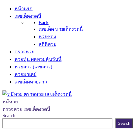
หน้าแรก
เลขเด็ดงวดนี้
Back
เลขเด็ด หวยเด็ดงวดนี้
หวยซอง
สถิติหวย
ตรวจหวย
หวยหุ้น ผลหวยหุ้นวันนี้
หวยลาว (เลขลาว)
หวยมาเลย์
เลขเด็ดหวยลาว
หมีหวย
ตรวจหวย เลขเด็ดงวดนี้
Search
Search