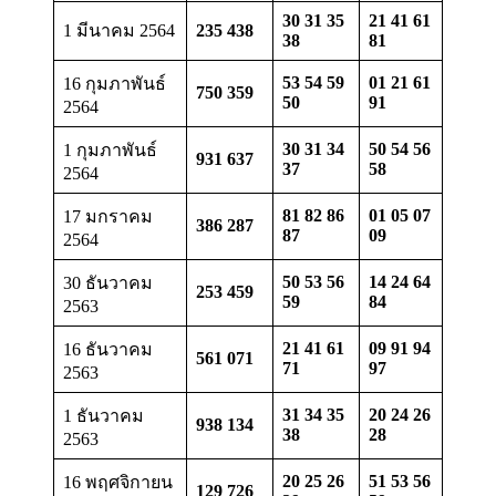
30 31 35
21 41 61
1 มีนาคม 2564
235 438
38
81
53 54 59
01 21 61
16 กุมภาพันธ์
750 359
50
91
2564
30 31 34
50 54 56
1 กุมภาพันธ์
931 637
37
58
2564
81 82 86
01 05 07
17 มกราคม
386 287
87
09
2564
50 53 56
14 24 64
30 ธันวาคม
253 459
59
84
2563
21 41 61
09 91 94
16 ธันวาคม
561 071
71
97
2563
31 34 35
20 24 26
1 ธันวาคม
938 134
38
28
2563
20 25 26
51 53 56
16 พฤศจิกายน
129 726