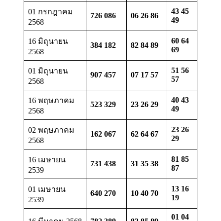
43 45
01 กรกฎาคม
726 086
06 26 86
49
2568
60 64
16 มิถุนายน
384 182
82 84 89
69
2568
51 56
01 มิถุนายน
907 457
07 17 57
57
2568
40 43
16 พฤษภาคม
523 329
23 26 29
49
2568
23 26
02 พฤษภาคม
162 067
62 64 67
29
2568
81 85
16 เมษายน
731 438
31 35 38
87
2539
13 16
01 เมษายน
640 270
10 40 70
19
2539
01 04