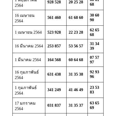
928 528
20 25 28
68
2564
30 60
16 เมษายน
561 460
61 68 60
90
2564
62 65
1 เมษายน 2564
523 928
22 23 28
68
31 34
16 มีนาคม 2564
253 857
53 56 57
39
07 57
1 มีนาคม 2564
164 568
60 64 68
97
92 93
16 กุมภาพันธ์
631 438
31 35 38
96
2564
23 53
1 กุมภาพันธ์
341 249
41 46 49
83
2564
63 65
17 มกราคม
031 837
31 35 37
69
2564