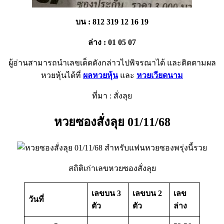
บน :
812 319 12 16 19
ล่าง : 01 05 07
ผู้อ่านสามารถนำเลขเด็ดดังกล่าวไปพิจรณาได้ และติดตามผล
หวยหุ้นได้ที่
ผลหวยหุ้น
และ
หวยเวียดนาม
ที่มา : สั่งลุย
หวยซองสั่งลุย 01/11/68
สถิติเก่าเลขหวยซองสั่งลุย
เลขบน 3
เลขบน 2
เลข
วันที่
ตัว
ตัว
ล่าง