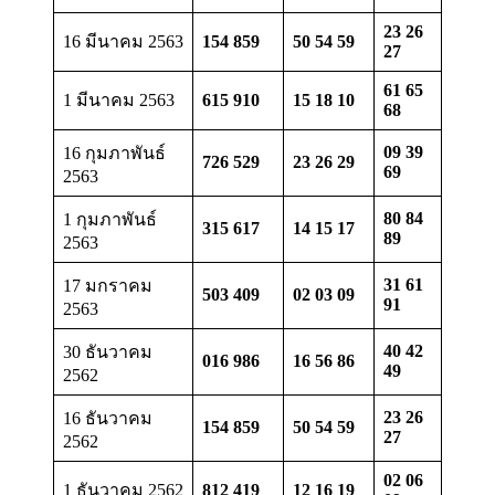
23 26
16 มีนาคม 2563
154 859
50 54 59
27
61 65
1 มีนาคม 2563
615 910
15 18 10
68
09 39
16 กุมภาพันธ์
726 529
23 26 29
69
2563
80 84
1 กุมภาพันธ์
315 617
14 15 17
89
2563
31 61
17 มกราคม
503 409
02 03 09
91
2563
40 42
30 ธันวาคม
016 986
16 56 86
49
2562
23 26
16 ธันวาคม
154 859
50 54 59
27
2562
02 06
1 ธันวาคม 2562
812 419
12 16 19