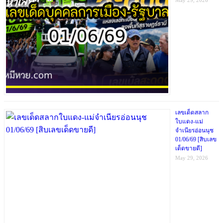
May 29, 2026
เลขเด็ดสลาก
ใบแดง-แม่
จำเนียรอ่อนนุช
01/06/69 [สิบเลข
เด็ดขายดี]
May 29, 2026