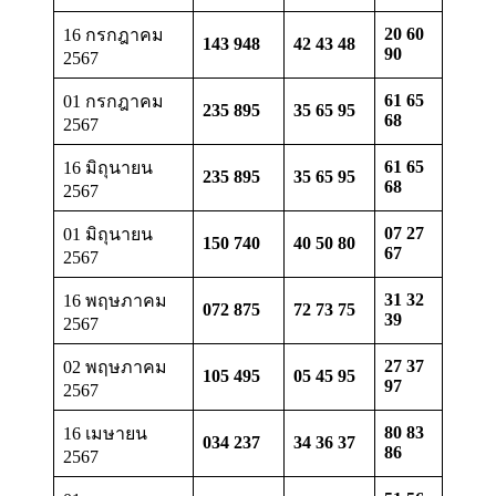
20 60
16 กรกฎาคม
143 948
42 43 48
90
2567
61 65
01 กรกฎาคม
235 895
35 65 95
68
2567
61 65
16 มิถุนายน
235 895
35 65 95
68
2567
07 27
01 มิถุนายน
150 740
40 50 80
67
2567
31 32
16 พฤษภาคม
072 875
72 73 75
39
2567
27 37
02 พฤษภาคม
105 495
05 45 95
97
2567
80 83
16 เมษายน
034 237
34 36 37
86
2567