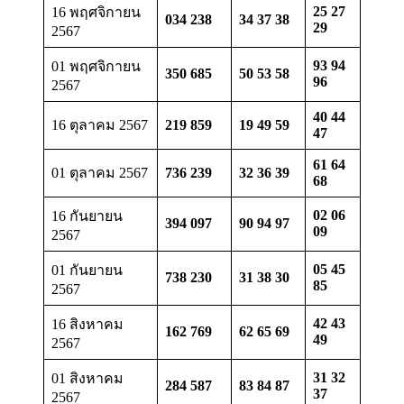
25 27
16 พฤศจิกายน
034 238
34 37 38
29
2567
93 94
01 พฤศจิกายน
350 685
50 53 58
96
2567
40 44
16 ตุลาคม 2567
219 859
19 49 59
47
61 64
01 ตุลาคม 2567
736 239
32 36 39
68
02 06
16 กันยายน
394 097
90 94 97
09
2567
05 45
01 กันยายน
738 230
31 38 30
85
2567
42 43
16 สิงหาคม
162 769
62 65 69
49
2567
31 32
01 สิงหาคม
284 587
83 84 87
37
2567