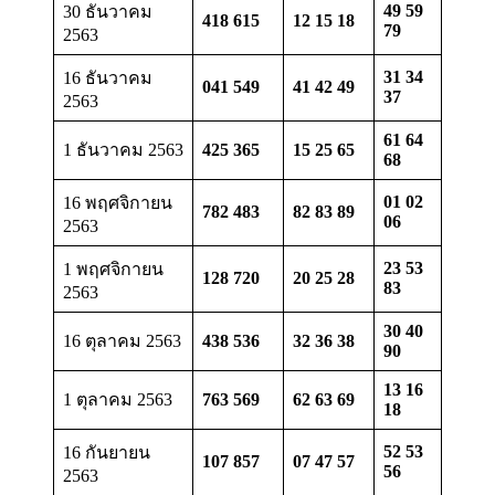
49 59
30 ธันวาคม
418 615
12 15 18
79
2563
31 34
16 ธันวาคม
041 549
41 42 49
37
2563
61 64
1 ธันวาคม 2563
425 365
15 25 65
68
01 02
16 พฤศจิกายน
782 483
82 83 89
06
2563
23 53
1 พฤศจิกายน
128 720
20 25 28
83
2563
30 40
16 ตุลาคม 2563
438 536
32 36 38
90
13 16
1 ตุลาคม 2563
763 569
62 63 69
18
52 53
16 กันยายน
107 857
07 47 57
56
2563