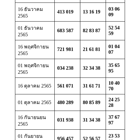
03 06
16 ธันวาคม
413 019
13 16 19
09
2565
52 54
01 ธันวาคม
683 587
82 83 87
59
2565
01 04
16 พฤศจิกายน
721 981
21 61 81
07
2565
35 65
01 พฤศจิกายน
034 238
32 34 38
95
2565
10 40
16 ตุลาคม 2565
561 071
31 61 71
70
24 25
01 ตุลาคม 2565
480 289
80 85 89
28
37 67
16 กันายนยน
031 938
31 34 38
97
2565
23 53
01 กันยายน
956 457
52 56 57