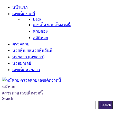
หน้าแรก
เลขเด็ดงวดนี้
Back
เลขเด็ด หวยเด็ดงวดนี้
หวยซอง
สถิติหวย
ตรวจหวย
หวยหุ้น ผลหวยหุ้นวันนี้
หวยลาว (เลขลาว)
หวยมาเลย์
เลขเด็ดหวยลาว
หมีหวย
ตรวจหวย เลขเด็ดงวดนี้
Search
Search