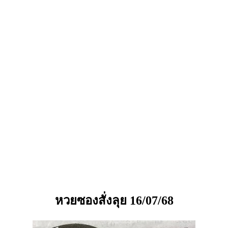
หวยซองสั่งลุย 16/07/68