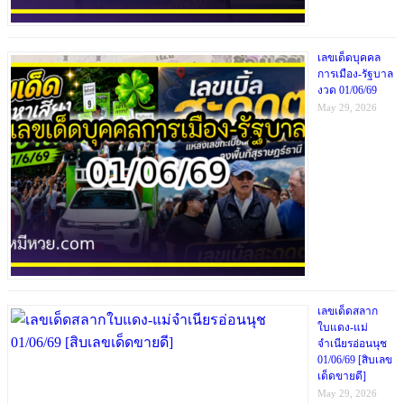
เลขเด็ดบุคคล
การเมือง-รัฐบาล
งวด 01/06/69
May 29, 2026
เลขเด็ดสลาก
ใบแดง-แม่
จำเนียรอ่อนนุช
01/06/69 [สิบเลข
เด็ดขายดี]
May 29, 2026