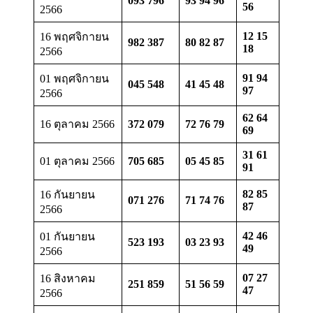
093 796
93 94 96
56
2566
12 15
16 พฤศจิกายน
982 387
80 82 87
18
2566
91 94
01 พฤศจิกายน
045 548
41 45 48
97
2566
62 64
16 ตุลาคม 2566
372 079
72 76 79
69
31 61
01 ตุลาคม 2566
705 685
05 45 85
91
82 85
16 กันยายน
071 276
71 74 76
87
2566
42 46
01 กันยายน
523 193
03 23 93
49
2566
07 27
16 สิงหาคม
251 859
51 56 59
47
2566