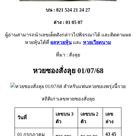
บน :
821 524 21 24 27
ล่าง : 01 05 07
ผู้อ่านสามารถนำเลขเด็ดดังกล่าวไปพิจรณาได้ และติดตามผล
หวยหุ้นได้ที่
ผลหวยหุ้น
และ
หวยเวียดนาม
ที่มา : สั่งลุย
หวยซองสั่งลุย 01/07/68
สถิติเก่าเลขหวยซองสั่งลุย
เลขบน 3
เลขบน 2
เลข
วันที่
ตัว
ตัว
ล่าง
43 45
01 กรกฎาคม