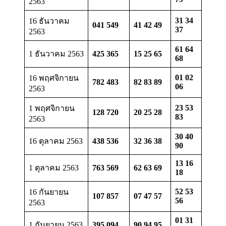
2563
31 34
16 ธันวาคม
041 549
41 42 49
37
2563
61 64
1 ธันวาคม 2563
425 365
15 25 65
68
01 02
16 พฤศจิกายน
782 483
82 83 89
06
2563
23 53
1 พฤศจิกายน
128 720
20 25 28
83
2563
30 40
16 ตุลาคม 2563
438 536
32 36 38
90
13 16
1 ตุลาคม 2563
763 569
62 63 69
18
52 53
16 กันยายน
107 857
07 47 57
56
2563
01 31
1 กันยายน 2563
395 094
90 94 95