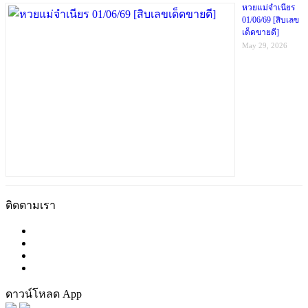
หวยแม่จำเนียร
01/06/69 [สิบเลข
เด็ดขายดี]
May 29, 2026
ติดตามเรา
ดาวน์โหลด App