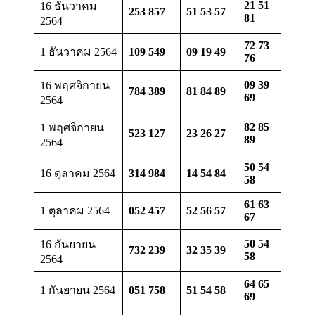
21 51
16 ธันวาคม
253 857
51 53 57
81
2564
72 73
1 ธันวาคม 2564
109 549
09 19 49
76
09 39
16 พฤศจิกายน
784 389
81 84 89
69
2564
82 85
1 พฤศจิกายน
523 127
23 26 27
89
2564
50 54
16 ตุลาคม 2564
314 984
14 54 84
58
61 63
1 ตุลาคม 2564
052 457
52 56 57
67
50 54
16 กันยายน
732 239
32 35 39
58
2564
64 65
1 กันยายน 2564
051 758
51 54 58
69