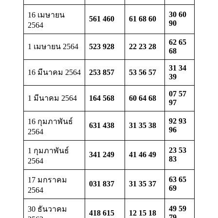
30 60
16 เมษายน
561 460
61 68 60
90
2564
62 65
1 เมษายน 2564
523 928
22 23 28
68
31 34
16 มีนาคม 2564
253 857
53 56 57
39
07 57
1 มีนาคม 2564
164 568
60 64 68
97
92 93
16 กุมภาพันธ์
631 438
31 35 38
96
2564
23 53
1 กุมภาพันธ์
341 249
41 46 49
83
2564
63 65
17 มกราคม
031 837
31 35 37
69
2564
49 59
30 ธันวาคม
418 615
12 15 18
79