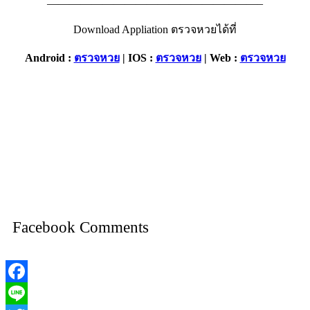
———————————————————–
Download Appliation ตรวจหวยได้ที่
Android :
ตรวจหวย
| IOS :
ตรวจหวย
| Web :
ตรวจหวย
Facebook Comments
Facebook