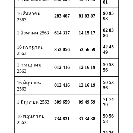
81
90 95
16 สิงหาคม
283 487
81 83 87
98
2563
82 83
1 สิงหาคม 2563
614 317
14 15 17
86
42 45
16 กรกฎาคม
853 056
53 56 59
49
2563
50 53
1 กรกฎาคม
012 416
12 16 19
56
2563
50 53
16 มิถุนายน
012 416
12 16 19
56
2563
71 74
1 มิถุนายน 2563
309 659
09 49 59
79
50 56
16 พฤษภาคม
734 831
31 34 38
58
2563
23 26