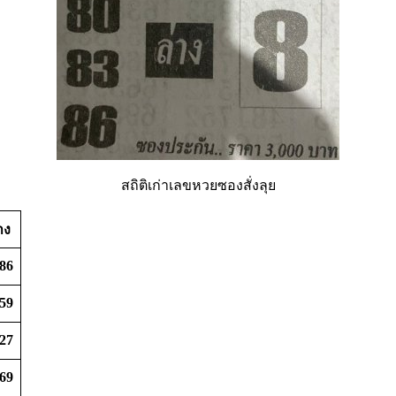
สถิติเก่าเลขหวยซองสั่งลุย
าง
 86
 59
 27
 69