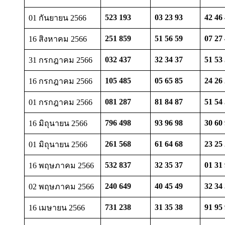
523 193
03 23 93
42 46
01 กันยายน 2566
251 859
51 56 59
07 27
16 สิงหาคม 2566
032 437
32 34 37
51 53
31 กรกฎาคม 2566
105 485
05 65 85
24 26
16 กรกฎาคม 2566
081 287
81 84 87
51 54
01 กรกฎาคม 2566
796 498
93 96 98
30 60
16 มิถุนายน 2566
261 568
61 64 68
23 25
01 มิถุนายน 2566
532 837
32 35 37
01 31
16 พฤษภาคม 2566
240 649
40 45 49
32 34
02 พฤษภาคม 2566
731 238
31 35 38
91 95
16 เมษายน 2566