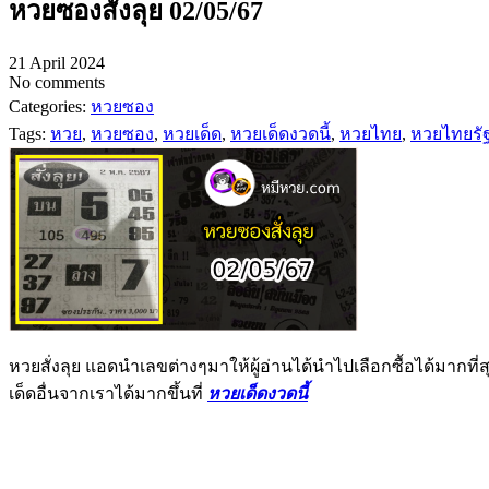
หวยซองสั่งลุย 02/05/67
21 April 2024
No comments
Categories:
หวยซอง
Tags:
หวย
,
หวยซอง
,
หวยเด็ด
,
หวยเด็ดงวดนี้
,
หวยไทย
,
หวยไทยรั
หวยสั่งลุย แอดนำเลขต่างๆมาให้ผู้อ่านได้นำไปเลือกซื้อได้มากที
เด็ดอื่นจากเราได้มากขึ้นที่
หวยเด็ดงวดนี้