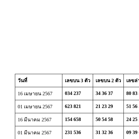
วันที่
เลขบน 3 ตัว
เลขบน 2 ตัว
เลขล่
034 237
34 36 37
80 83
16 เมษายน 2567
623 821
21 23 29
51 56
01 เมษายน 2567
154 658
50 54 58
24 25
16 มีนาคม 2567
231 536
31 32 36
09 39
01 มีนาคม 2567