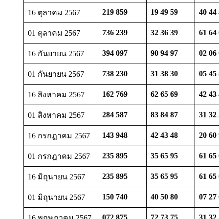
219 859
19 49 59
40 44
16 ตุลาคม 2567
736 239
32 36 39
61 64
01 ตุลาคม 2567
394 097
90 94 97
02 06
16 กันยายน 2567
738 230
31 38 30
05 45
01 กันยายน 2567
162 769
62 65 69
42 43
16 สิงหาคม 2567
284 587
83 84 87
31 32
01 สิงหาคม 2567
143 948
42 43 48
20 60
16 กรกฎาคม 2567
235 895
35 65 95
61 65
01 กรกฎาคม 2567
235 895
35 65 95
61 65
16 มิถุนายน 2567
150 740
40 50 80
07 27
01 มิถุนายน 2567
072 875
72 73 75
31 32
16 พฤษภาคม 2567