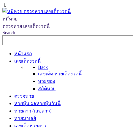
หมีหวย
ตรวจหวย เลขเด็ดงวดนี้
Search
หน้าแรก
เลขเด็ดงวดนี้
Back
เลขเด็ด หวยเด็ดงวดนี้
หวยซอง
สถิติหวย
ตรวจหวย
หวยหุ้น ผลหวยหุ้นวันนี้
หวยลาว (เลขลาว)
หวยมาเลย์
เลขเด็ดหวยลาว