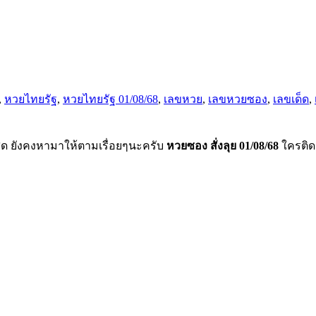
,
หวยไทยรัฐ
,
หวยไทยรัฐ 01/08/68
,
เลขหวย
,
เลขหวยซอง
,
เลขเด็ด
,
่สุด ยังคงหามาให้ตามเรื่อยๆนะครับ
หวยซอง สั่งลุย 01/08/68
ใครติ