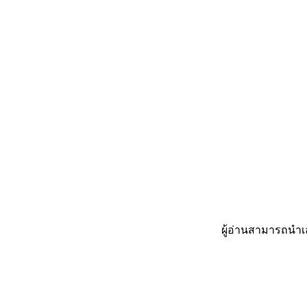
ผู้อ่านสามารถนำเ