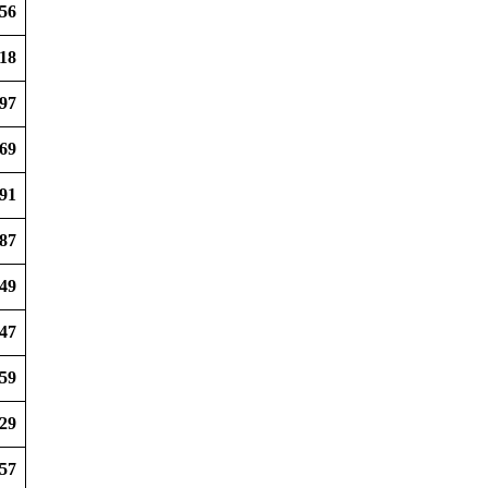
 56
 18
 97
 69
 91
 87
 49
 47
 59
 29
 57