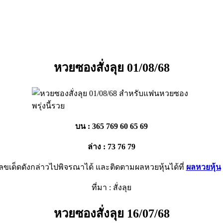
หวยซองสั่งลุย 01/08/68
บน :
365 769 60 65 69
ล่าง : 73 76 79
ลขเด็ดดังกล่าวไปพิจรณาได้ และติดตามผลหวยหุ้นได้ที่
ผลหวยหุ้น
ที่มา : สั่งลุย
หวยซองสั่งลุย 16/07/68