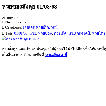
หวยซองสั่งลุย 01/08/68
21 July 2025
No comments
Categories:
เลขเด็ด หวยเด็ดงวดนี้
Tags:
01/08/68
,
หวย
,
หวยซอง
,
หวยเด็ด
,
หวยเด็ดงวดนี้
,
หวยไทย
หวยสั่งลุย แอดนำเลขต่างๆมาให้ผู้อ่านได้นำไปเลือกซื้อได้มากที
เด็ดอื่นจากเราได้มากขึ้นที่
หวยเด็ดงวดนี้