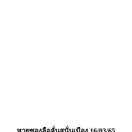
หวยซองลือลั่นสนั่นเมือง 16/03/65