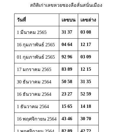
สถิติเก่าเลขหวยซองลือลั่นสนั่นเมือง
วันที่
เลขบน
เลขล่าง
31 37
03 08
1 มีนาคม 2565
04 64
12 17
16 กุมภาพันธ์ 2565
92 96
03 09
01 กุมภาพันธ์ 2565
83 89
12 15
17 มกราคม 2565
50 58
31 35
30 ธันวาคม 2564
23 27
52 59
16 ธันวาคม 2564
15 65
14 18
1 ธันวาคม 2564
43 46
30 70
16 พฤศจิกายน 2564
82 89
42 72
1 พฤศจิกายน 2564