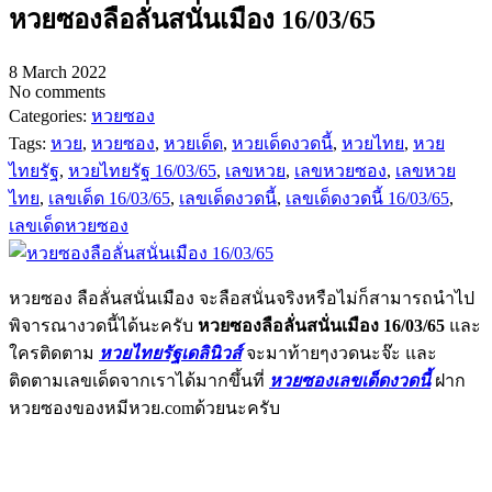
หวยซองลือลั่นสนั่นเมือง 16/03/65
8 March 2022
No comments
Categories:
หวยซอง
Tags:
หวย
,
หวยซอง
,
หวยเด็ด
,
หวยเด็ดงวดนี้
,
หวยไทย
,
หวย
ไทยรัฐ
,
หวยไทยรัฐ 16/03/65
,
เลขหวย
,
เลขหวยซอง
,
เลขหวย
ไทย
,
เลขเด็ด 16/03/65
,
เลขเด็ดงวดนี้
,
เลขเด็ดงวดนี้ 16/03/65
,
เลขเด็ดหวยซอง
หวยซอง ลือลั่นสนั่นเมือง จะลือสนั่นจริงหรือไม่ก็สามารถนำไป
พิจารณางวดนี้ได้นะครับ
หวยซองลือลั่นสนั่นเมือง 16/03/65
และ
ใครติดตาม
หวยไทยรัฐเดลินิวส์
จะมาท้ายๆงวดนะจ๊ะ และ
ติดตามเลขเด็ดจากเราได้มากขึ้นที่
หวยซองเลขเด็ดงวดนี้
ฝาก
หวยซองของหมีหวย.comด้วยนะครับ