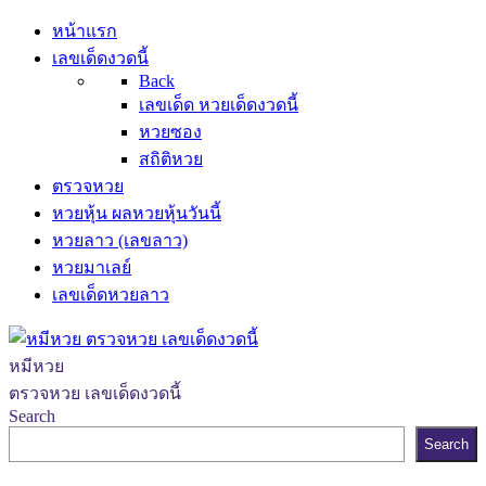
หน้าแรก
เลขเด็ดงวดนี้
Back
เลขเด็ด หวยเด็ดงวดนี้
หวยซอง
สถิติหวย
ตรวจหวย
หวยหุ้น ผลหวยหุ้นวันนี้
หวยลาว (เลขลาว)
หวยมาเลย์
เลขเด็ดหวยลาว
หมีหวย
ตรวจหวย เลขเด็ดงวดนี้
Search
Search