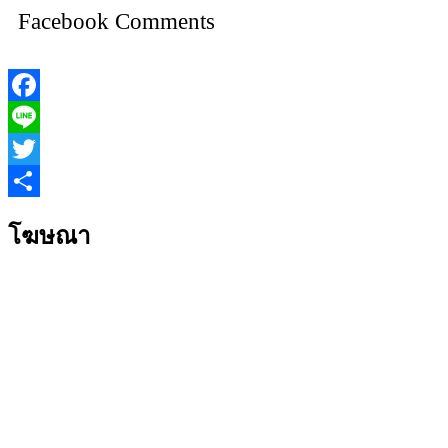
Facebook Comments
Facebook
Line
Twitter
Share
โฆษณา